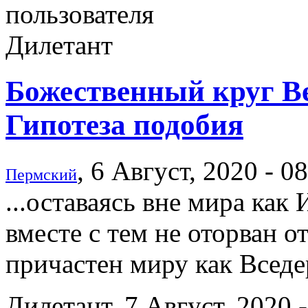
Божественный круг Ве
Гипотеза подобия
, 6 Август, 2020 - 0
Пермский
...оставаясь вне мира как
вместе с тем не оторван 
причастен миру как Вседе
Дилетант, 7 Август, 2020 -