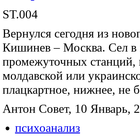
ST.004
Вернулся сегодня из новог
Кишинев – Москва. Сел в 
промежуточных станций, н
молдавской или украинск
плацкартное, нижнее, не б
Антон Совет, 10 Январь, 2
психоанализ