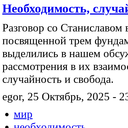
Необходимость, случай
Разговор со Станиславом 
посвященной трем фунда
выделились в нашем обсу
рассмотрения в их взаимо
случайность и свобода.
egor, 25 Октябрь, 2025 - 2
мир
необходимость