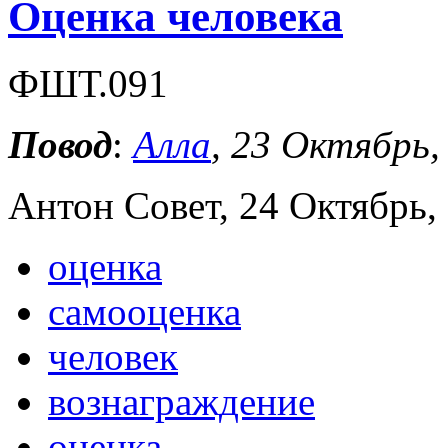
Оценка человека
ФШТ.091
Повод
:
Алла
, 23 Октябрь,
Антон Совет, 24 Октябрь, 
оценка
самооценка
человек
вознаграждение
оценка