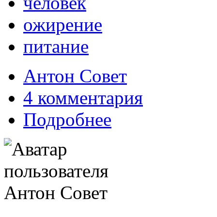
человек
ожирение
питание
Антон Совет
4 комментария
Подробнее