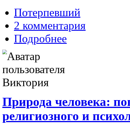
Потерпевший
2 комментария
Подробнее
Природа человека: по
религиозного и психо