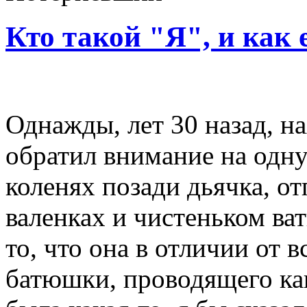
Кто такой "Я", и как
Однажды, лет 30 назад, на
обратил внимание на одну
коленях позади дьячка, от
валенках и чистеньком ва
то, что она в отличии от 
батюшки, проводящего как