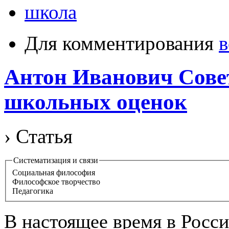
школа
Для комментирования
в
Антон Иванович Сове
школьных оценок
› Статья
Систематизация и связи
Социальная философия
Философское творчество
Педагогика
В настоящее время в Росси