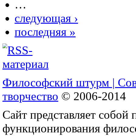
…
следующая ›
последняя »
Философский штурм | Со
творчество
© 2006-2014
Сайт представляет собой 
функционирования филосо