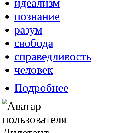
идеализм
познание
разум
свобода
справедливость
человек
Подробнее