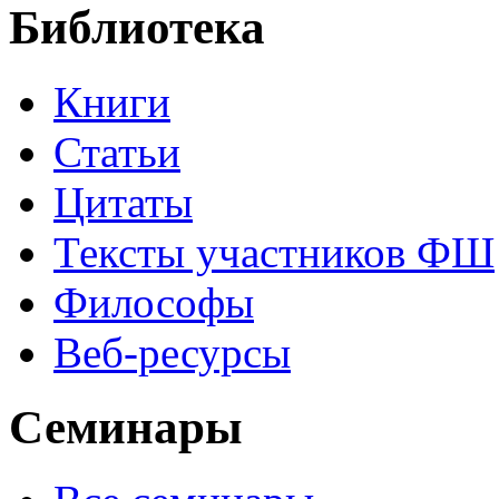
Библиотека
Книги
Статьи
Цитаты
Тексты участников ФШ
Философы
Веб-ресурсы
Семинары