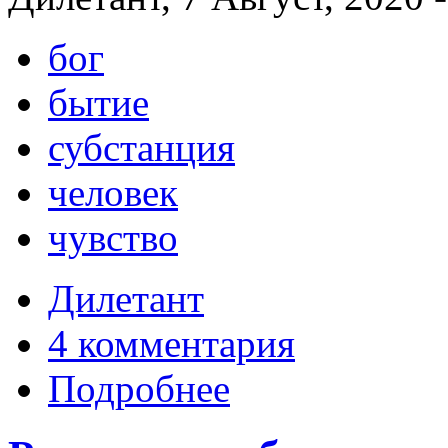
бог
бытие
субстанция
человек
чувство
Дилетант
4 комментария
Подробнее