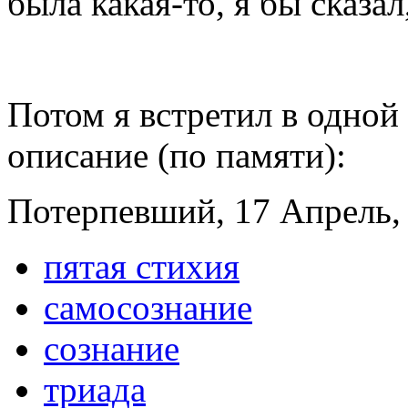
была какая-то, я бы сказал
Потом я встретил в одной
описание (по памяти):
Потерпевший, 17 Апрель, 
пятая стихия
самосознание
сознание
триада