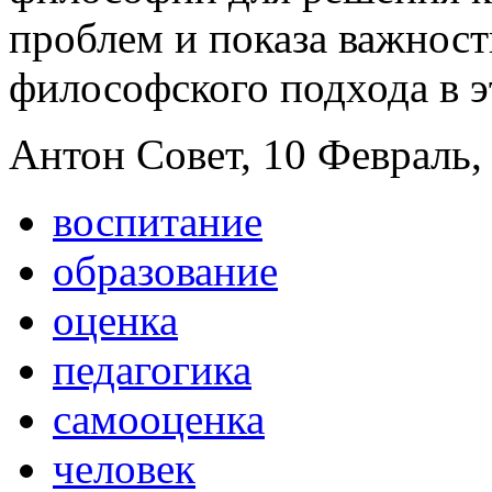
проблем и показа важнос
философского подхода в э
Антон Совет, 10 Февраль, 
воспитание
образование
оценка
педагогика
самооценка
человек