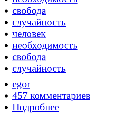
свобода
случайность
человек
необходимость
свобода
случайность
egor
457 комментариев
Подробнее