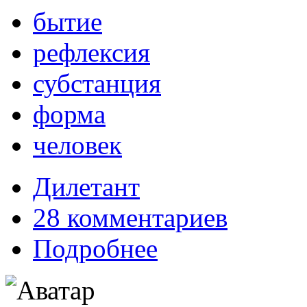
бытие
рефлексия
субстанция
форма
человек
Дилетант
28 комментариев
Подробнее