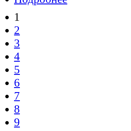
1
2
3
4
5
6
7
8
9