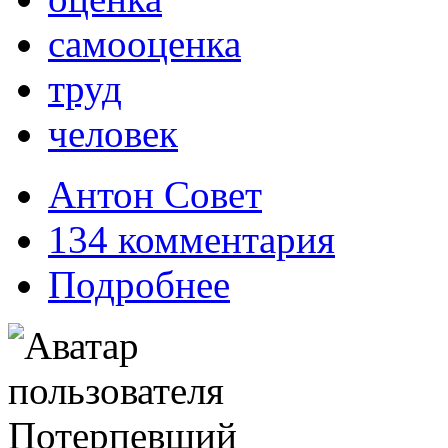
самооценка
труд
человек
Антон Совет
134 комментария
Подробнее