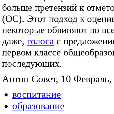
больше претензий к отмет
(ОС). Этот подход к оцен
некоторые обвиняют во все
даже,
голоса
с предложение
первом классе общеобразо
последующих.
Антон Совет, 10 Февраль, 
воспитание
образование