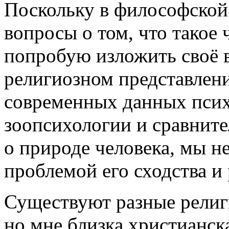
Поскольку в философской 
вопросы о том, что такое 
попробую изложить своё в
религиозном представлени
современных данных псих
зоопсихологии и сравните
о природе человека, мы н
проблемой его сходства и
Существуют разные религ
но мне близка христианска