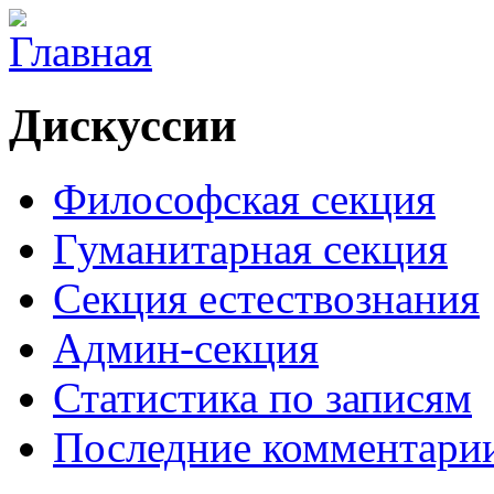
Дискуссии
Философская секция
Гуманитарная секция
Секция естествознания
Админ-секция
Статистика по записям
Последние комментари