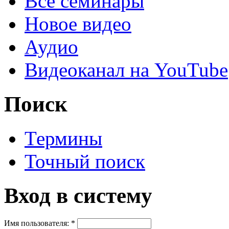
Все семинары
Новое видео
Аудио
Видеоканал на YouTube
Поиск
Термины
Точный поиск
Вход в систему
Имя пользователя:
*