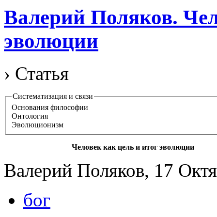
Валерий Поляков. Чел
эволюции
› Статья
Систематизация и связи
Основания философии
Онтология
Эволюционизм
Человек как цель и итог эволюции
Валерий Поляков, 17 Октя
бог