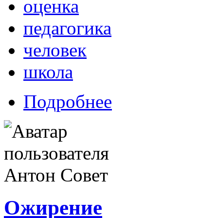
оценка
педагогика
человек
школа
Подробнее
Ожирение