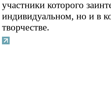
участники которого заинт
индивидуальном, но и в 
творчестве.