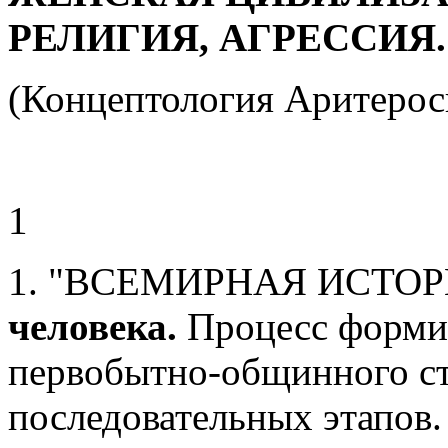
РЕЛИГИЯ, АГРЕССИЯ.
(Концептология Аритерос
1
1. "ВСЕМИРНАЯ ИСТОРИ
человека.
Процесс формир
первобытно-общинного ст
последовательных этапов.