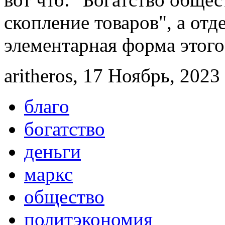
скопление товаров", а отд
элементарная форма этого 
aritheros, 17 Ноябрь, 2023 
благо
богатство
деньги
маркс
общество
политэкономия