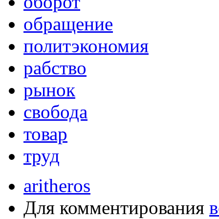
оборот
обращение
политэкономия
рабство
рынок
свобода
товар
труд
aritheros
Для комментирования
в