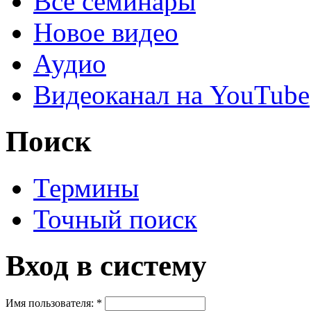
Все семинары
Новое видео
Аудио
Видеоканал на YouTube
Поиск
Термины
Точный поиск
Вход в систему
Имя пользователя:
*