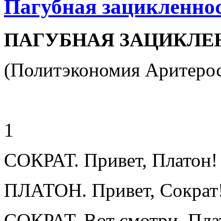
Пагубная зацикленно
ПАГУБНАЯ ЗАЦИКЛЕ
(Политэкономия Аритеро
1
СОКРАТ. Привет, Платон!
ПЛАТОН. Привет, Сократ
СОКРАТ. Вот смотри, Пла