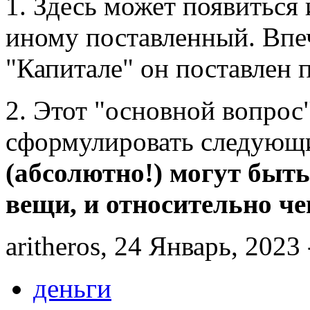
1. Здесь может появиться 
иному поставленный. Впеч
"Капитале" он поставлен 
2. Этот "основной вопрос
сформулировать следующ
(абсолютно!) могут быт
вещи, и относительно че
aritheros, 24 Январь, 2023 
деньги