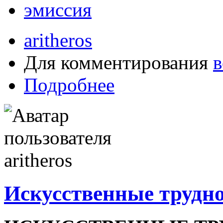
эмиссия
aritheros
Для комментирования
в
Подробнее
Искусственные трудн