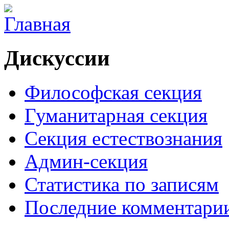
Дискуссии
Философская секция
Гуманитарная секция
Секция естествознания
Админ-секция
Статистика по записям
Последние комментари