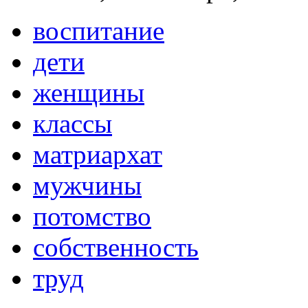
воспитание
дети
женщины
классы
матриархат
мужчины
потомство
собственность
труд