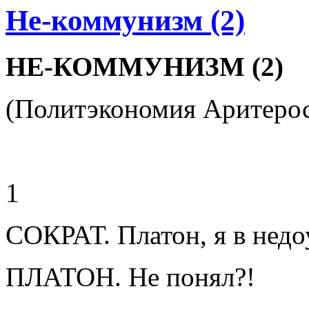
Не-коммунизм (2)
НЕ-КОММУНИЗМ (2)
(Политэкономия Аритеро
1
СОКРАТ. Платон, я в недо
ПЛАТОН. Не понял?!