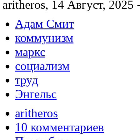
aritheros, 14 Август, 2025 
Адам Смит
коммунизм
маркс
социализм
труд
Энгельс
aritheros
10 комментариев