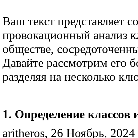
Ваш текст представляет с
провокационный анализ к
обществе, сосредоточенны
Давайте рассмотрим его б
разделяя на несколько кл
1. Определение классов 
aritheros, 26 Ноябрь, 2024 