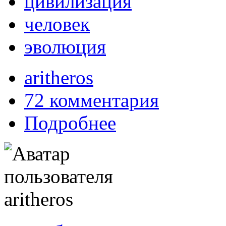
цивилизация
человек
эволюция
aritheros
72 комментария
Подробнее