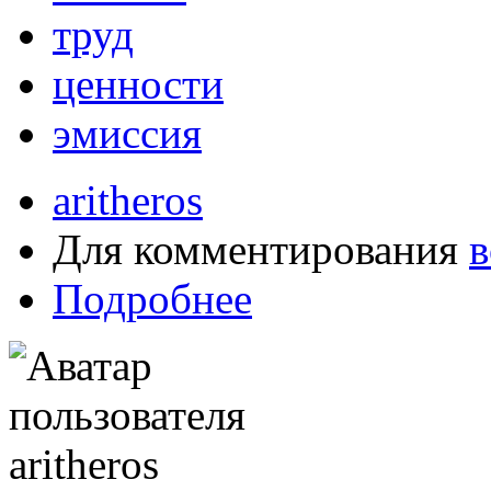
труд
ценности
эмиссия
aritheros
Для комментирования
в
Подробнее