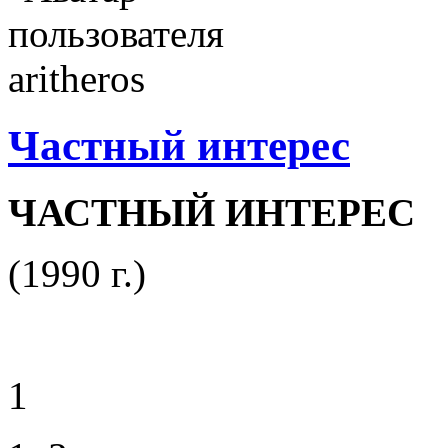
Частный интерес
ЧАСТНЫЙ ИНТЕРЕС
(1990 г.)
1