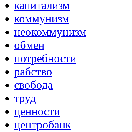
капитализм
коммунизм
неокоммунизм
обмен
потребности
рабство
свобода
труд
ценности
центробанк