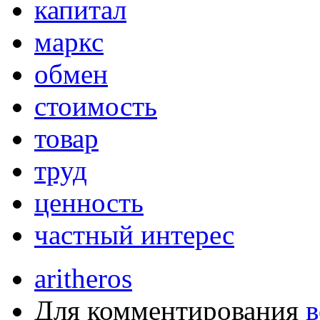
капитал
маркс
обмен
стоимость
товар
труд
ценность
частный интерес
aritheros
Для комментирования
в