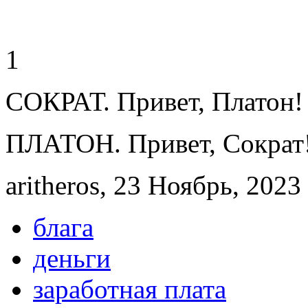
1
СОКРАТ. Привет, Платон!
ПЛАТОН. Привет, Сократ
aritheros, 23 Ноябрь, 2023 
блага
деньги
заработная плата