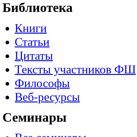
Библиотека
Книги
Статьи
Цитаты
Тексты участников ФШ
Философы
Веб-ресурсы
Семинары