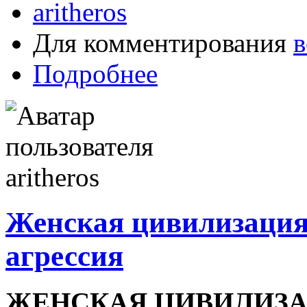
aritheros
Для комментирования
в
Подробнее
Женская цивилизация -
агрессия
ЖЕНСКАЯ ЦИВИЛИЗАЦ