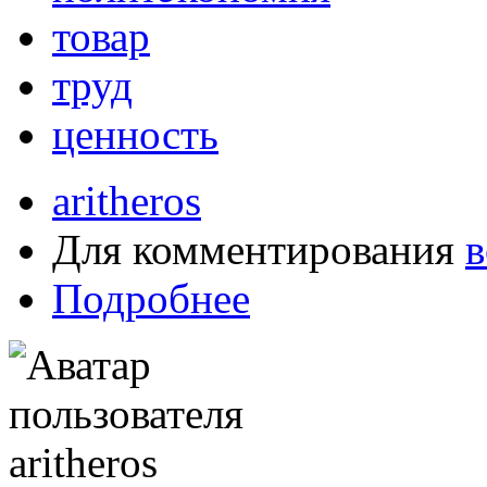
товар
труд
ценность
aritheros
Для комментирования
в
Подробнее