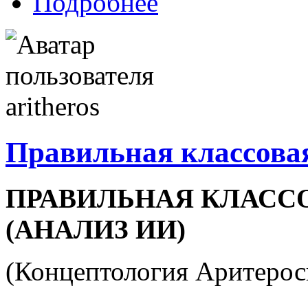
Подробнее
Правильная классова
ПРАВИЛЬНАЯ КЛАСС
(АНАЛИЗ ИИ)
(Концептология Аритерос