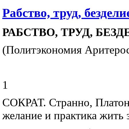
Рабство, труд, бездели
РАБСТВО, ТРУД, БЕЗ
(Политэкономия Аритеро
1
СОКРАТ. Странно, Платон
желание и практика жить 