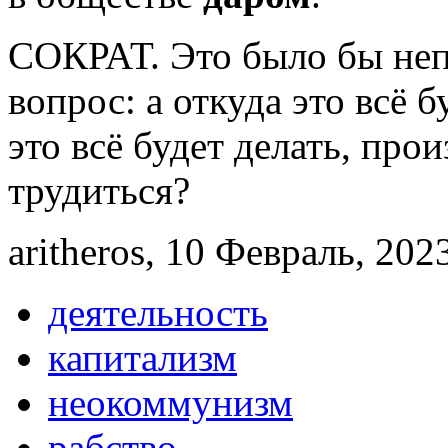
СОКРАТ. Это было бы неп
вопрос: а откуда это всё б
это всё будет делать, прои
трудиться?
aritheros, 10 Февраль, 202
деятельность
капитализм
неокоммунизм
рабство