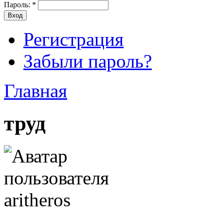
Пароль:
*
Регистрация
Забыли пароль?
Главная
труд