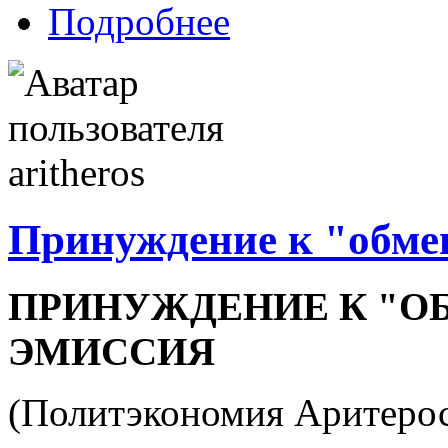
Подробнее
Принуждение к "обме
ПРИНУЖДЕНИЕ К "О
ЭМИССИЯ
(Политэкономия Аритеро