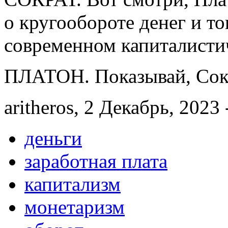
о кругообороте денег и то
современном капиталистич
ПЛАТОН. Показывай, Сок
aritheros, 2 Декабрь, 2023 
деньги
заработная плата
капитализм
монетаризм