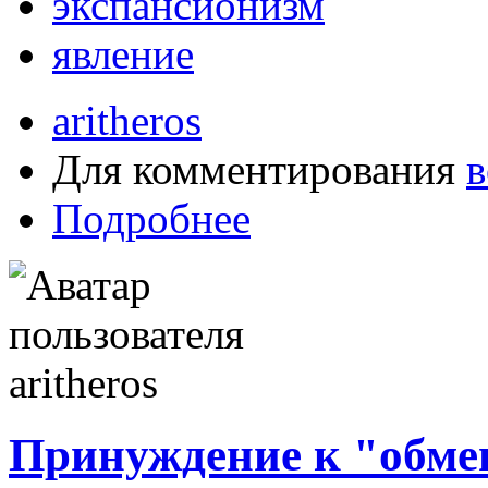
экспансионизм
явление
aritheros
Для комментирования
в
Подробнее
Принуждение к "обме