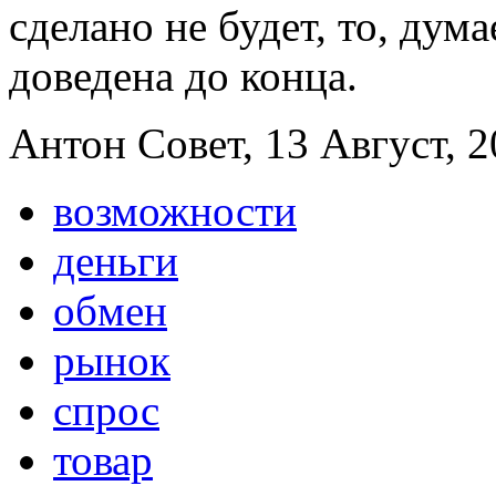
сделано не будет, то, дума
доведена до конца.
Антон Совет, 13 Август, 2
возможности
деньги
обмен
рынок
спрос
товар