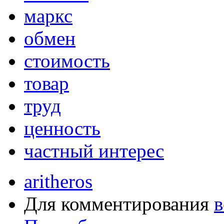
маркс
обмен
стоимость
товар
труд
ценность
частный интерес
aritheros
Для комментирования
в