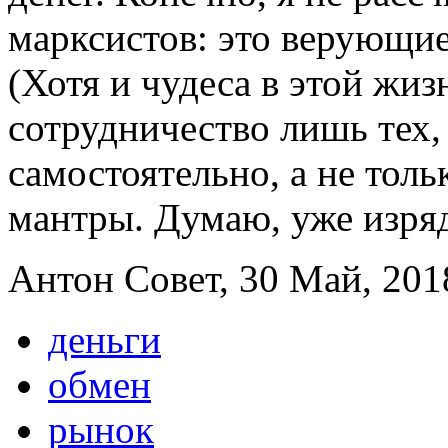
марксистов: это верующие
(Хотя и чудеса в этой жи
сотрудничество лишь тех,
самостоятельно, а не толь
мантры. Думаю, уже изря
Антон Совет, 30 Май, 2018
деньги
обмен
рынок