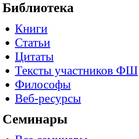
Библиотека
Книги
Статьи
Цитаты
Тексты участников ФШ
Философы
Веб-ресурсы
Семинары