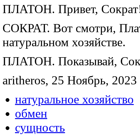
ПЛАТОН. Привет, Сократ
СОКРАТ. Вот смотри, Пла
натуральном хозяйстве.
ПЛАТОН. Показывай, Сок
aritheros, 25 Ноябрь, 2023 
натуральное хозяйство
обмен
сущность