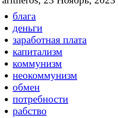
блага
деньги
заработная плата
капитализм
коммунизм
неокоммунизм
обмен
потребности
рабство