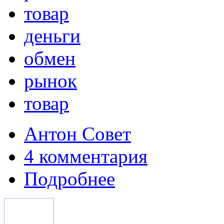
товар
деньги
обмен
рынок
товар
Антон Совет
4 комментария
Подробнее