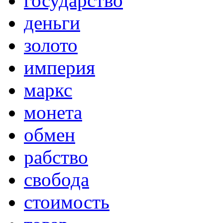
государство
деньги
золото
империя
маркс
монета
обмен
рабство
свобода
стоимость