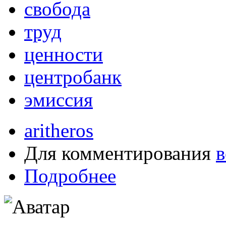
свобода
труд
ценности
центробанк
эмиссия
aritheros
Для комментирования
в
Подробнее