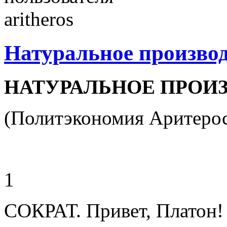
Натуральное произво
НАТУРАЛЬНОЕ ПРОИ
(Политэкономия Аритеро
1
СОКРАТ. Привет, Платон!