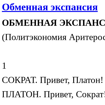
Обменная экспансия
ОБМЕННАЯ ЭКСПАН
(Политэкономия Аритеро
1
СОКРАТ. Привет, Платон!
ПЛАТОН. Привет, Сократ