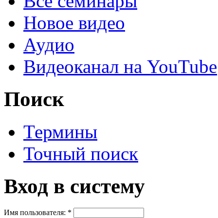
Все семинары
Новое видео
Аудио
Видеоканал на YouTube
Поиск
Термины
Точный поиск
Вход в систему
Имя пользователя:
*