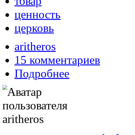
товар
ценность
церковь
aritheros
15 комментариев
Подробнее