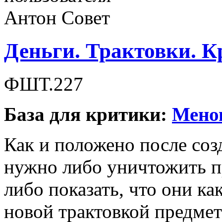
Деньги. Трактовки. К
ФШТ.227
База для критики:
Менов
Как и положено после соз
нужно либо уничтожить п
либо показать, что они ка
новой трактовкой предмет