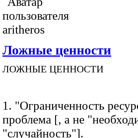
Ложные ценности
ЛОЖНЫЕ ЦЕННОСТИ
1. "Ограниченность ресурс
проблема [, а не "необход
"случайность"].