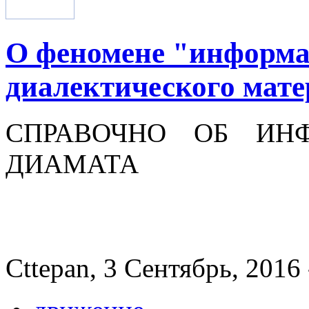
О феномене "информа
диалектического мат
СПРАВОЧНО ОБ ИН
ДИАМАТА
Cttepan, 3 Сентябрь, 2016 