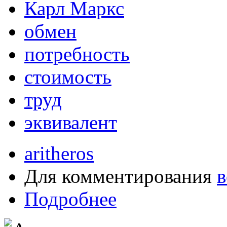
Карл Маркс
обмен
потребность
стоимость
труд
эквивалент
aritheros
Для комментирования
в
Подробнее