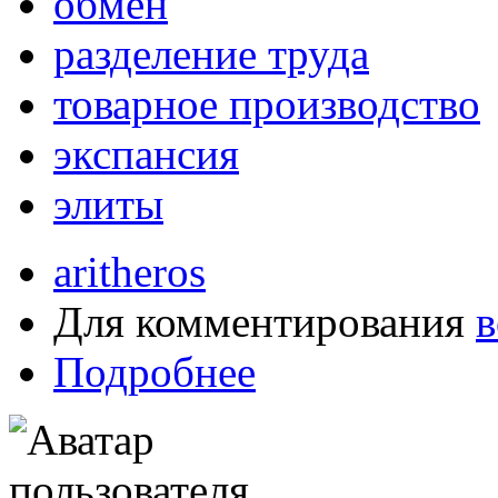
обмен
разделение труда
товарное производство
экспансия
элиты
aritheros
Для комментирования
в
Подробнее