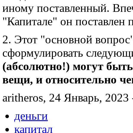
иному поставленный. Впеч
"Капитале" он поставлен 
2. Этот "основной вопрос
сформулировать следующ
(абсолютно!) могут быт
вещи, и относительно че
aritheros, 24 Январь, 2023 
деньги
капитал