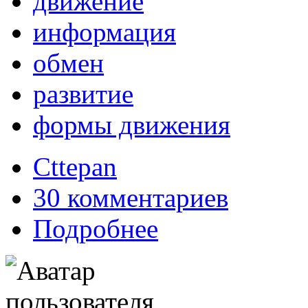
движение
информация
обмен
развитие
формы движения
Cttepan
30 комментариев
Подробнее