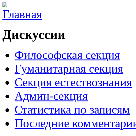
Дискуссии
Философская секция
Гуманитарная секция
Секция естествознания
Админ-секция
Статистика по записям
Последние комментари