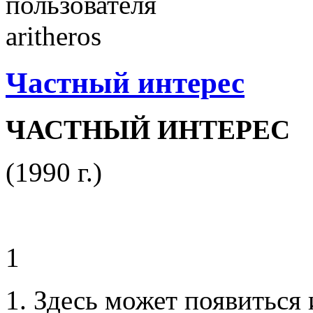
Частный интерес
ЧАСТНЫЙ ИНТЕРЕС
(1990 г.)
1
1. Здесь может появиться 