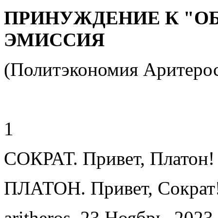
ПРИНУЖДЕНИЕ К "О
ЭМИССИЯ
(Политэкономия Аритеро
1
СОКРАТ. Привет, Платон!
ПЛАТОН. Привет, Сократ
aritheros, 23 Ноябрь, 2023 