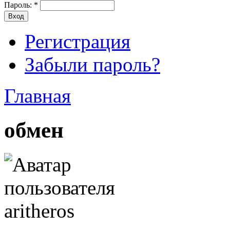
Пароль:
*
Регистрация
Забыли пароль?
Главная
обмен