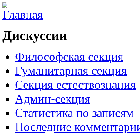
Дискуссии
Философская секция
Гуманитарная секция
Секция естествознания
Админ-секция
Статистика по записям
Последние комментари