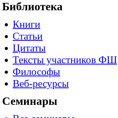
Библиотека
Книги
Статьи
Цитаты
Тексты участников ФШ
Философы
Веб-ресурсы
Семинары