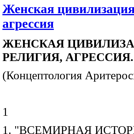
Женская цивилизация -
агрессия
ЖЕНСКАЯ ЦИВИЛИЗАЦ
РЕЛИГИЯ, АГРЕССИЯ.
(Концептология Аритерос
1
1. "ВСЕМИРНАЯ ИСТОРИ