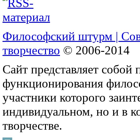
Философский штурм | Со
творчество
© 2006-2014
Сайт представляет собой 
функционирования филосо
участники которого заинт
индивидуальном, но и в 
творчестве.