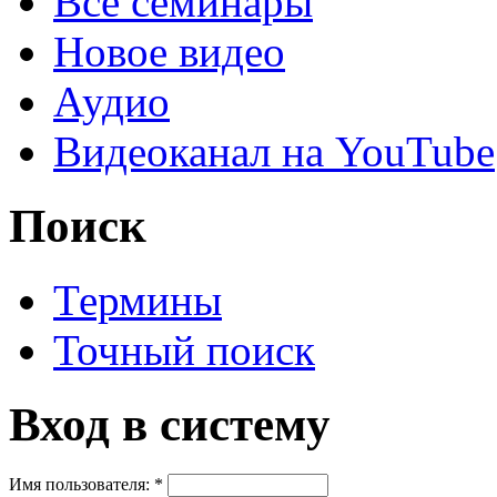
Все семинары
Новое видео
Аудио
Видеоканал на YouTube
Поиск
Термины
Точный поиск
Вход в систему
Имя пользователя:
*