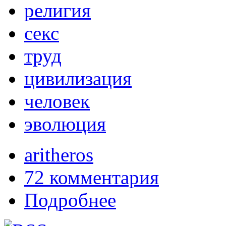
религия
секс
труд
цивилизация
человек
эволюция
aritheros
72 комментария
Подробнее