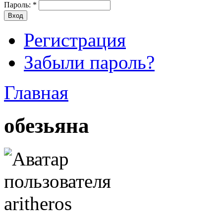
Пароль:
*
Регистрация
Забыли пароль?
Главная
обезьяна