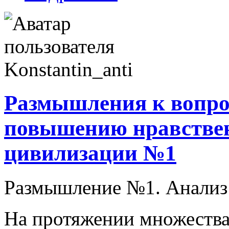
Размышления к вопро
повышению нравствен
цивилизации №1
Размышление №1. Анализ
На протяжении множества 