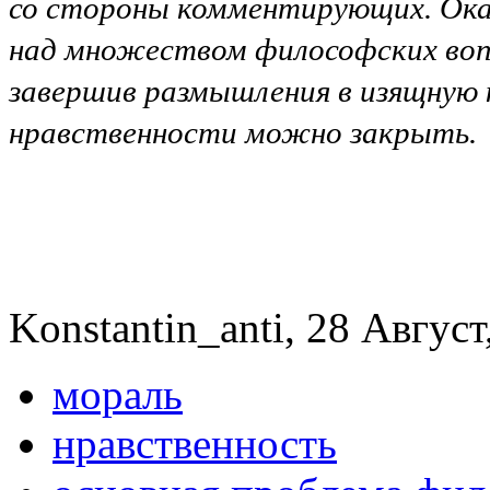
со стороны комментирующих. Оказ
над множеством философских вопр
завершив размышления в изящную 
нравственности можно закрыть.
Konstantin_anti, 28 Август
мораль
нравственность