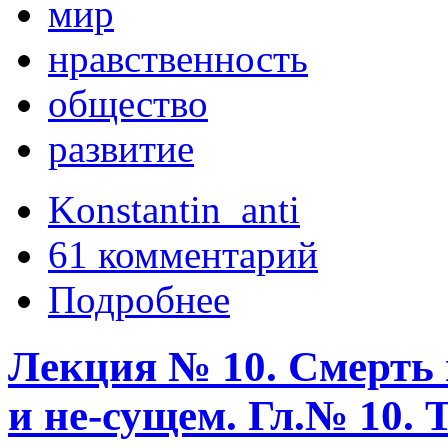
мир
нравственность
общество
развитие
Konstantin_anti
61 комментарий
Подробнее
Лекция № 10. Смерть 
и не-сущем. Гл.№ 1