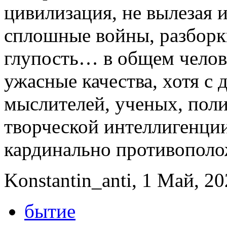
цивилизация, не вылезая 
сплошные войны, разборки
глупость… в общем челов
ужасные качества, хотя 
мыслителей, ученых, поли
творческой интеллигенции
кардинально противополо
Konstantin_anti, 1 Май, 20
бытие