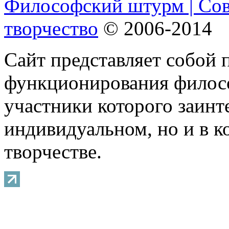
Философский штурм | Со
творчество
© 2006-2014
Сайт представляет собой 
функционирования филосо
участники которого заинт
индивидуальном, но и в 
творчестве.