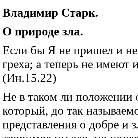
Владимир Старк.
О природе зла.
Если бы Я не пришел и не
греха; а теперь не имеют 
(Ин.15.22)
Не в таком ли положении 
который, до так называем
представления о добре и з