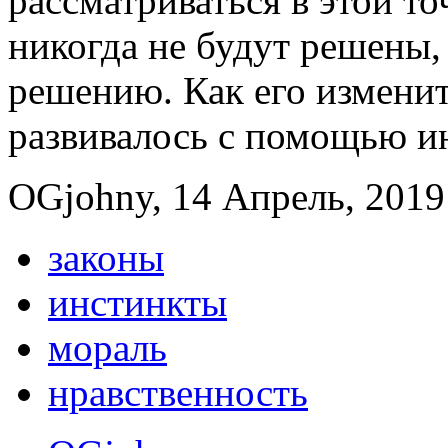
рассматриваться в этой т
никогда не будут решены,
решению. Как его измени
развивалось с помощью и
OGjohny, 14 Апрель, 2019 
законы
инстинкты
мораль
нравственность