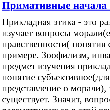
Примативные начала 
Прикладная этика - это р
изучает вопросы морали(е
нравственности( понятия
примере. Зоофилизм, инва
предмет изучения приклад
понятие субъективное(для
представление о морали),
существует. Значит, вопр