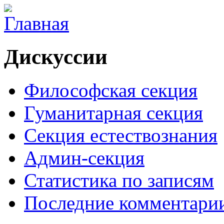
Дискуссии
Философская секция
Гуманитарная секция
Секция естествознания
Админ-секция
Статистика по записям
Последние комментари