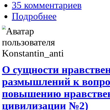
35 комментариев
Подробнее
О сущности нравствен
размышлений к вопро
повышению нравствен
цивилизации №2)