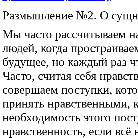
Размышление №2. О сущн
Мы часто рассчитываем н
людей, когда простраивае
будущее, но каждый раз ч
Часто, считая себя нравс
совершаем поступки, кот
принять нравственными, 
необходимость этого пост
нравственность, если всё 