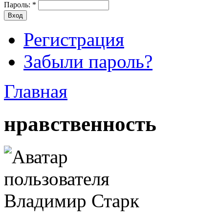
Пароль:
*
Регистрация
Забыли пароль?
Главная
нравственность