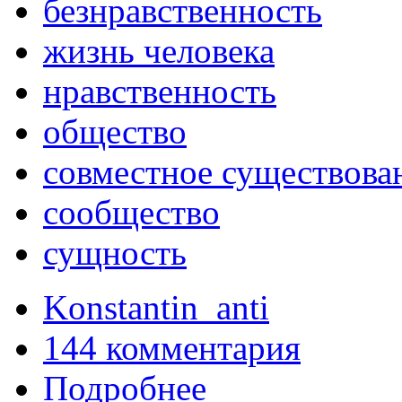
безнравственность
жизнь человека
нравственность
общество
совместное существова
сообщество
сущность
Konstantin_anti
144 комментария
Подробнее