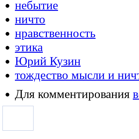
небытие
ничто
нравственность
этика
Юрий Кузин
тождество мысли и нич
Для комментирования
в