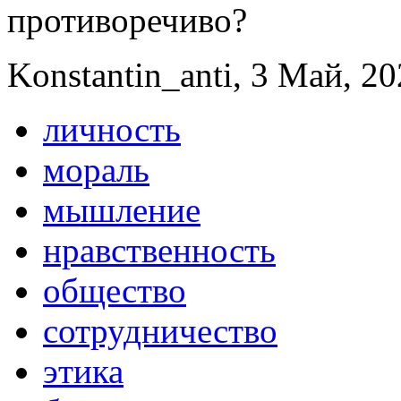
противоречиво?
Konstantin_anti, 3 Май, 20
личность
мораль
мышление
нравственность
общество
сотрудничество
этика