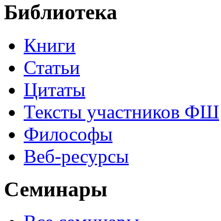
Библиотека
Книги
Статьи
Цитаты
Тексты участников ФШ
Философы
Веб-ресурсы
Семинары