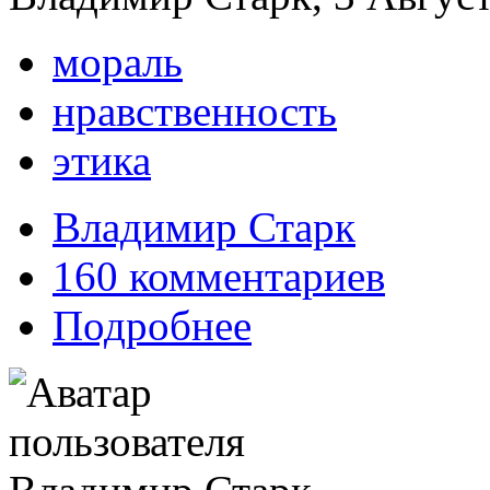
мораль
нравственность
этика
Владимир Старк
160 комментариев
Подробнее