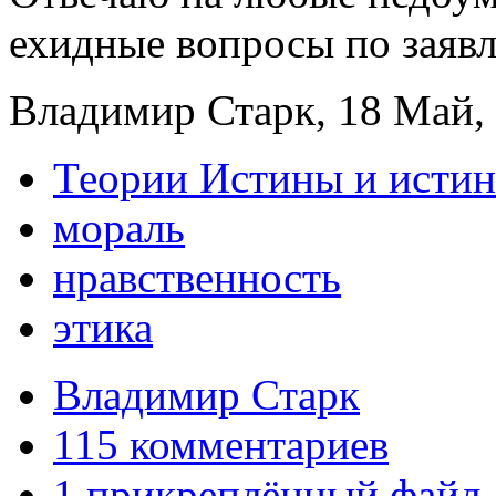
ехидные вопросы по заявл
Владимир Старк, 18 Май, 
Теории Истины и исти
мораль
нравственность
этика
Владимир Старк
115 комментариев
1 прикреплённый файл