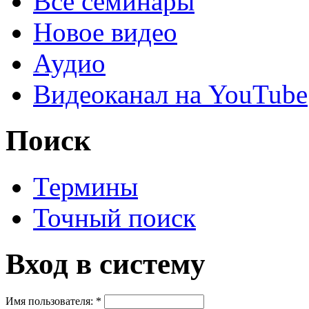
Все семинары
Новое видео
Аудио
Видеоканал на YouTube
Поиск
Термины
Точный поиск
Вход в систему
Имя пользователя:
*