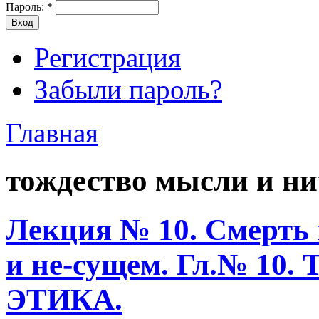
Пароль:
*
Регистрация
Забыли пароль?
Главная
тождество мысли и ни
Лекция № 10. Смерть 
и не-сущем. Гл.№ 1
ЭТИКА.