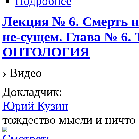
Подробнее
Лекция № 6. Смерть на
не-сущем. Глава № 
ОНТОЛОГИЯ
› Видео
Докладчик:
Юрий Кузин
тождество мысли и ничто