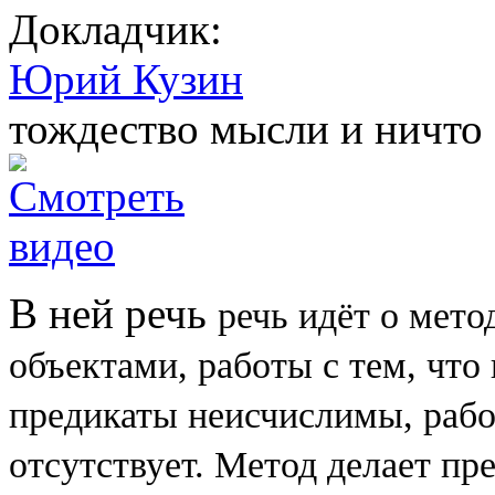
Докладчик:
Юрий Кузин
тождество мысли и ничто
В ней речь
речь идёт о мет
объектами, работы с тем, что
предикаты неисчислимы, рабо
отсутствует. Метод делает п