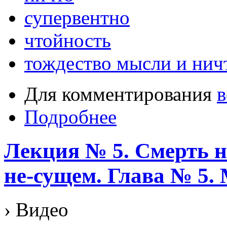
супервентно
чтойность
тождество мысли и нич
Для комментирования
в
Подробнее
Лекция № 5. Смерть на
не-сущем. Глава № 5
› Видео