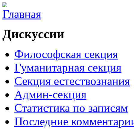
Дискуссии
Философская секция
Гуманитарная секция
Секция естествознания
Админ-секция
Статистика по записям
Последние комментари