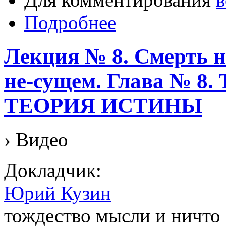
Подробнее
Лекция № 8. Смерть на
не-сущем. Глава № 
ТЕОРИЯ ИСТИНЫ
› Видео
Докладчик:
Юрий Кузин
тождество мысли и ничто