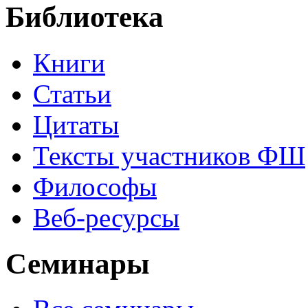
Библиотека
Книги
Статьи
Цитаты
Тексты участников ФШ
Философы
Веб-ресурсы
Семинары