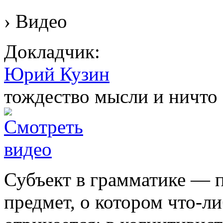
› Видео
Докладчик:
Юрий Кузин
тождество мысли и ничто
Субъект в грамматике — 
предмет, о котором что-л