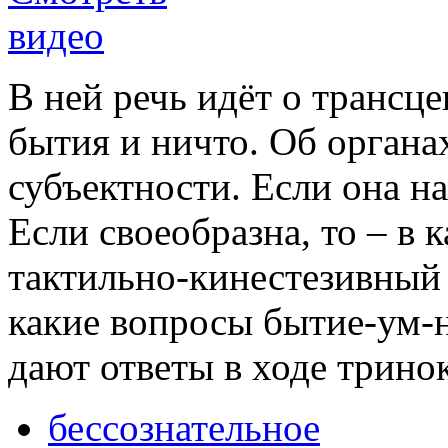
В ней речь идёт о трансц
бытия и ничто. Об органа
субъектности. Если она на
Если своеобразна, то – в 
тактильно-кинестезивный 
какие вопросы бытие-ум-н
дают ответы в ходе трино
бессознательное