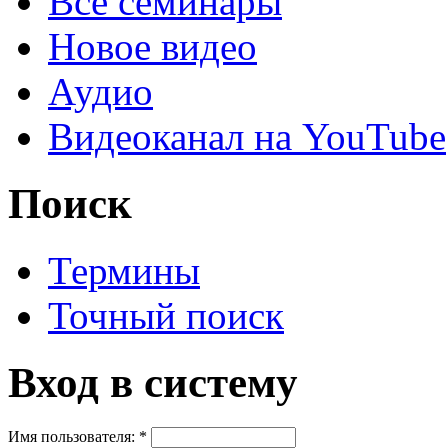
Все семинары
Новое видео
Аудио
Видеоканал на YouTube
Поиск
Термины
Точный поиск
Вход в систему
Имя пользователя:
*