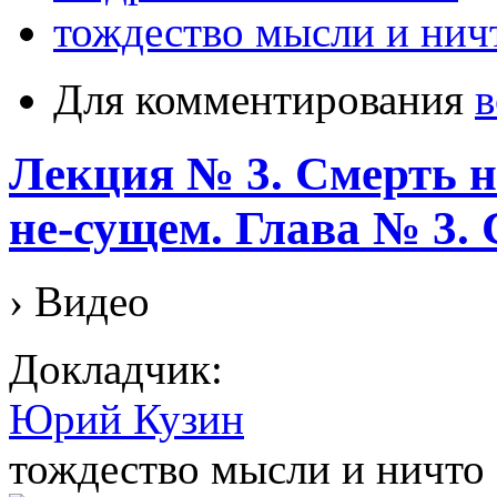
тождество мысли и нич
Для комментирования
в
Лекция № 3. Смерть на
не-сущем. Глава № 
› Видео
Докладчик:
Юрий Кузин
тождество мысли и ничто