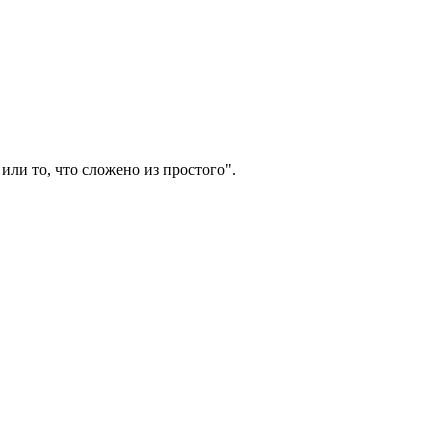
или то, что сложено из простого".