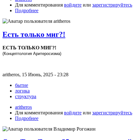
Для комментирования
войдите
или
зарегистрируйтесь
Подробнее
Есть только миг?!
ЕСТЬ ТОЛЬКО МИГ?!
(Концептология Аритеросизма)
aritheros, 15 Июнь, 2025 - 23:28
бытие
логика
структура
aritheros
Для комментирования
войдите
или
зарегистрируйтесь
Подробнее