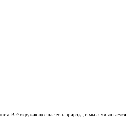
ния. Всё окружающее нас есть природа, и мы сами являемся