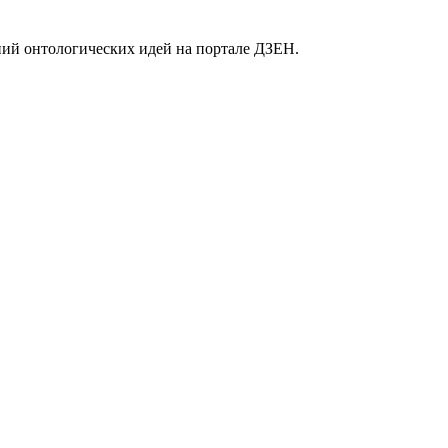
ний онтологических идей на портале ДЗЕН.