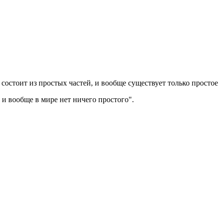
состоит из простых частей, и вообще существует только простое 
 и вообще в мире нет ничего простого".