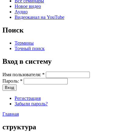
Все семинары
Новое видео
Аудио
Видеоканал на YouTube
Поиск
Термины
Точный поиск
Вход в систему
Имя пользователя:
*
Пароль:
*
Регистрация
Забыли пароль?
Главная
структура