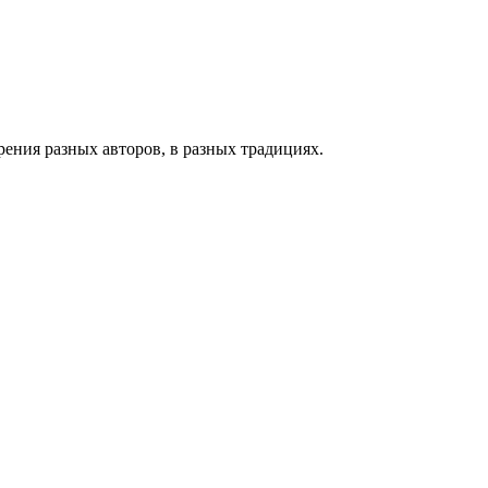
зрения разных авторов, в разных традициях.