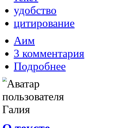
удобство
цитирование
Аим
3 комментария
Подробнее