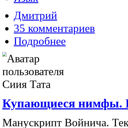
Дмитрий
35 комментариев
Подробнее
Купающиеся нимфы. 
Манускрипт Войнича. Тек