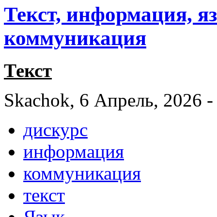
Текст, информация, яз
коммуникация
Текст
Skachok, 6 Апрель, 2026 -
дискурс
информация
коммуникация
текст
Язык