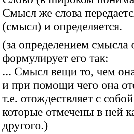
Смысл же слова передаетс
(смысл) и определяется.
(за определением смысла 
формулирует его так:
... Смысл вещи то, чем он
и при помощи чего она от
т.е. отождествляет с собо
которые отмечены в ней к
другого.)