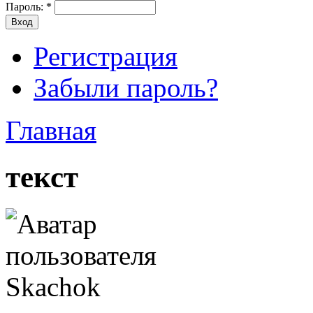
Пароль:
*
Регистрация
Забыли пароль?
Главная
текст