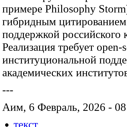
примере Philosophy Storm)
гибридным цитированием 
поддержкой российского к
Реализация требует open-
институциональной подде
академических институтов
---
Аим, 6 Февраль, 2026 - 08
текст