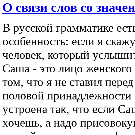
О связи слов со значе
В русской грамматике ест
особенность: если я скаж
человек, который услышит 
Саша - это лицо женского
том, что я не ставил пере
половой принадлежности 
устроена так, что если Са
хочешь, а надо присовоку