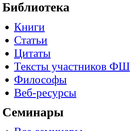
Библиотека
Книги
Статьи
Цитаты
Тексты участников ФШ
Философы
Веб-ресурсы
Семинары