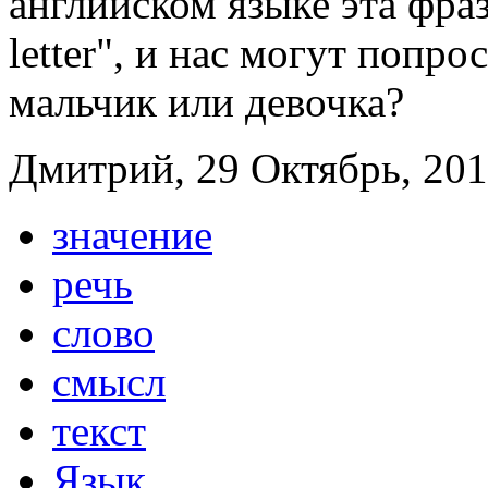
английском языке эта фраз
letter", и нас могут попро
мальчик или девочка?
Дмитрий, 29 Октябрь, 201
значение
речь
слово
смысл
текст
Язык