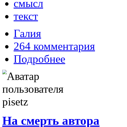
смысл
текст
Галия
264 комментария
Подробнее
На смерть автора