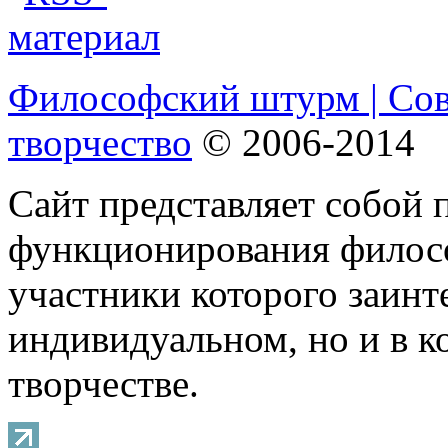
Философский штурм | Со
творчество
© 2006-2014
Сайт представляет собой 
функционирования филосо
участники которого заинт
индивидуальном, но и в 
творчестве.