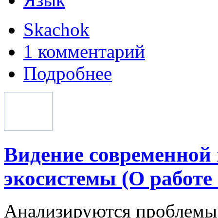
Skachok
1 комментарий
Подробнее
Видение современной 
экосистемы (О работе 
Анализируются проблемы