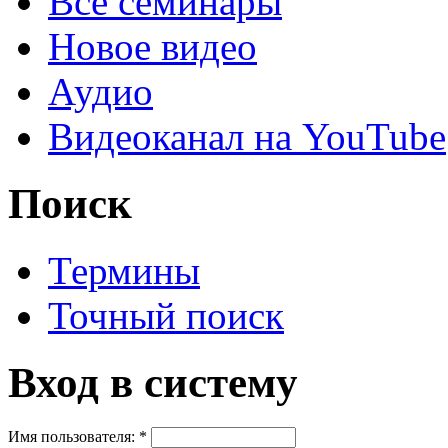
Все семинары
Новое видео
Аудио
Видеоканал на YouTube
Поиск
Термины
Точный поиск
Вход в систему
Имя пользователя:
*