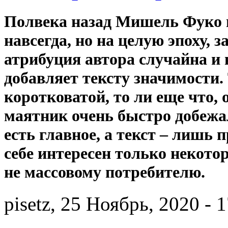
Полвека назад Мишель Фуко п
навсегда, но на целую эпоху, з
атрибуция автора случайна и 
добавляет тексту значимости. 
коротковатой, то ли еще что,
маятник очень быстро добежал 
есть главное, а текст – лишь 
себе интересен только некот
не массовому потребителю.
pisetz, 25 Ноябрь, 2020 - 