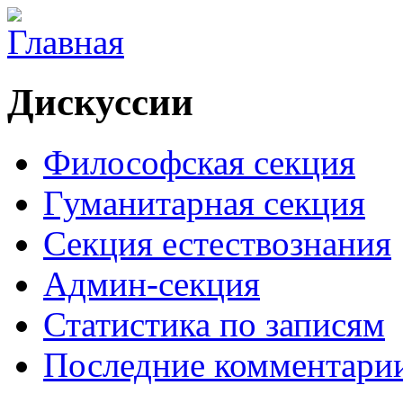
Дискуссии
Философская секция
Гуманитарная секция
Секция естествознания
Админ-секция
Статистика по записям
Последние комментари