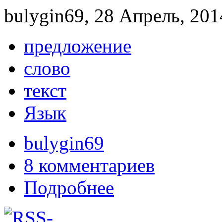
bulygin69, 28 Апрель, 201
предложение
слово
текст
Язык
bulygin69
8 комментариев
Подробнее