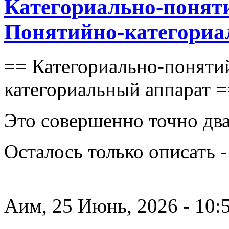
Категориально-понят
Понятийно-категориа
== Категориально-поняти
категориальный аппарат =
Это совершенно точно два
Осталось только описать 
Аим, 25 Июнь, 2026 - 10: