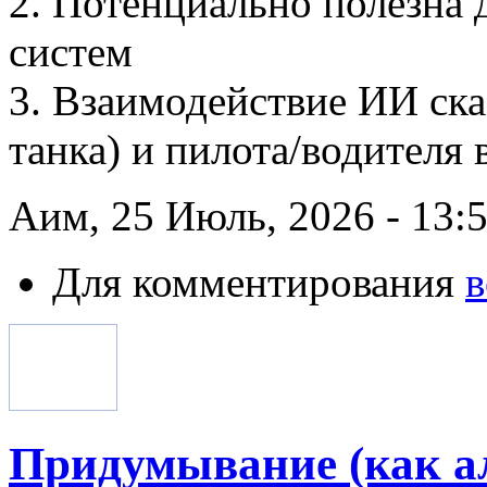
2. Потенциально полезна 
систем
3. Взаимодействие ИИ ска
танка) и пилота/водителя 
Аим, 25 Июль, 2026 - 13:
Для комментирования
в
Придумывание (как а