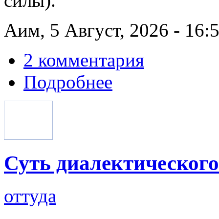
силы).
Аим, 5 Август, 2026 - 16:
2 комментария
Подробнее
Суть диалектическог
оттуда