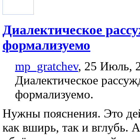
Диалектическое рассу
формализуемо
mp_gratchev
, 25 Июль, 
Диалектическое рассуж
формализуемо.
Нужны пояснения. Это де
как вширь, так и вглубь. 