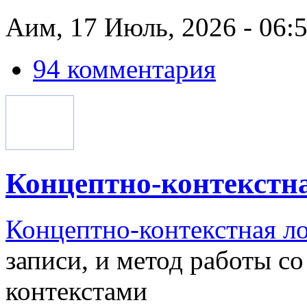
Аим, 17 Июль, 2026 - 06:
94 комментария
Концептно-контекстн
Концептно-контекстная л
записи, и метод работы с
контекстами