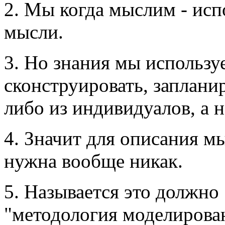
2. Мы когда мыслим - исп
мысли.
3. Но знания мы используе
сконструировать, заплани
либо из индивидуалов, а н
4. Значит для описания м
нужна вообще никак.
5. Называется это должно
"методология моделирован