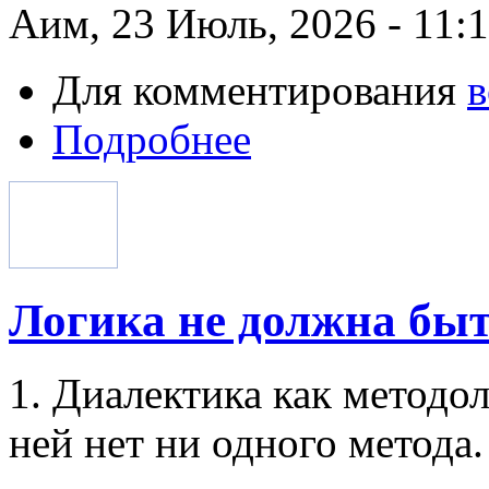
Аим, 23 Июль, 2026 - 11:
Для комментирования
в
Подробнее
Логика не должна бы
1. Диалектика как методо
ней нет ни одного метода.