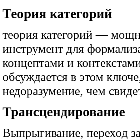
Теория категорий
теория категорий — мощ
инструмент для формали
концептами и контекстами.
обсуждается в этом ключе
недоразумение, чем свиде
Трансцендирование
Выпрыгивание, переход за