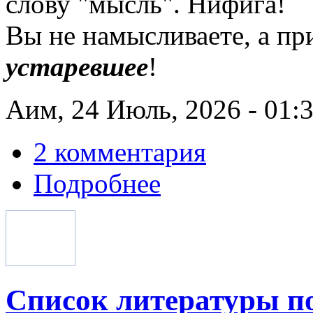
слову "мысль". Нифига!
Вы не намысливаете, а пр
устаревшее
!
Аим, 24 Июль, 2026 - 01:
2 комментария
Подробнее
Список литературы по