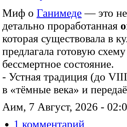
Миф о
Ганимеде
— это не 
детально проработанная
о
которая существовала в ку
предлагала готовую схему
бессмертное состояние.
- Устная традиция (до VII
в «тёмные века» и передаё
Аим, 7 Август, 2026 - 02:
1 комментарий