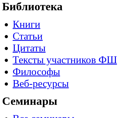
Библиотека
Книги
Статьи
Цитаты
Тексты участников ФШ
Философы
Веб-ресурсы
Семинары