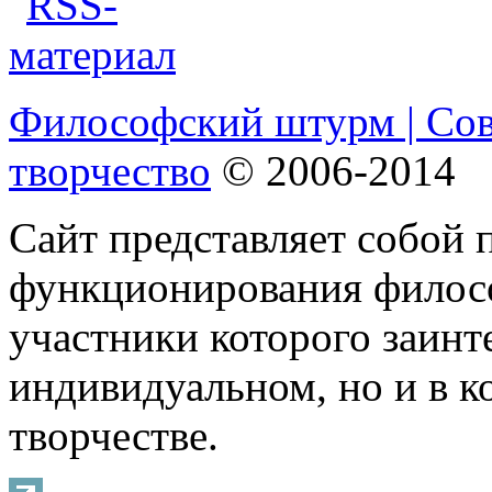
Философский штурм | Со
творчество
© 2006-2014
Сайт представляет собой 
функционирования филосо
участники которого заинт
индивидуальном, но и в 
творчестве.