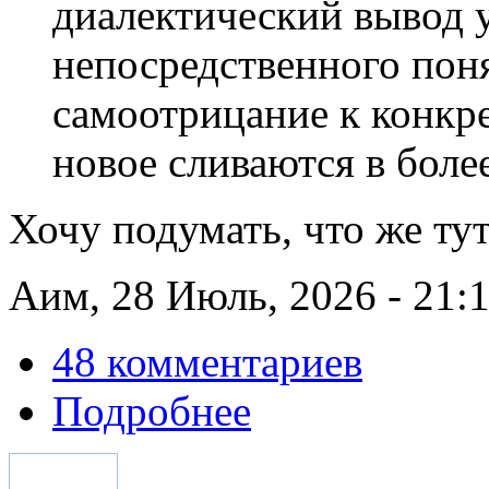
диалектический вывод у
непосредственного поня
самоотрицание к конкре
новое сливаются в боле
Хочу подумать, что же тут
Аим, 28 Июль, 2026 - 21:
48 комментариев
Подробнее