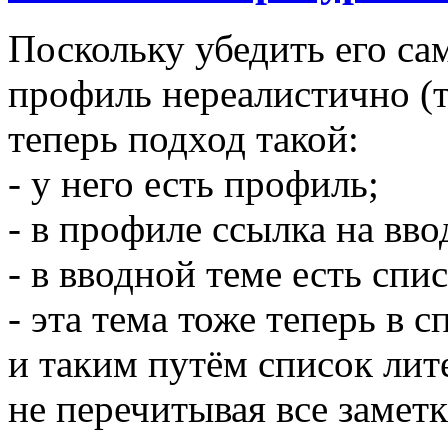
Поскольку убедить его са
профиль нереалистично (т
теперь подход такой:
- у него есть профиль;
- в профиле ссылка на вв
- в вводной теме есть спи
- эта тема тоже теперь в 
и таким путём список лит
не перечитывая все замет