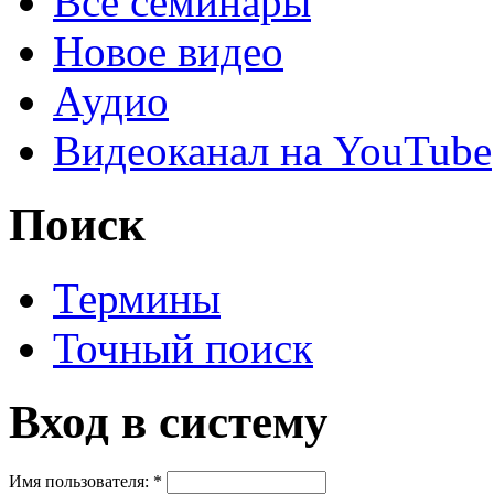
Все семинары
Новое видео
Аудио
Видеоканал на YouTube
Поиск
Термины
Точный поиск
Вход в систему
Имя пользователя:
*