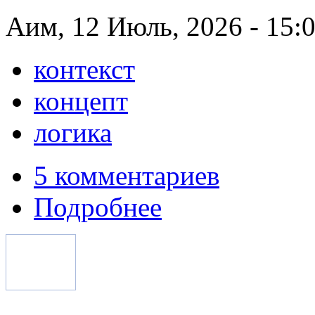
Аим, 12 Июль, 2026 - 15:
контекст
концепт
логика
5 комментариев
Подробнее