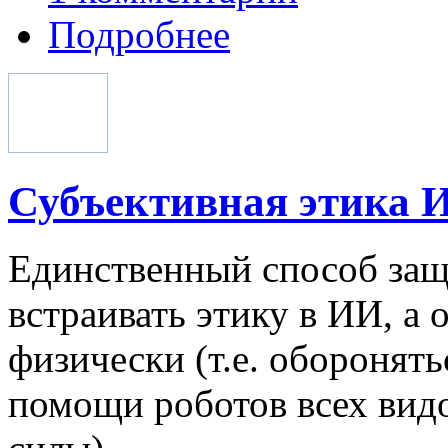
Подробнее
Субъективная этика 
Единственный способ защ
встраивать этику в ИИ, а
физически (т.е. оборонять
помощи роботов всех видо