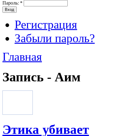
Пароль:
*
Регистрация
Забыли пароль?
Главная
Запись - Аим
Этика убивает