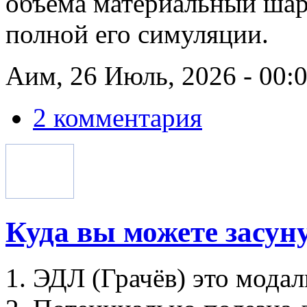
объёма материальный шар
полной его симуляции.
Аим, 26 Июль, 2026 - 00:
2 комментария
Куда вы можете засун
1. ЭДЛ (Грачёв) это модал