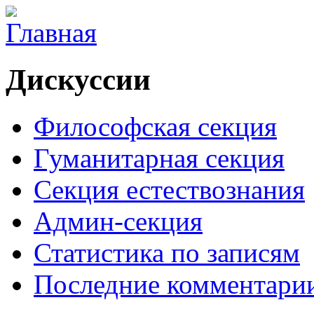
Дискуссии
Философская секция
Гуманитарная секция
Секция естествознания
Админ-секция
Статистика по записям
Последние комментари