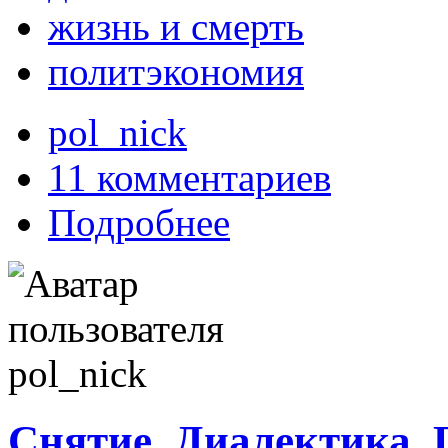
жизнь и смерть
политэкономия
pol_nick
11 комментариев
Подробнее
Снятие. Диалектика. 