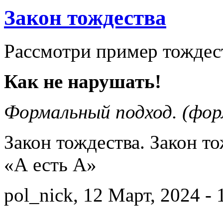
Закон тождества
Рассмотри пример тождес
Как не нарушать!
Формальный подход. (фор
Закон тождества. Закон т
«А есть А»
pol_nick, 12 Март, 2024 - 