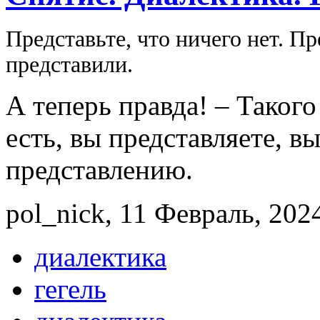
Представьте, что ничего нет. П
представили.
А теперь правда! – Такого
есть, вы представляете, в
представлению.
pol_nick, 11 Февраль, 2024
диалектика
гегель