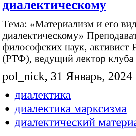
диалектическому
Тема: «Материализм и его вид
диалектическому» Преподава
философских наук, активист 
(РТФ), ведущий лектор клуба
pol_nick, 31 Январь, 2024 
диалектика
диалектика марксизма
диалектический матери