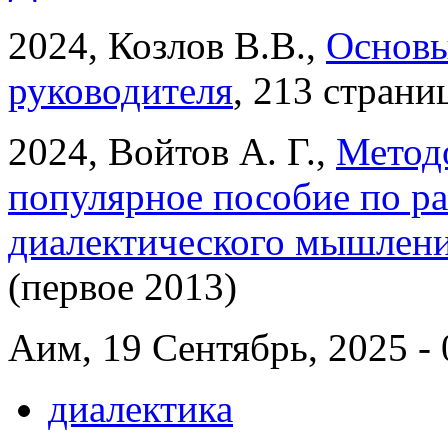
2024, Козлов В.В.,
Основы
руководителя
, 213 страни
2024, Войтов А. Г.,
Методо
популярное пособие по р
диалектического мышлен
(первое 2013)
Аим, 19 Сентябрь, 2025 - 
диалектика