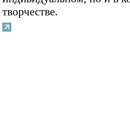
творчестве.