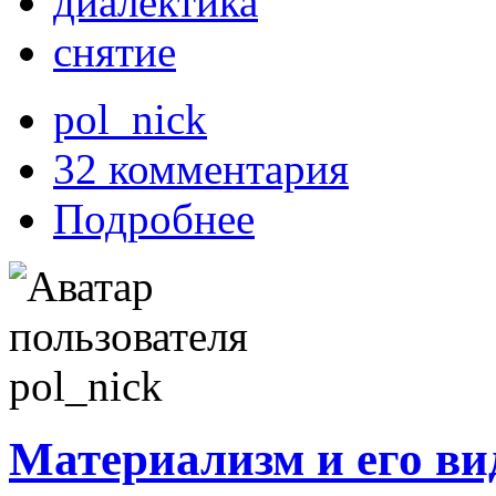
диалектика
снятие
pol_nick
32 комментария
Подробнее
Материализм и его ви