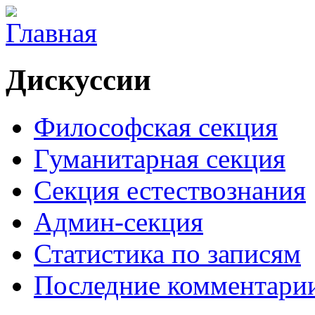
Дискуссии
Философская секция
Гуманитарная секция
Секция естествознания
Админ-секция
Статистика по записям
Последние комментари