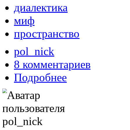
диалектика
миф
пространство
pol_nick
8 комментариев
Подробнее