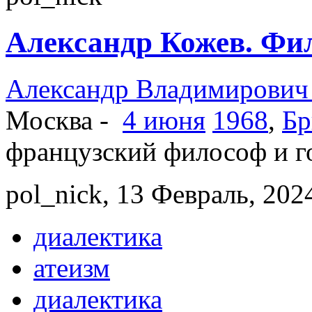
Александр Кожев. Фи
Александр Владимирович
Москва -
4 июня
1968
,
Бр
французский философ и г
pol_nick, 13 Февраль, 2024
диалектика
атеизм
диалектика