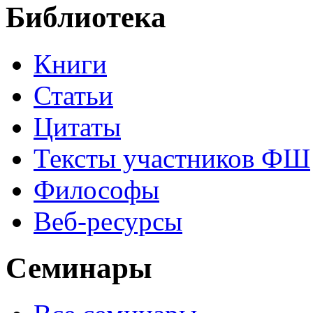
Библиотека
Книги
Статьи
Цитаты
Тексты участников ФШ
Философы
Веб-ресурсы
Семинары