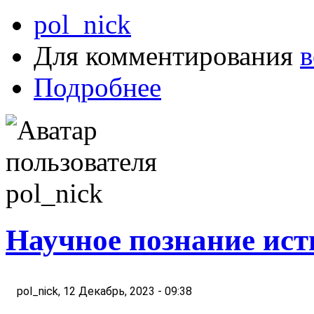
pol_nick
Для комментирования
в
Подробнее
Научное познание ис
    pol_nick, 12 Декабрь, 2023 - 09:38  
