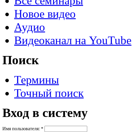
Все семинары
Новое видео
Аудио
Видеоканал на YouTube
Поиск
Термины
Точный поиск
Вход в систему
Имя пользователя:
*