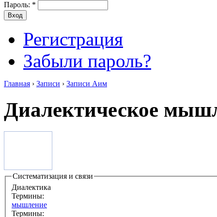
Пароль:
*
Регистрация
Забыли пароль?
Главная
›
Записи
›
Записи Аим
Диалектическое мыш
Систематизация и связи
Диалектика
Термины:
мышление
Термины: