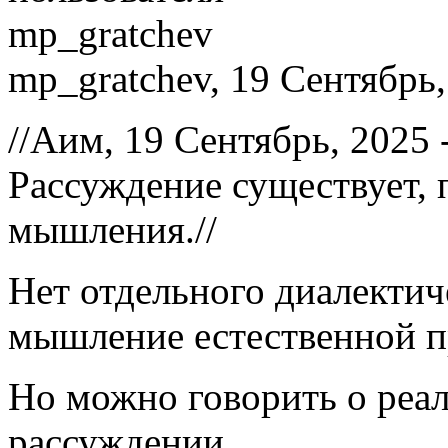
mp_gratchev, 19 Сентябрь,
//Аим, 19 Сентябрь, 2025 
Рассуждение существует, 
мышления.//
Нет отдельного диалекти
мышление естественной 
Но можно говорить о реа
рассуждении.