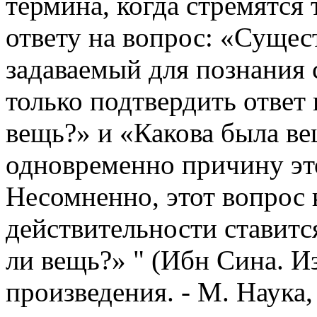
термина, когда стремятся
ответу на вопрос: «Сущес
задаваемый для познания 
только подтвердить ответ
вещь?» и «Какова была ве
одновременно причину эт
Несомненно, этот вопрос к
действительности ставитс
ли вещь?» " (Ибн Сина. 
произведения. - М. Наука, 