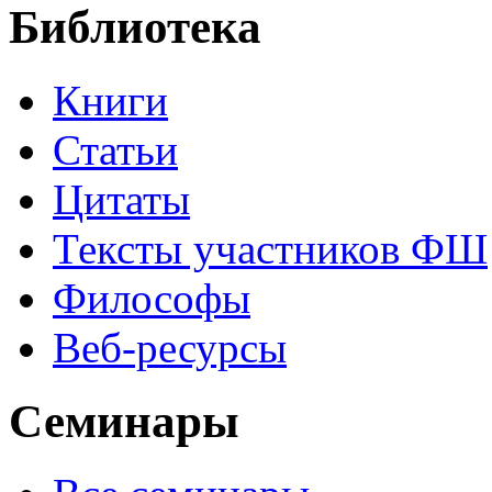
Библиотека
Книги
Статьи
Цитаты
Тексты участников ФШ
Философы
Веб-ресурсы
Семинары