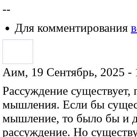
--
Для комментирования
в
Аим, 19 Сентябрь, 2025 - 
Рассуждение существует, 
мышления. Если бы сущес
мышление, то было бы и 
рассуждение. Но существу