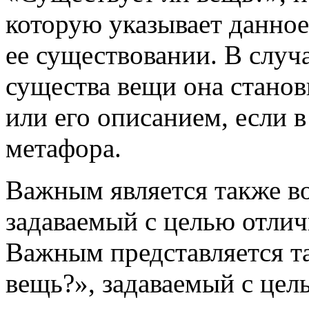
которую указывает данное 
ее существовании. В случ
существа вещи она станов
или его описанием, если в
метафора.
Важным является также во
задаваемый с целью отлич
Важным представляется та
вещь?», задаваемый с цел