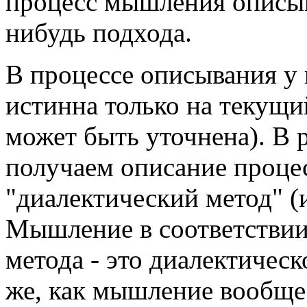
процесс мышления описыв
нибудь подхода.
В процессе описывания у 
истинна только на текущи
может быть уточнена). В 
получаем описание проце
"диалектический метод" (и
Мышление в соответствии
метода - это диалектичес
же, как мышление вообще