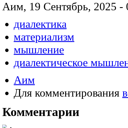
Аим, 19 Сентябрь, 2025 - 
диалектика
материализм
мышление
диалектическое мышле
Аим
Для комментирования
в
Комментарии