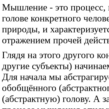
Мышление - это процесс,
голове конкретного челове
природы, и характеризуетс
отражением прочей дейст
Глядя на этого другого ко
другие субъекты) начина
Для начала мы абстрагир
обобщённого (абстрактно
(абстрактную) голову. А