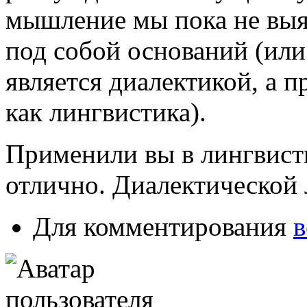
мышление мы пока не выя
под собой оснований (или 
является диалектикой, а 
как лингвистика).
Применили вы в лингвисти
отлично. Диалектической 
Для комментирования
в