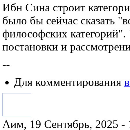
Ибн Сина строит категор
было бы сейчас сказать 
философских категорий". 
постановки и рассмотрен
--
Для комментирования
в
Аим, 19 Сентябрь, 2025 - 