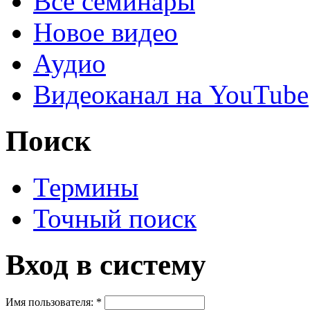
Все семинары
Новое видео
Аудио
Видеоканал на YouTube
Поиск
Термины
Точный поиск
Вход в систему
Имя пользователя:
*