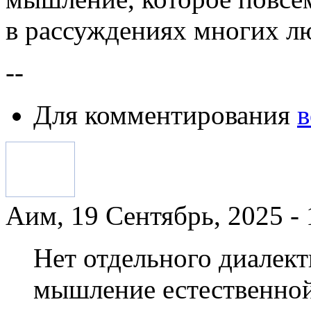
в рассуждениях многих л
--
Для комментирования
в
Аим, 19 Сентябрь, 2025 - 
Нет отдельного диалек
мышление естественно