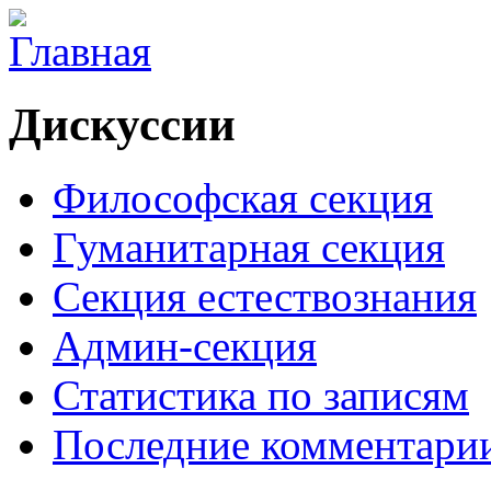
Дискуссии
Философская секция
Гуманитарная секция
Секция естествознания
Админ-секция
Статистика по записям
Последние комментари