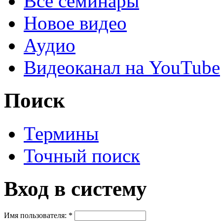
Все семинары
Новое видео
Аудио
Видеоканал на YouTube
Поиск
Термины
Точный поиск
Вход в систему
Имя пользователя:
*