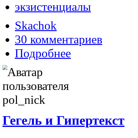
экзистенциалы
Skachok
30 комментариев
Подробнее
Гегель и Гипертекст