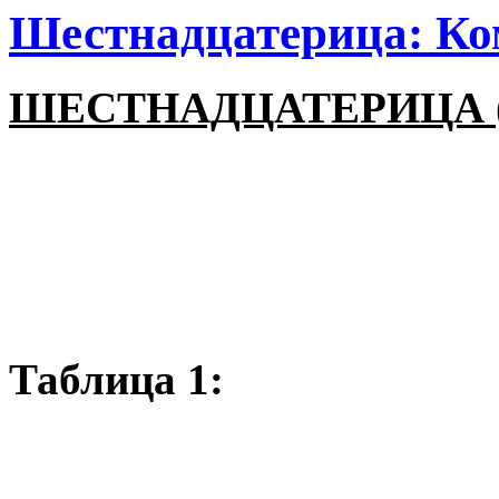
Шестнадцатерица: К
ШЕСТНАДЦАТЕРИЦА 
Таблица 1: