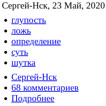
Сергей-Нск, 23 Май, 2020 
глупость
ложь
определение
суть
шутка
Сергей-Нск
68 комментариев
Подробнее