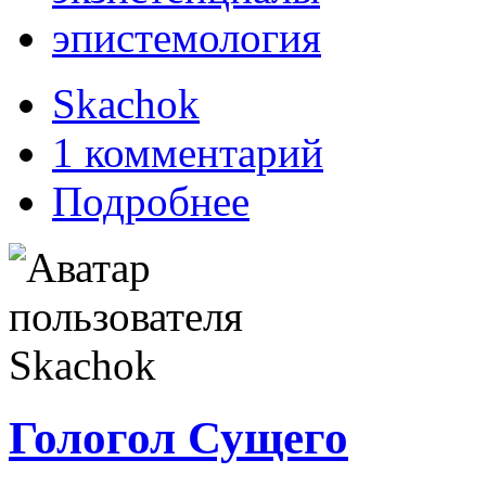
эпистемология
Skachok
1 комментарий
Подробнее
Гологол Сущего