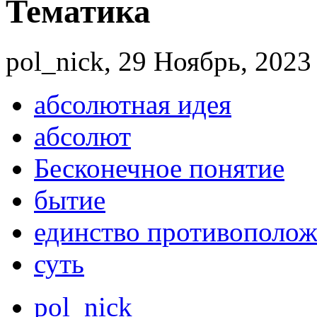
Тематика
pol_nick, 29 Ноябрь, 2023 
абсолютная идея
абсолют
Бесконечное понятие
бытие
единство противополо
суть
pol_nick