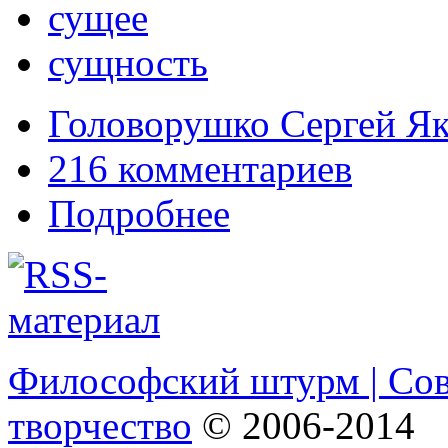
сущее
сущность
Головорушко Сергей Як
216 комментариев
Подробнее
Философский штурм | Со
творчество
© 2006-2014