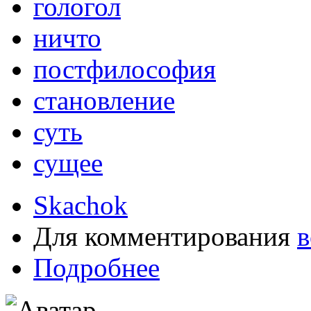
гологол
ничто
постфилософия
становление
суть
сущее
Skachok
Для комментирования
в
Подробнее