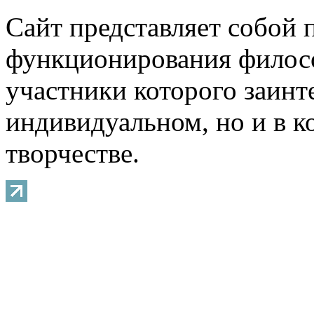
Сайт представляет собой 
функционирования филосо
участники которого заинт
индивидуальном, но и в 
творчестве.