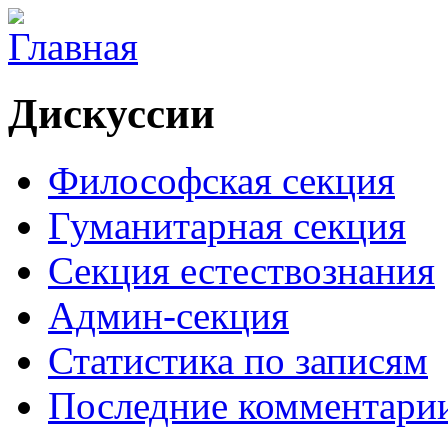
Дискуссии
Философская секция
Гуманитарная секция
Секция естествознания
Админ-секция
Статистика по записям
Последние комментари