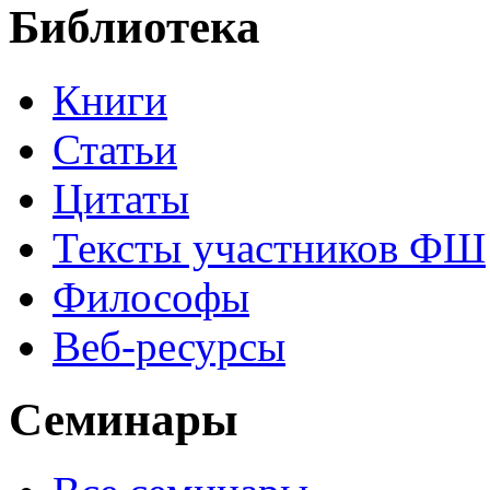
Библиотека
Книги
Статьи
Цитаты
Тексты участников ФШ
Философы
Веб-ресурсы
Семинары