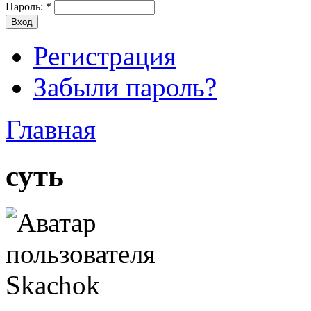
Пароль:
*
Регистрация
Забыли пароль?
Главная
суть