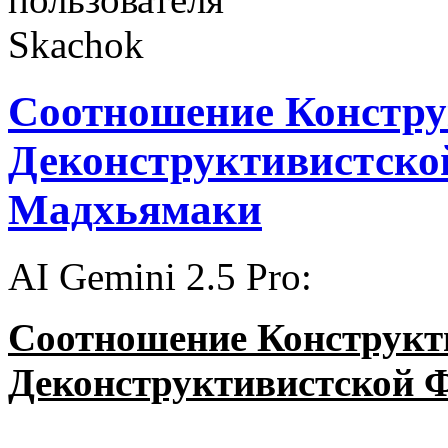
Соотношение Констру
Деконструктивистской
Мадхьямаки
AI Gemini 2.5 Pro:
Соотношение Конструкт
Деконструктивистской 