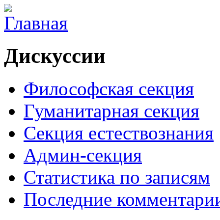
Дискуссии
Философская секция
Гуманитарная секция
Секция естествознания
Админ-секция
Статистика по записям
Последние комментари