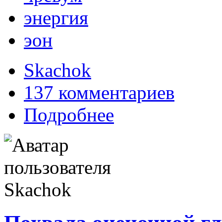
энергия
эон
Skachok
137 комментариев
Подробнее