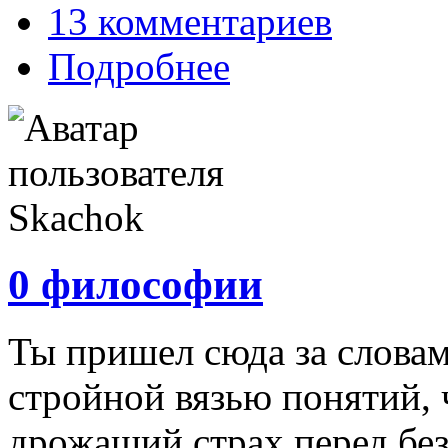
13 комментариев
Подробнее
0 философии
Ты пришел сюда за словам
стройной вязью понятий, 
дрожащий страх перед без