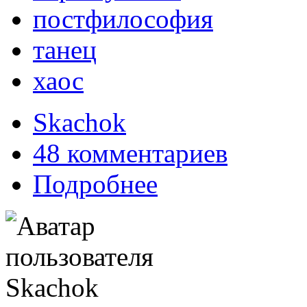
постфилософия
танец
хаос
Skachok
48 комментариев
Подробнее