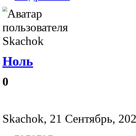
Ноль
‎0
Skachok, 21 Сентябрь, 202