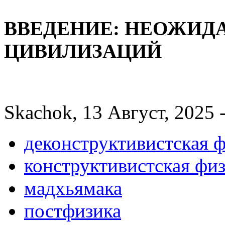
ВВЕДЕНИЕ: НЕОЖИД
ЦИВИЛИЗАЦИЙ
Skachok, 13 Август, 2025 
деконструктивистская 
конструктивистская фи
мадхьямака
постфизика