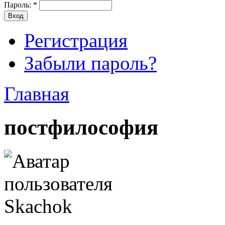
Пароль:
*
Регистрация
Забыли пароль?
Главная
постфилософия