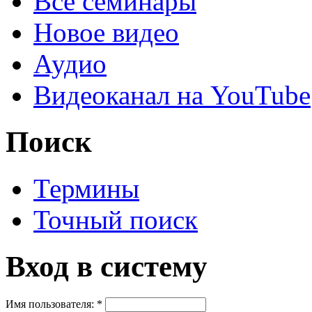
Все семинары
Новое видео
Аудио
Видеоканал на YouTube
Поиск
Термины
Точный поиск
Вход в систему
Имя пользователя:
*