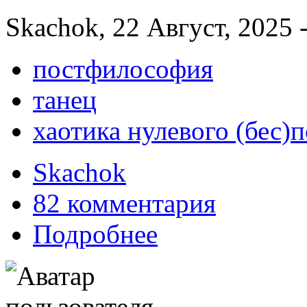
Skachok, 22 Август, 2025 
постфилософия
танец
хаотика нулевого (бес)
Skachok
82 комментария
Подробнее