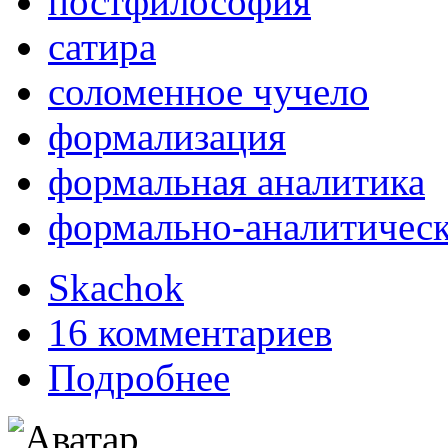
постфилософия
сатира
соломенное чучело
формализация
формальная аналитика
формально-аналитическ
Skachok
16 комментариев
Подробнее