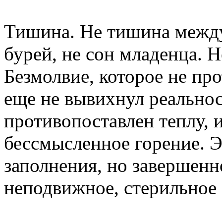
‎Тишина. Не тишина между
бурей, не сон младенца. 
Безмолвие, которое не про
еще не вывихнул реальнос
противопоставлен теплу, и
бессмысленное горение. 
заполнения, но завершенн
неподвижное, стерильное