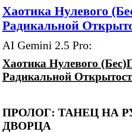
Хаотика Нулевого (Б
Радикальной Открыт
AI Gemini 2.5 Pro:
Хаотика Нулевого (Бес)
Радикальной Открытос
ПРОЛОГ: ТАНЕЦ НА 
ДВОРЦА