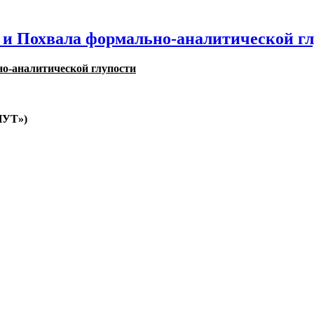
и Похвала формально-аналитической гл
о-аналитической глупости
УТ»)