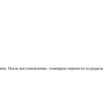
яти. После восстановления - планирую перенести из раздела