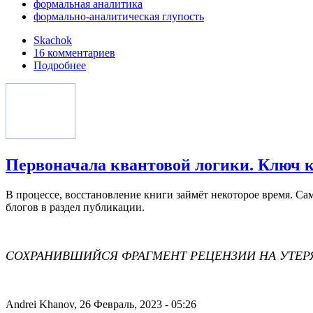
формальная аналитика
формально-аналитическая глупость
Skachok
16 комментариев
Подробнее
Первоначала квантовой логики. Ключ 
В процессе, восстановление книги займёт некоторое время. Са
блогов в раздел публикации.
СОХРАНИВШИЙСЯ ФРАГМЕНТ РЕЦЕНЗИИ НА УТЕ
Andrei Khanov, 26 Февраль, 2023 - 05:26