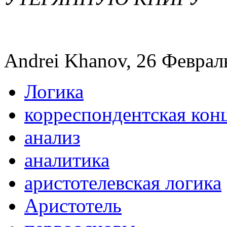
Andrei Khanov, 26 Февраль
Логика
корреспондентская кон
анализ
аналитика
аристотелевская логика
Аристотель