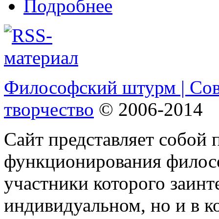
Подробнее
Философский штурм | Со
творчество
© 2006-2014
Сайт представляет собой 
функционирования филосо
участники которого заинт
индивидуальном, но и в 