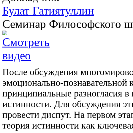
Булат Гатиятуллин
Семинар Философского ш
После обсуждения многомирово
эмоционально-познавательной 
принципиальные разногласия в
истинности. Для обсуждения э
провести диспут. На первом эт
теория истинности как ключевая