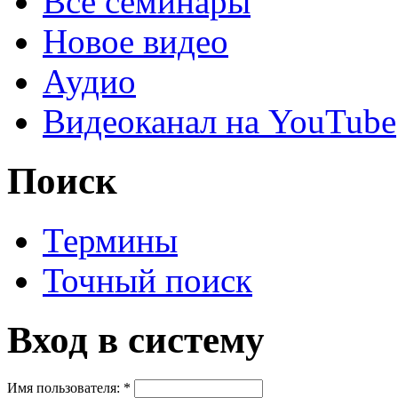
Все семинары
Новое видео
Аудио
Видеоканал на YouTube
Поиск
Термины
Точный поиск
Вход в систему
Имя пользователя:
*