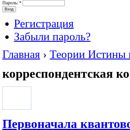
Пароль:
*
Регистрация
Забыли пароль?
Главная
›
Теории Истины 
корреспондентская к
Первоначала квантов