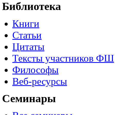
Библиотека
Книги
Статьи
Цитаты
Тексты участников ФШ
Философы
Веб-ресурсы
Семинары