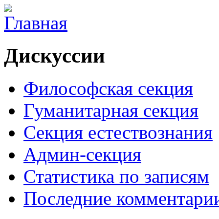
Дискуссии
Философская секция
Гуманитарная секция
Секция естествознания
Админ-секция
Статистика по записям
Последние комментари