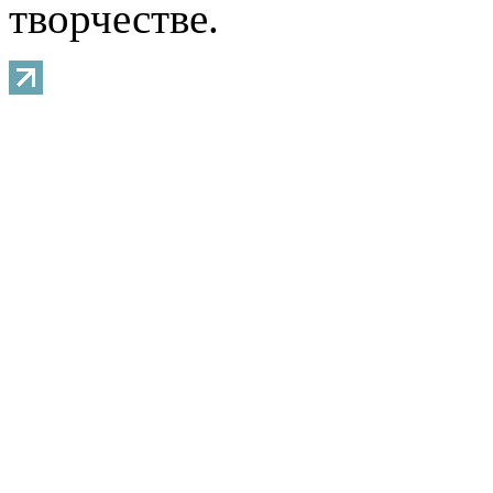
творчестве.