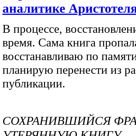
аналитике Аристотел
В процессе, восстановлен
время. Сама книга пропал
восстанавливаю по памяти
планирую перенести из раз
публикации.
СОХРАНИВШИЙСЯ ФРА
УТЕРЯННУЮ КНИГУ