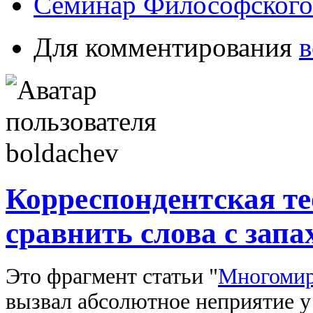
Семинар Философского
Для комментирования
в
Корреспондентская те
сравнить слова с запа
Это фрагмент статьи "
Многомир
вызвал абсолютное неприятие у