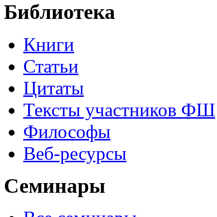
Библиотека
Книги
Статьи
Цитаты
Тексты участников ФШ
Философы
Веб-ресурсы
Семинары