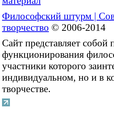
Философский штурм | Со
творчество
© 2006-2014
Сайт представляет собой 
функционирования филосо
участники которого заинт
индивидуальном, но и в 
творчестве.