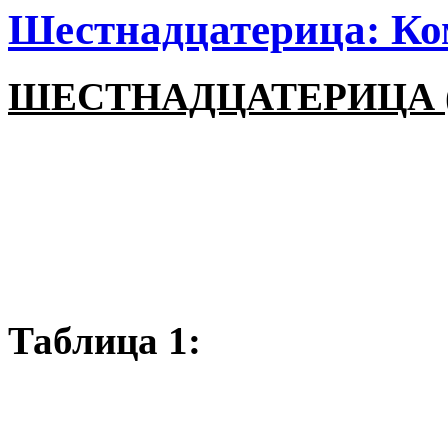
Шестнадцатерица: К
ШЕСТНАДЦАТЕРИЦА 
Таблица 1: