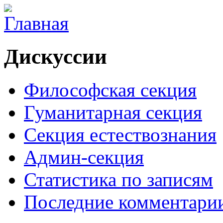
Дискуссии
Философская секция
Гуманитарная секция
Секция естествознания
Админ-секция
Статистика по записям
Последние комментари