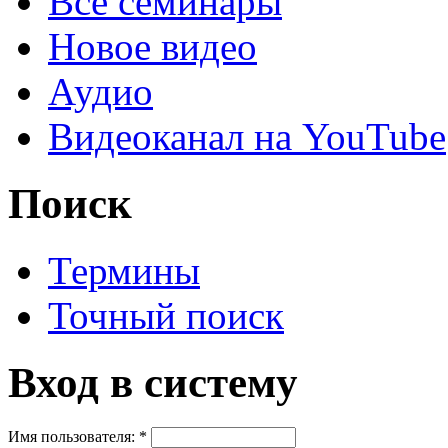
Все семинары
Новое видео
Аудио
Видеоканал на YouTube
Поиск
Термины
Точный поиск
Вход в систему
Имя пользователя:
*