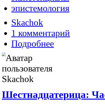
эпистемология
Skachok
1 комментарий
Подробнее
Шестнадцатерица: Ча