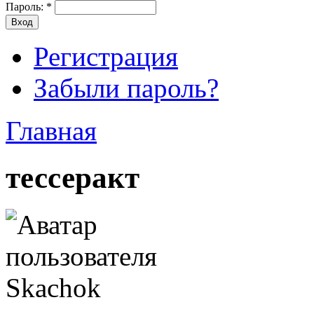
Пароль:
*
Регистрация
Забыли пароль?
Главная
тессеракт