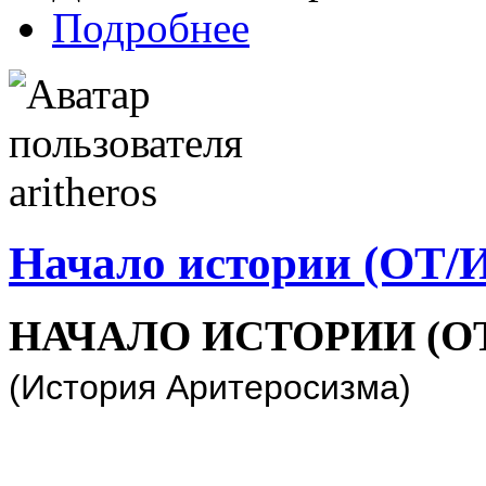
Подробнее
Начало истории (ОТ/
НАЧАЛО ИСТОРИИ (О
(История Аритеросизма)