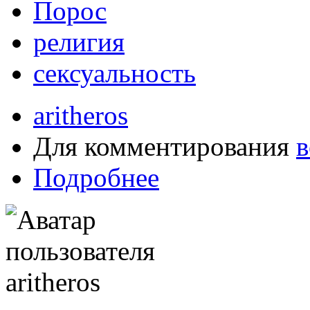
Порос
религия
сексуальность
aritheros
Для комментирования
в
Подробнее