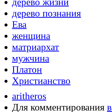
дерево жизни
дерево познания
Ева
женщина
матриархат
мужчина
Платон
Христианство
aritheros
Для комментирования
в