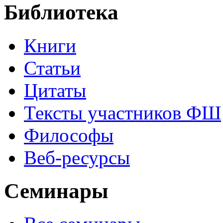
Библиотека
Книги
Статьи
Цитаты
Тексты участников ФШ
Философы
Веб-ресурсы
Семинары