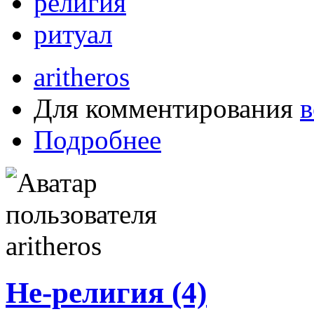
религия
ритуал
aritheros
Для комментирования
в
Подробнее
Не-религия (4)