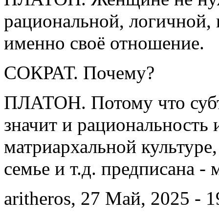
рациональной, логичной, 
именно своё отношение.
СОКРАТ. Почему?
ПЛАТОН. Потому что субъ
значит и рациональность 
матриархальной культуре, 
семье и т.д. предписана -
aritheros, 27 Май, 2025 - 1