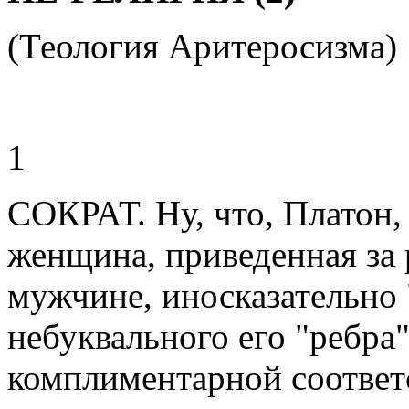
(Теология Аритеросизма)
1
СОКРАТ. Ну, что, Платон, 
женщина, приведенная за 
мужчине, иносказательно "
небуквального его "ребра"
комплиментарной соотве