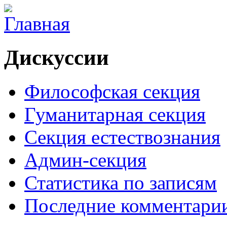
Дискуссии
Философская секция
Гуманитарная секция
Секция естествознания
Админ-секция
Статистика по записям
Последние комментари