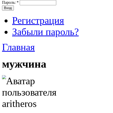
Пароль:
*
Регистрация
Забыли пароль?
Главная
мужчина