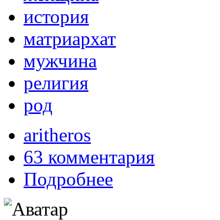
история
матриархат
мужчина
религия
род
aritheros
63 комментария
Подробнее