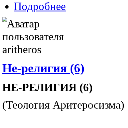
Подробнее
Не-религия (6)
НЕ-РЕЛИГИЯ (6)
(Теология Аритеросизма)