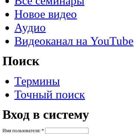
Все семинары
Новое видео
Аудио
Видеоканал на YouTube
Поиск
Термины
Точный поиск
Вход в систему
Имя пользователя:
*