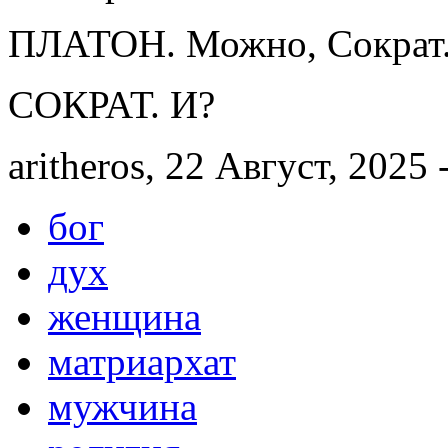
ПЛАТОН. Можно, Сократ
СОКРАТ. И?
aritheros, 22 Август, 2025 
бог
дух
женщина
матриархат
мужчина