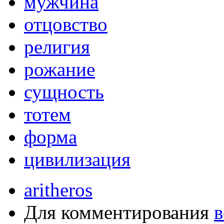
мужчина
отцовство
религия
рожание
сущность
тотем
форма
цивилизация
aritheros
Для комментирования
в