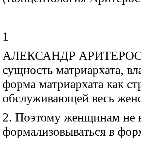
1
АЛЕКСАНДР АРИТЕРОС (А
сущность матриархата, в
форма матриархата как ст
обслуживающей весь женс
2. Поэтому женщинам не 
формализовываться в форм