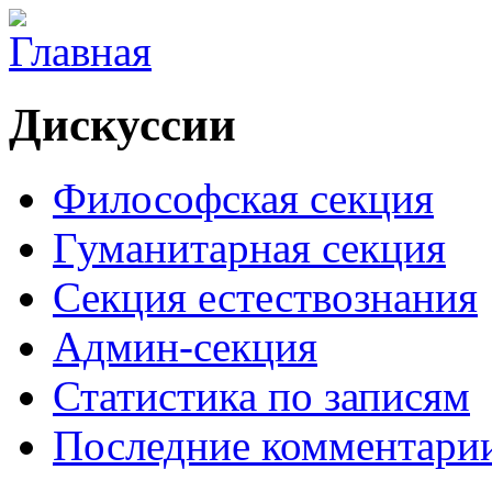
Дискуссии
Философская секция
Гуманитарная секция
Секция естествознания
Админ-секция
Статистика по записям
Последние комментари