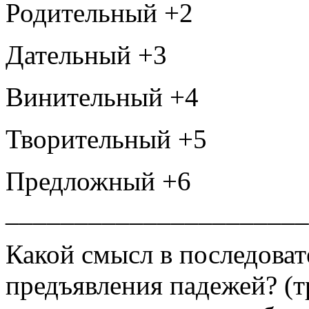
Родительный +2
Дательный +3
Винительный +4
Творительный +5
Предложный +6
______________________
Какой смысл в последоват
предъявления падежей? (