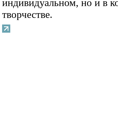
индивидуальном, но и в 
творчестве.