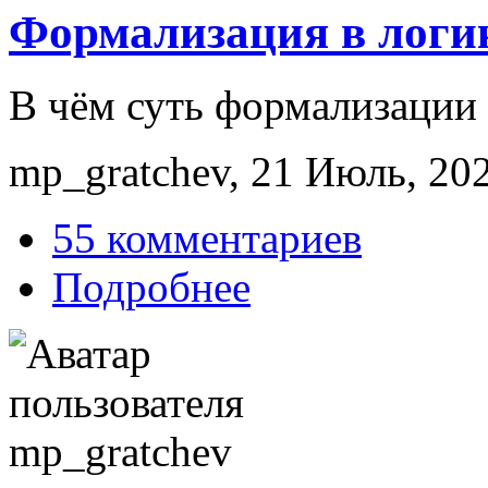
Формализация в логи
В чём суть формализации 
mp_gratchev, 21 Июль, 202
55 комментариев
Подробнее