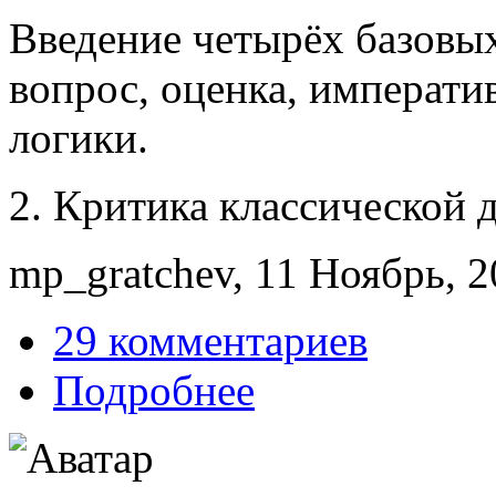
Введение четырёх базовы
вопрос, оценка, императи
логики.
2. Критика классической 
mp_gratchev, 11 Ноябрь, 2
29 комментариев
Подробнее