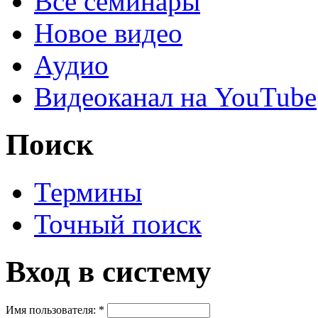
Все семинары
Новое видео
Аудио
Видеоканал на YouTube
Поиск
Термины
Точный поиск
Вход в систему
Имя пользователя:
*