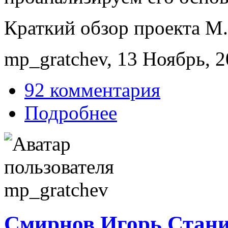
Краткий обзор проекта М.
mp_gratchev, 13 Ноябрь, 2
92 комментария
Подробнее
Смирнов Игорь Стани