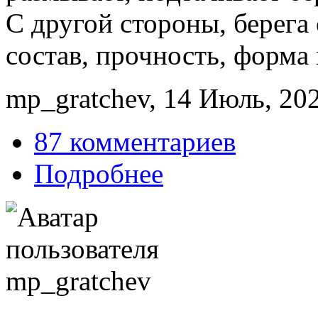
С другой стороны, берега
состав, прочность, форма
mp_gratchev, 14 Июль, 202
87 комментариев
Подробнее