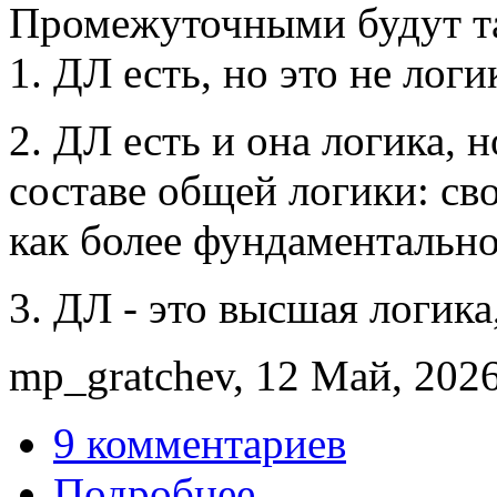
Промежуточными будут та
1. ДЛ есть, но это не логи
2. ДЛ есть и она логика, 
составе общей логики: св
как более фундаментально
3. ДЛ - это высшая логика
mp_gratchev, 12 Май, 2026
9 комментариев
Подробнее