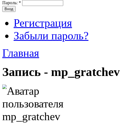
Пароль:
*
Регистрация
Забыли пароль?
Главная
Запись - mp_gratchev