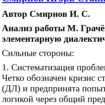
Автор Смирнов И. С.
Анализ работы М. Грачё
элементарную диалекти
Сильные стороны:
1. Систематизация пробле
Четко обозначен кризис с
(ДЛ) и предпринята попы
логикой через общий пре