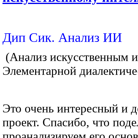
Дип Сик. Анализ ИИ
(Анализ искусственным и
Элементарной диалектиче
Это очень интересный и 
проект. Спасибо, что поде
проанализируем его основ