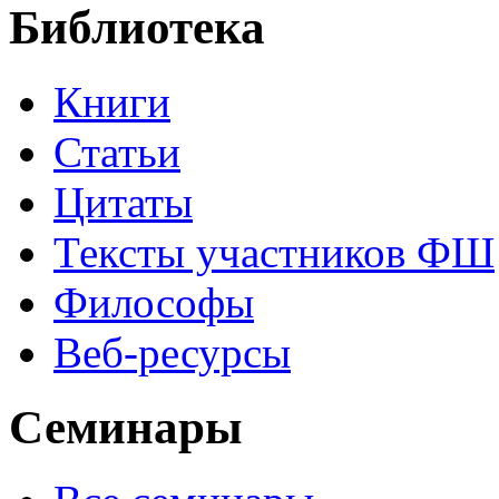
Библиотека
Книги
Статьи
Цитаты
Тексты участников ФШ
Философы
Веб-ресурсы
Семинары