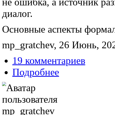
не ошибка, а источник раз
диалог.
Основные аспекты форма
mp_gratchev, 26 Июнь, 202
19 комментариев
Подробнее