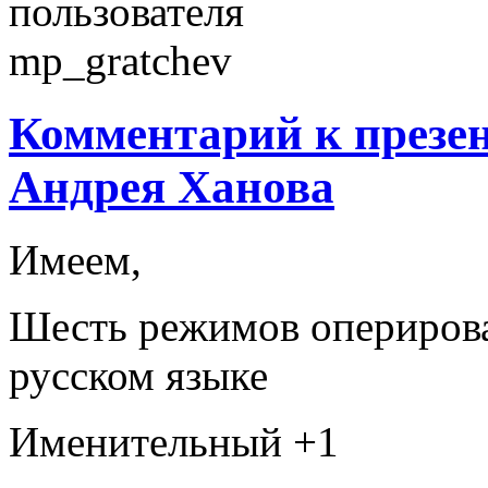
Комментарий к презе
Андрея Ханова
Имеем,
Шесть режимов опериров
русском языке
Именительный +1