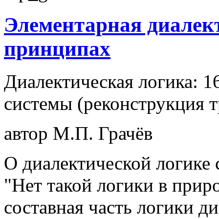
Элементарная диалект
принципах
Диалектическая логика: 
системы (реконструкция 
автор М.П. Грачёв
О диалектической логике 
"Нет такой логики в прир
составная часть логики д