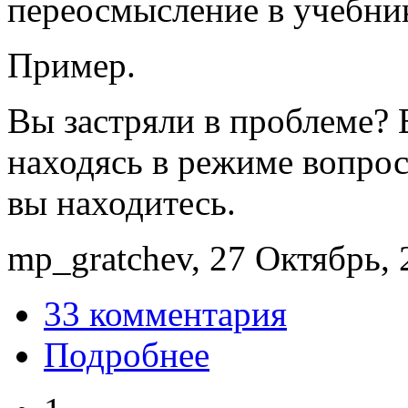
переосмысление в учебни
Пример.
Вы застряли в проблеме?
находясь в режиме вопрос
вы находитесь.
mp_gratchev, 27 Октябрь, 
33 комментария
Подробнее