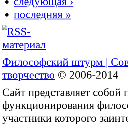
следующая ›
последняя »
Философский штурм | Со
творчество
© 2006-2014
Сайт представляет собой 
функционирования филосо
участники которого заинт