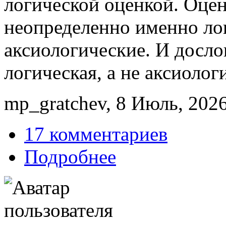
логической оценкой. Оцен
неопределенно именно лог
аксиологические. И досл
логическая, а не аксиолог
mp_gratchev, 8 Июль, 2026
17 комментариев
Подробнее