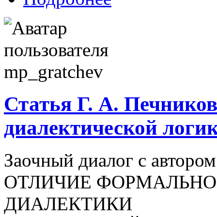
Статья Г. А. Печнико
диалектической логи
Заочный диалог с автором
ОТЛИЧИЕ ФОРМАЛЬНО
ДИАЛЕКТИКИ