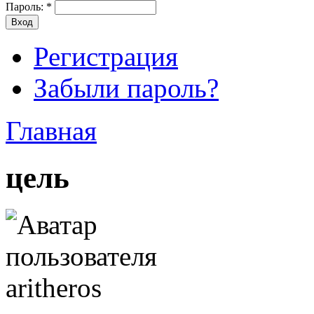
Пароль:
*
Регистрация
Забыли пароль?
Главная
цель