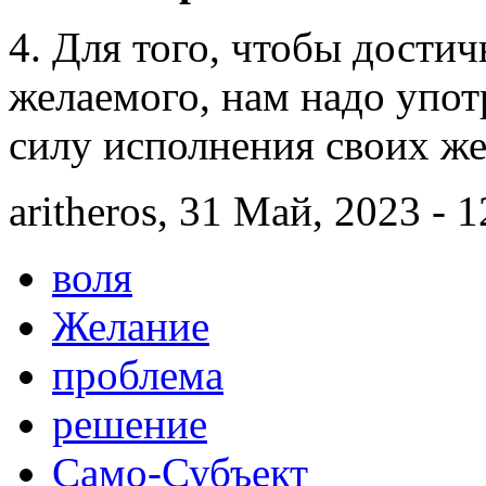
4. Для того, чтобы достич
желаемого, нам надо упо
силу исполнения своих же
aritheros, 31 Май, 2023 - 1
воля
Желание
проблема
решение
Само-Субъект