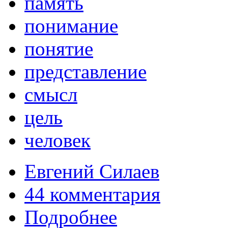
память
понимание
понятие
представление
смысл
цель
человек
Евгений Силаев
44 комментария
Подробнее