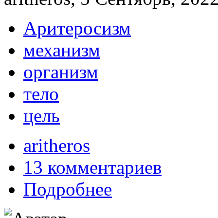
Аритеросизм
механизм
организм
тело
цель
aritheros
13 комментариев
Подробнее