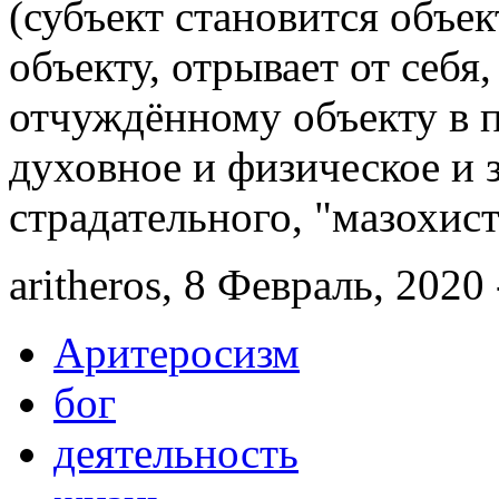
(субъект становится объек
объекту, отрывает от себя
отчуждённому объекту в п
духовное и физическое и 
страдательного, "мазохист
aritheros, 8 Февраль, 2020 
Аритеросизм
бог
деятельность