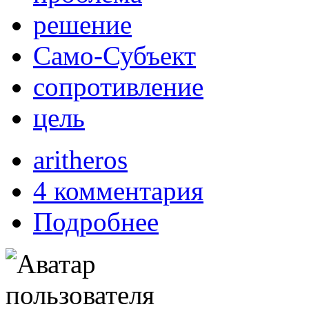
решение
Само-Субъект
сопротивление
цель
aritheros
4 комментария
Подробнее