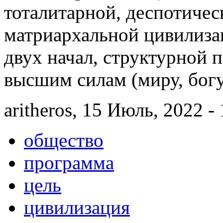
тоталитарной, деспотичес
матриархальной цивилиза
двух начал, структурной 
высшим силам (миру, богу
aritheros, 15 Июль, 2022 -
общество
программа
цель
цивилизация