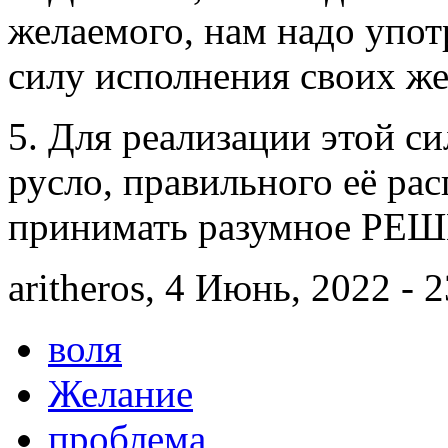
желаемого, нам надо уп
силу исполнения своих же
5. Для реализации этой си
русло, правильного её рас
принимать разумное РЕ
aritheros, 4 Июнь, 2022 - 
воля
Желание
проблема