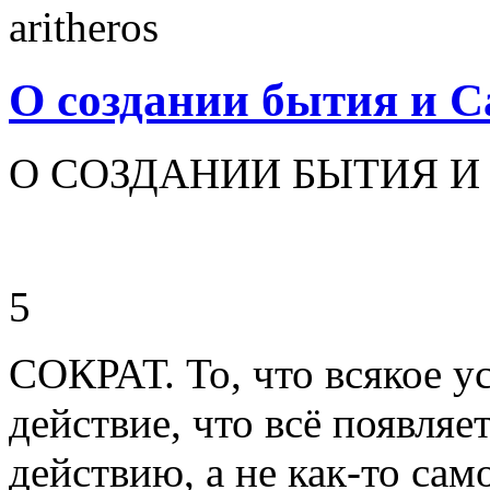
О создании бытия и С
О СОЗДАНИИ БЫТИЯ И 
5
СОКРАТ. То, что всякое ус
действие, что всё появляе
действию, а не как-то сам