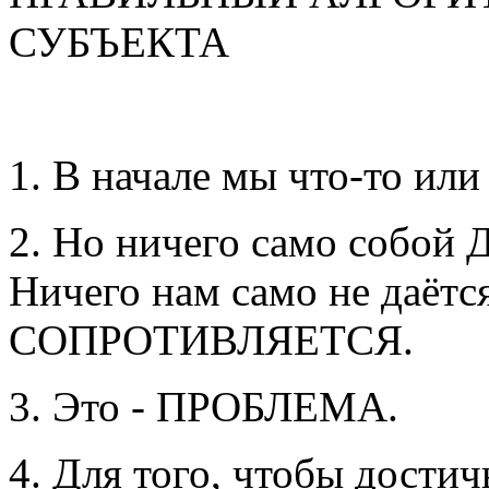
СУБЪЕКТА
1. В начале мы что-то ил
2. Но ничего само собой
Ничего нам само не даётся
СОПРОТИВЛЯЕТСЯ.
3. Это - ПРОБЛЕМА.
4. Для того, чтобы достич