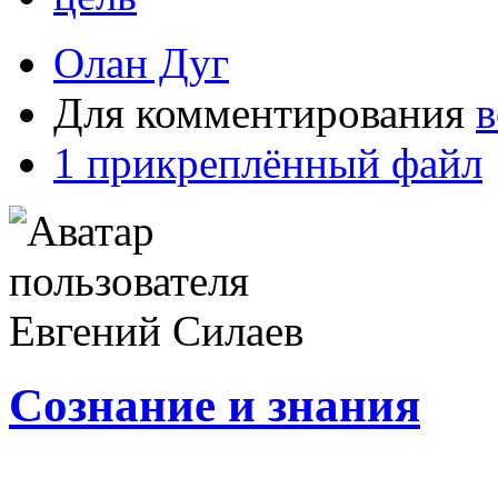
Олан Дуг
Для комментирования
в
1 прикреплённый файл
Сознание и знания