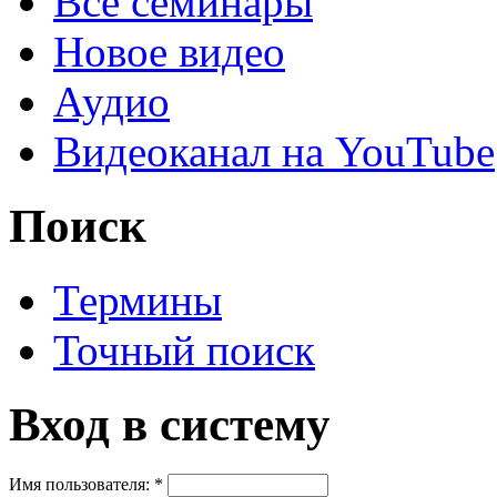
Все семинары
Новое видео
Аудио
Видеоканал на YouTube
Поиск
Термины
Точный поиск
Вход в систему
Имя пользователя:
*