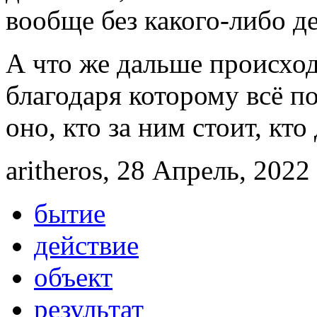
вообще без какого-либо де
А что же дальше происход
благодаря которому всё по
оно, кто за ним стоит, кто
aritheros, 28 Апрель, 2022 
бытие
действие
объект
результат