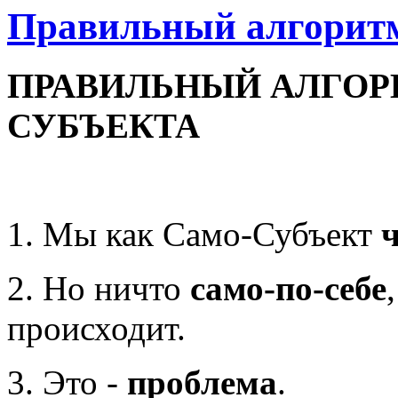
Правильный алгоритм
ПРАВИЛЬНЫЙ АЛГОР
СУБЪЕКТА
1. Мы как Само-Субъект
ч
2. Но ничто
само-по-себе
происходит.
3. Это -
проблема
.