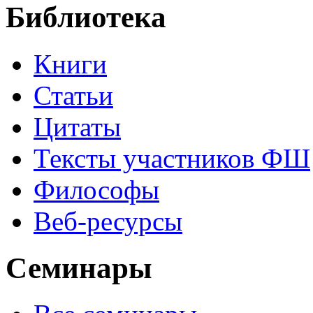
Библиотека
Книги
Статьи
Цитаты
Тексты участников ФШ
Философы
Веб-ресурсы
Семинары