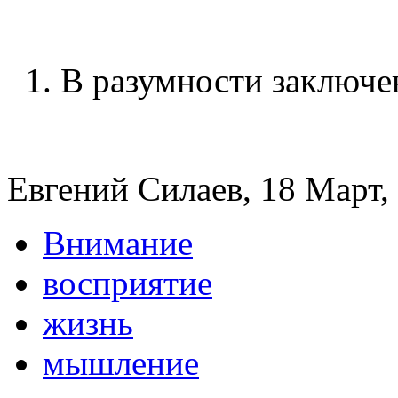
1. В разумности заключе
Евгений Силаев, 18 Март, 
Внимание
восприятие
жизнь
мышление