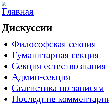
Дискуссии
Философская секция
Гуманитарная секция
Секция естествознания
Админ-секция
Статистика по записям
Последние комментари