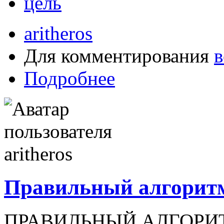
цель
aritheros
Для комментирования
в
Подробнее
Правильный алгоритм
ПРАВИЛЬНЫЙ АЛГОРИ