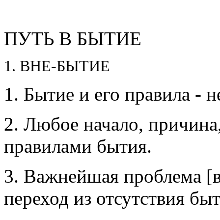
ПУТЬ В БЫТИЕ
1. ВНЕ-БЫТИЕ
1. Бытие и его правила -
2. Любое начало, причина, 
правилами бытия.
3. Важнейшая проблема [вс
переход из от­сутст­вия бы