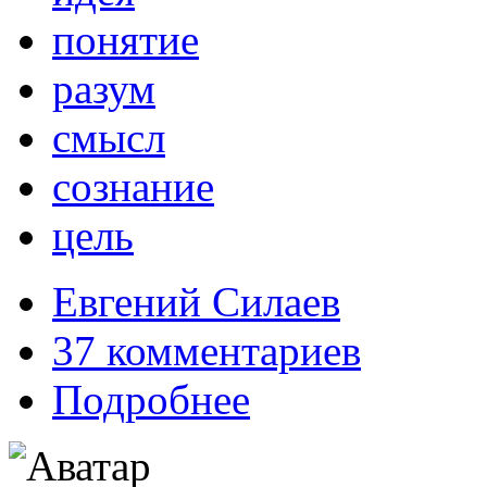
понятие
разум
смысл
сознание
цель
Евгений Силаев
37 комментариев
Подробнее