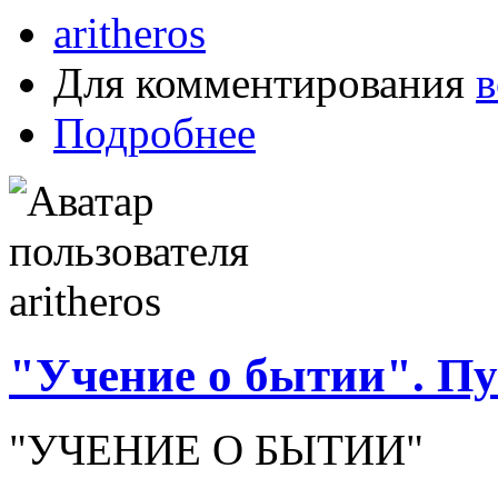
aritheros
Для комментирования
в
Подробнее
"Учение о бытии". Пу
"УЧЕНИЕ О БЫТИИ"