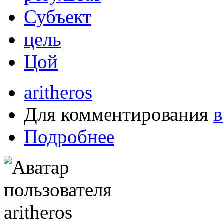
Субъект
цель
Цой
aritheros
Для комментирования
в
Подробнее