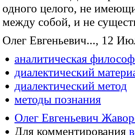
одного целого, не имеющ
между собой, и не сущест
Олег Евгеньевич..., 12 Ию
аналитическая философ
диалектический матери
диалектический метод
методы познания
Олег Евгеньевич Жавор
Для комментирования
в