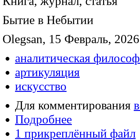
Книга, журнал, статья
Бытие в Небытии
Olegsan, 15 Февраль, 2026
аналитическая философ
артикуляция
искусство
Для комментирования
в
Подробнее
1 прикреплённый файл