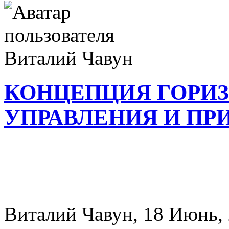
КОНЦЕПЦИЯ ГОРИ
УПРАВЛЕНИЯ И ПР
Виталий Чавун, 18 Июнь, 