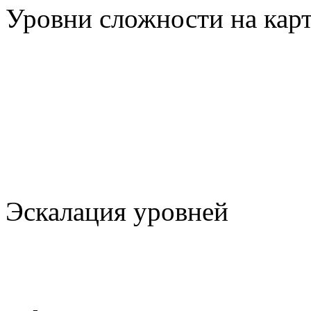
Уровни сложности на кар
Эскалация уровней