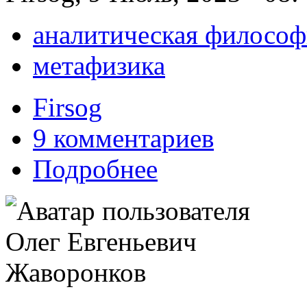
аналитическая философ
метафизика
Firsog
9 комментариев
Подробнее