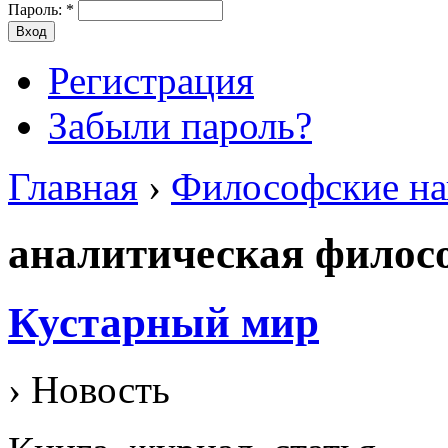
Пароль:
*
Регистрация
Забыли пароль?
Главная
›
Философские на
аналитическая филос
Кустарный мир
› Новость