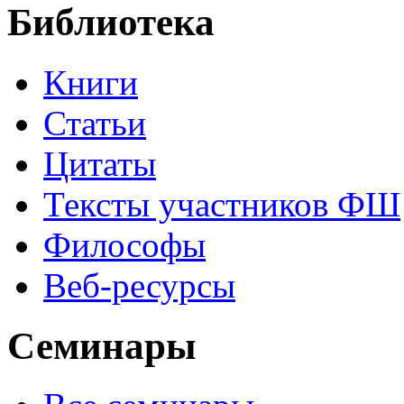
Библиотека
Книги
Статьи
Цитаты
Тексты участников ФШ
Философы
Веб-ресурсы
Семинары