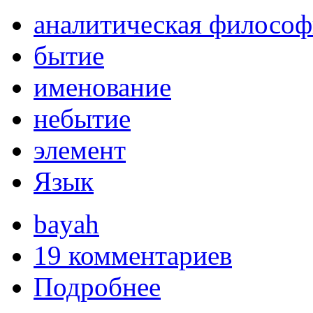
аналитическая философ
бытие
именование
небытие
элемент
Язык
bayah
19 комментариев
Подробнее