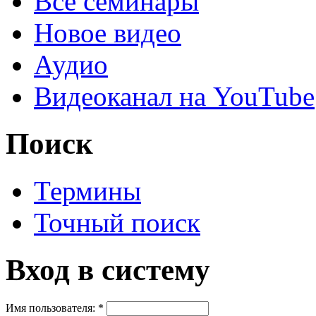
Все семинары
Новое видео
Аудио
Видеоканал на YouTube
Поиск
Термины
Точный поиск
Вход в систему
Имя пользователя:
*