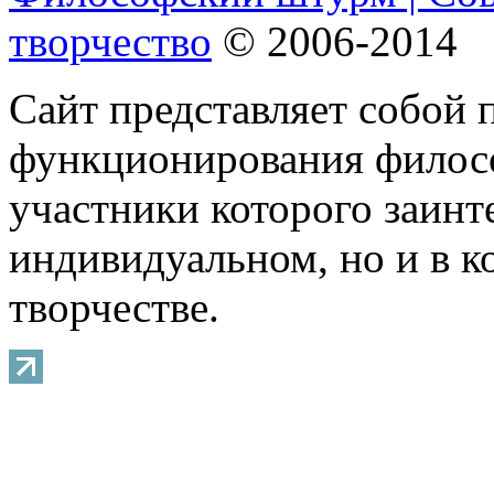
творчество
© 2006-2014
Сайт представляет собой 
функционирования филосо
участники которого заинт
индивидуальном, но и в 
творчестве.