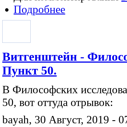
Подробнее
Витгенштейн - Филосо
Пункт 50.
В Философских исследова
50, вот оттуда отрывок:
bayah, 30 Август, 2019 - 0