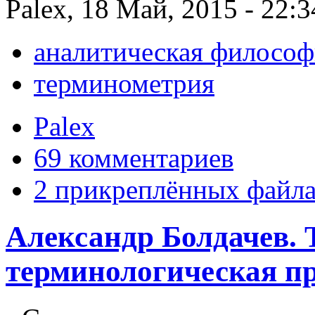
Palex, 18 Май, 2015 - 22:3
аналитическая философ
терминометрия
Palex
69 комментариев
2 прикреплённых файл
Александр Болдачев. 
терминологическая пр