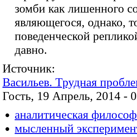
зомби как лишенного со
являющегося, однако, т
поведенческой репликой
давно.
Источник:
Васильев. Трудная пробле
Гость, 19 Апрель, 2014 - 
аналитическая философ
мысленный эксперимен