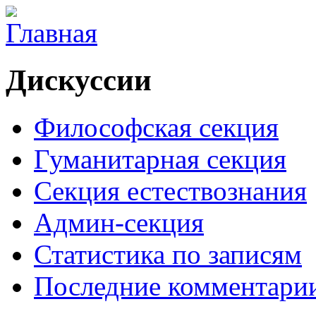
Дискуссии
Философская секция
Гуманитарная секция
Секция естествознания
Админ-секция
Статистика по записям
Последние комментари