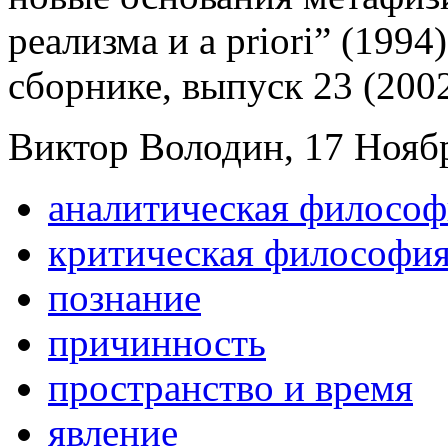
реализма и a priori” (199
сборнике, выпуск 23 (2002
Виктор Володин, 17 Ноябр
аналитическая философ
критическая философи
познание
причинность
пространство и время
явление