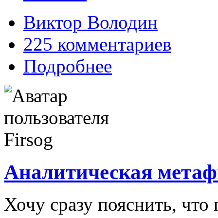
Виктор Володин
225 комментариев
Подробнее
Аналитическая метаф
Хочу сразу пояснить, что