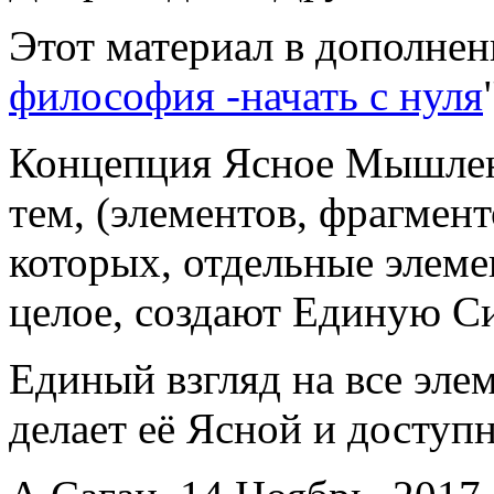
Этот материал в дополнени
философия -начать с нуля
Концепция Ясное Мышлени
тем, (элементов, фрагмент
которых, отдельные элеме
целое, создают Единую С
Единый взгляд на все эле
делает её Ясной и доступ