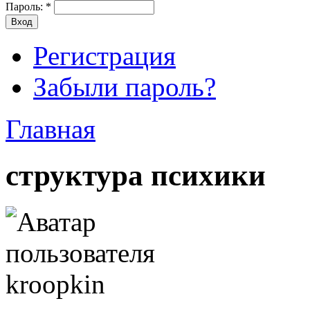
Пароль:
*
Регистрация
Забыли пароль?
Главная
структура психики