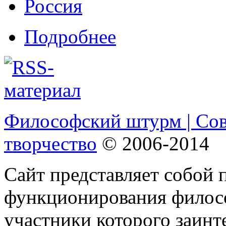
Россия
Подробнее
Философский штурм | Со
творчество
© 2006-2014
Сайт представляет собой 
функционирования филосо
участники которого заинт