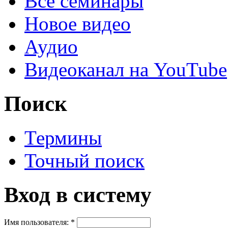
Все семинары
Новое видео
Аудио
Видеоканал на YouTube
Поиск
Термины
Точный поиск
Вход в систему
Имя пользователя:
*