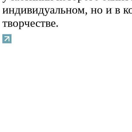
индивидуальном, но и в 
творчестве.