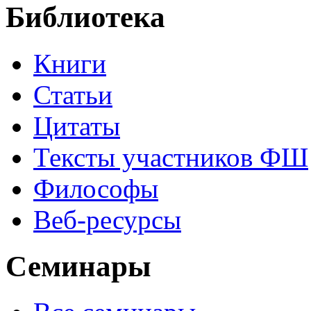
Библиотека
Книги
Статьи
Цитаты
Тексты участников ФШ
Философы
Веб-ресурсы
Семинары