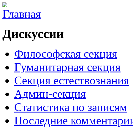
Дискуссии
Философская секция
Гуманитарная секция
Секция естествознания
Админ-секция
Статистика по записям
Последние комментари