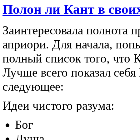
Полон ли Кант в свои
Заинтересовала полнота п
априори. Для начала, поп
полный список того, что 
Лучше всего показал себя
следующее:
Идеи чистого разума:
Бог
Душа