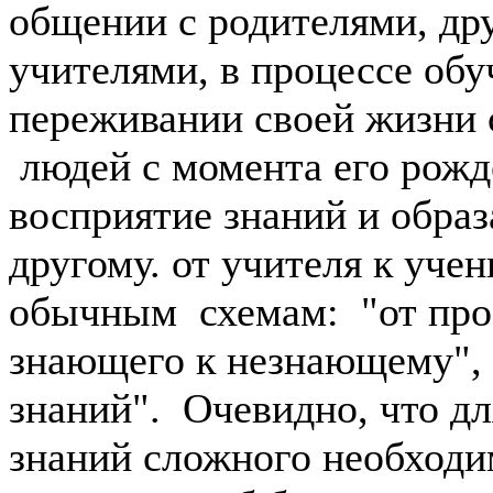
общении с родителями, др
учителями, в процессе обу
переживании своей жизни
людей с момента его рожд
восприятие знаний и обра
другому. от учителя к уче
обычным схемам: "от прос
знающего к незнающему", 
знаний". Очевидно, что д
знаний сложного необходи