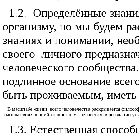
1.2. Определённые знани
организму, но мы будем ра
знаниях и понимании, нео
своего личного предназна
человеческого сообщества
подлинное основание всего
быть проживаемым, иметь
В масштабе жизни всего человечества раскрывается филосо
смысла своих знаний конкретным человеком в осознании уни
1.3. Естественная способ