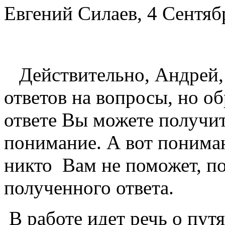
Евгений Силаев, 4 Сентябр
Действительно, Андрей, 
ответов на вопросы, но о
ответе Вы можете получит
понимание. А вот пониман
никто Вам не поможет, по
полученного ответа.
В работе идет речь о пут