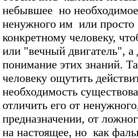
небывшее но необходимое
ненужного им или просто
конкретному человеку, чт
или "вечный двигатель", а
понимание этих знаний. Т
человеку ощутить действи
необходимость существова
отличить его от ненужного
предназначении, от ложно
на настоящее, но как фаль