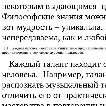
некоторым выдающимся ц
Философские знания можно
вот мудрость – уникальна
непередаваема, как и лю
1.1. Каждый человек имеет своё уникальное предназначение 
предназначения, в том числе мудрецы и философы.
Каждый талант находит с
человека. Например, тала
распознать музыкальный та
отличить его от практичес
мастерства в повторении и