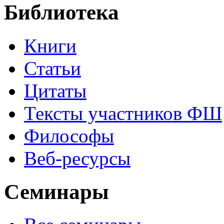
Библиотека
Книги
Статьи
Цитаты
Тексты участников ФШ
Философы
Веб-ресурсы
Семинары