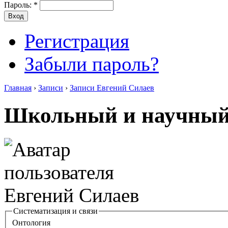
Пароль:
*
Регистрация
Забыли пароль?
Главная
›
Записи
›
Записи Евгений Силаев
Школьный и научный
Систематизация и связи
Онтология