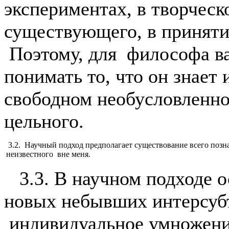
экспериментах, в творчес
существующего, в приняти
Поэтому, для философа ва
понимать то, что он знает 
свободном необусловленно
цельного.
3.2. Научный подход предполагает существование всего позн
неизвестного вне меня.
3.3. В научном подходе 
новых небывших интерсуб
индивидуальное умножени