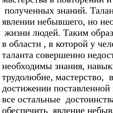
полученных знаний. Талан
явлении небывшего, но не
жизни людей. Таким образ
в области , в которой у чел
таланта совершенно недос
необходимы знания, навык
трудолюбие, мастерство, в
достижении поставленной ц
все остальные достоинств
обеспечить явление небыв