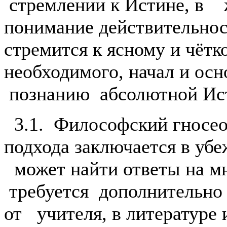
стремлении к Истине, в 
понимание действительнос
стремится к ясному и чёт
необходимого, начал и ос
познанию абсолютной Ис
3.1. Философский гносео
подхода заключается в уб
может найти ответы на мн
требуется дополнительно 
от учителя, в литературе 