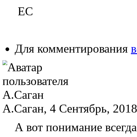
ЕС
Для комментирования
в
А.Саган, 4 Сентябрь, 2018
А вот понимание всегд