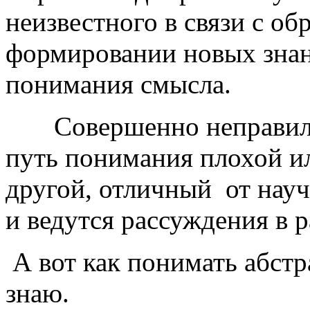
неизвестного в связи с об
формировании новых знан
понимания смысла.
Совершенно неправильн
путь понимания плохой 
другой, отличный от нау
и ведутся рассуждения в 
А вот как понимать абстр
знаю.