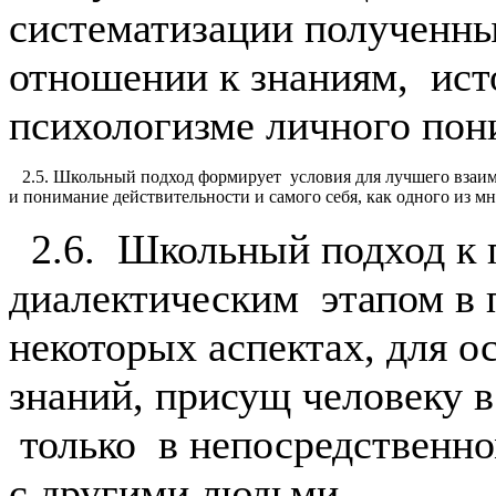
систематизации полученны
отношении к знаниям, ист
психологизме личного пон
2.5. Школьный подход формирует условия для лучшего взаи
и понимание действительности и самого себя, как одного из м
2.6. Школьный подход к 
диалектическим этапом в 
некоторых аспектах, для 
знаний, присущ человеку в
только в непосредственн
с другими людьми.