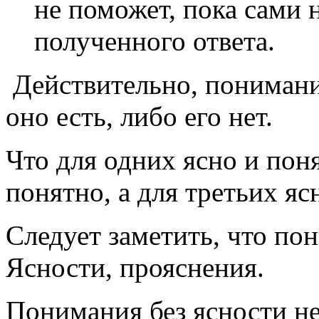
не поможет, пока сами 
полученного ответа.
Действительно, понимани
оно есть, либо его нет.
Что для одних ясно и поня
понятно, а для третьих яс
Следует заметить, что по
Ясности, прояснения.
Понимания без ясности не