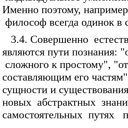
Именно поэтому, например,
философ всегда одинок в 
3.4. Совершенно естеств
являются пути познания: 
сложного к простому", "от
составляющим его частям"
сущности и существовани
новых абстрактных знаний
самостоятельных путях п