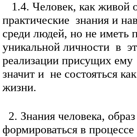
1.4. Человек, как живой 
практические знания и н
среди людей, но не иметь 
уникальной личности в эт
реализации присущих ему
значит и не состояться ка
жизни.
2. Знания человека, обра
формироваться в процессе