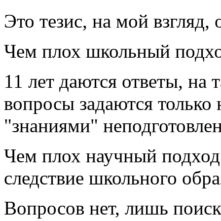
Это тезис, на мой взгляд,
Чем плох школьный подх
11 лет даются ответы, на 
вопросы задаются только 
"знаниями" неподготовлен
Чем плох научный подход
следствие школьного обра
Вопросов нет, лишь поиск