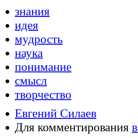
знания
идея
мудрость
наука
понимание
смысл
творчество
Евгений Силаев
Для комментирования
в