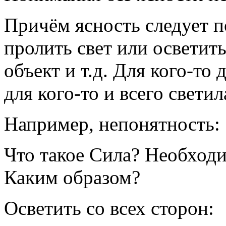
Причём ясность следует п
пролить свет или осветит
объект и т.д. Для кого-то 
для кого-то и всего свети
Например, непонятность:
Что такое Сила? Необходи
Каким образом?
Осветить со всех сторон: