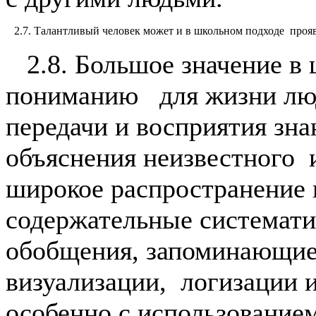
2.7. Талантливый человек может и в школьном подходе проявит
2.8. Большое значение в 
пониманию для жизни лю
передачи и восприятия зна
объяснения неизвестного и
широкое распространение 
содержательные системати
обобщения, запоминающие
визуализации, логизации 
особенно с использовани