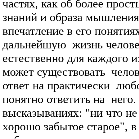
частях, как об более прос
знаний и образа мышления
впечатление в его понятия
дальнейшую жизнь челове
естественно для каждого и
может существовать челове
ответ на практически лю
понятно ответить на него.
высказываниях: "ни что не
хорошо забытое старое", в