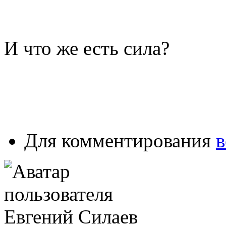
И что же есть сила?
Для комментирования
в