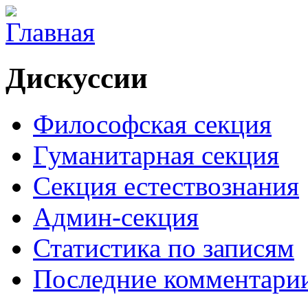
Дискуссии
Философская секция
Гуманитарная секция
Секция естествознания
Админ-секция
Статистика по записям
Последние комментари