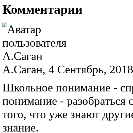
Комментарии
А.Саган, 4 Сентябрь, 2018
Школьное понимание - спр
понимание - разобраться 
того, что уже знают друг
знание.