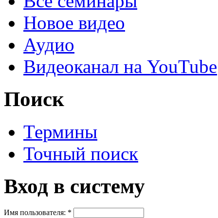
Все семинары
Новое видео
Аудио
Видеоканал на YouTube
Поиск
Термины
Точный поиск
Вход в систему
Имя пользователя:
*