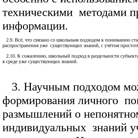
техническими методами пр
информации.
2.9. Всё, что связано со школьным подходом к пониманию ста
распространения уже существующих знаний, с учётом простот
2.10. К сожалению, школьный подход в раздельности субъекта 
в среде уже существующих знаний.
3. Научным подходом мож
формирования личного по
размышлений о непонятно
индивидуальных знаний уч