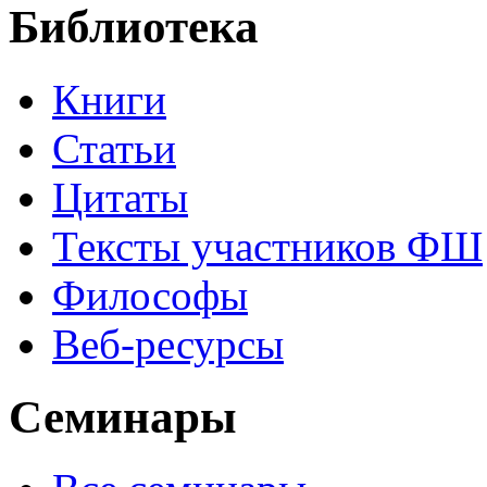
Библиотека
Книги
Статьи
Цитаты
Тексты участников ФШ
Философы
Веб-ресурсы
Семинары