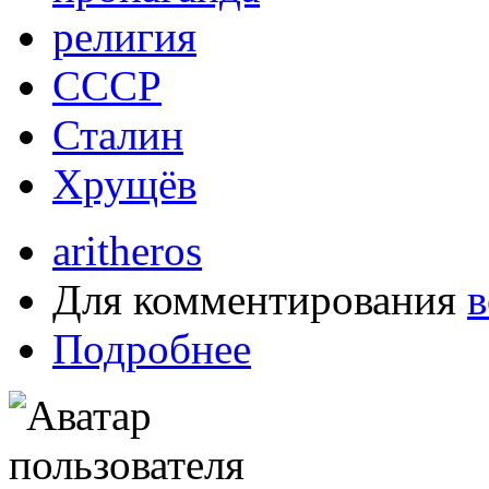
религия
СССР
Сталин
Хрущёв
aritheros
Для комментирования
в
Подробнее