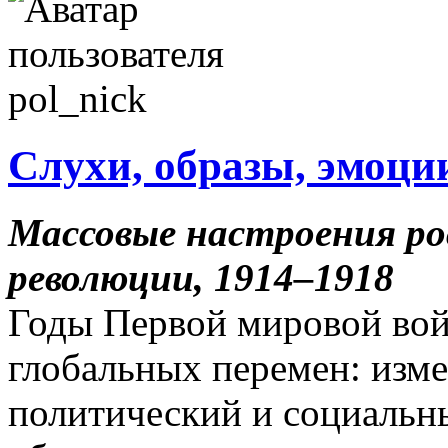
Слухи, образы, эмоци
Массовые настроения рос
революции, 1914–1918
Годы Первой мировой вой
глобальных перемен: изме
политический и социальны