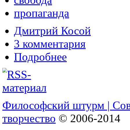
пропаганда
Дмитрий Косой
3 комментария
Подробнее
Философский штурм | Со
творчество
© 2006-2014