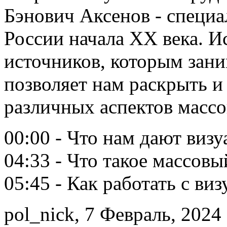
Бэнович Аксенов - специа
России начала ХХ века. И
источников, которым зани
позволяет нам раскрыть и
различных аспектов массо
00:00 - Что нам дают виз
04:33 - Что такое массов
05:45 - Как работать с в
pol_nick, 7 Февраль, 2024 