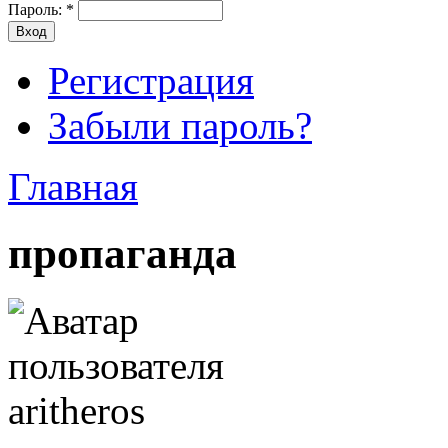
Пароль:
*
Регистрация
Забыли пароль?
Главная
пропаганда