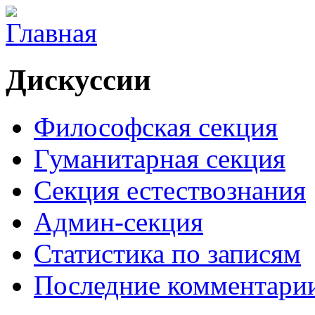
Дискуссии
Философская секция
Гуманитарная секция
Секция естествознания
Админ-секция
Статистика по записям
Последние комментари