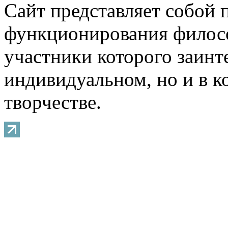
Сайт представляет собой 
функционирования филосо
участники которого заинт
индивидуальном, но и в 
творчестве.