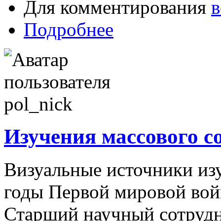
Для комментирования
в
Подробнее
Изучения массового с
Визуальные источники изу
годы Первой мировой во
Старший научный сотрудн