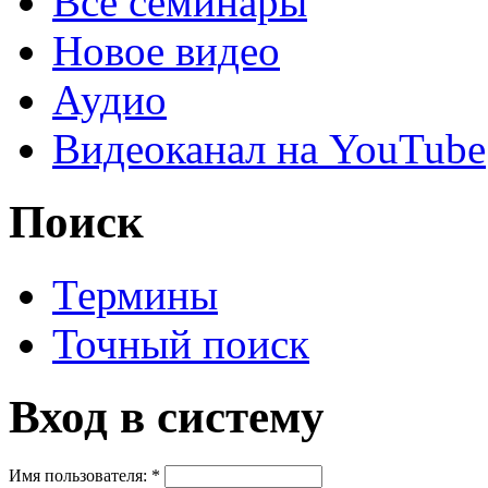
Все семинары
Новое видео
Аудио
Видеоканал на YouTube
Поиск
Термины
Точный поиск
Вход в систему
Имя пользователя:
*