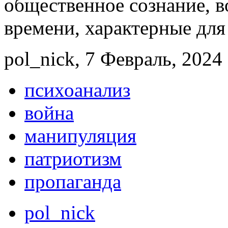
общественное сознание, в
времени, характерные для
pol_nick, 7 Февраль, 2024 
психоанализ
война
манипуляция
патриотизм
пропаганда
pol_nick