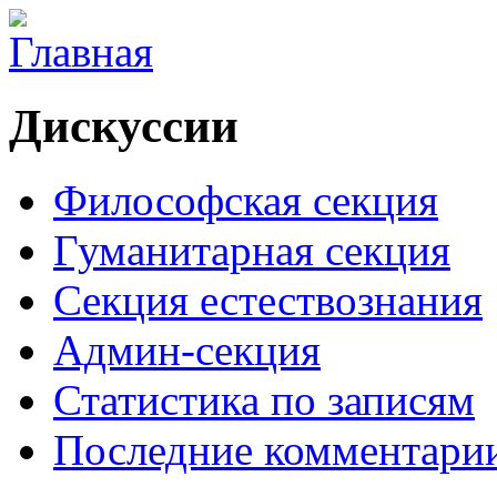
Дискуссии
Философская секция
Гуманитарная секция
Секция естествознания
Админ-секция
Статистика по записям
Последние комментари