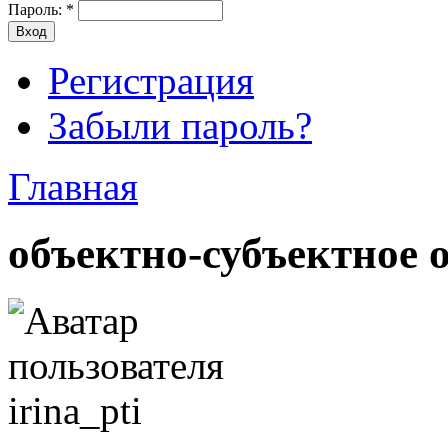
Пароль:
*
Регистрация
Забыли пароль?
Главная
объектно-субъектное 