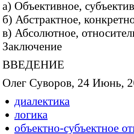
а) Объективное, субъекти
б) Абстрактное, конкретн
в) Абсолютное, относител
Заключение
ВВЕДЕНИЕ
Олег Суворов, 24 Июнь, 2
диалектика
логика
объектно-субъектное о