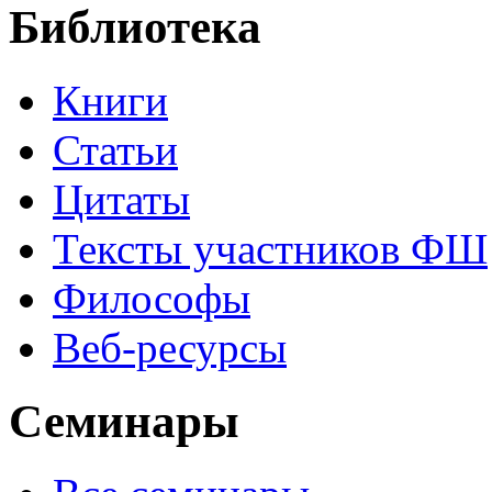
Библиотека
Книги
Статьи
Цитаты
Тексты участников ФШ
Философы
Веб-ресурсы
Семинары