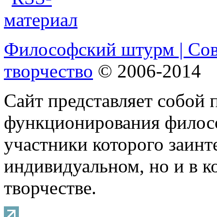
Философский штурм | Со
творчество
© 2006-2014
Сайт представляет собой 
функционирования филосо
участники которого заинт
индивидуальном, но и в 
творчестве.