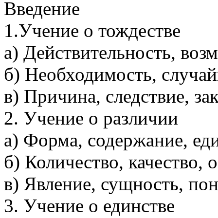
Введение
1.Учение о тождестве
а) Действительность, воз
б) Необходимость, случай
в) Причина, следствие, за
2. Учение о различии
а) Форма, содержание, ед
б) Количество, качество, 
в) Явление, сущность, по
3. Учение о единстве