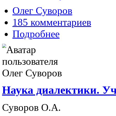
Олег Суворов
185 комментариев
Подробнее
Наука диалектики. Уч
Суворов О.А.