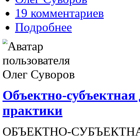
19 комментариев
Подробнее
Объектно-субъектная 
практики
ОБЪЕКТНО-СУБЪЕКТН