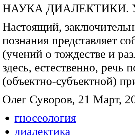
НАУКА ДИАЛЕКТИКИ. 
Настоящий, заключительн
познания представляет с
(учений о тождестве и ра
здесь, естественно, речь 
(объектно-субъектной) пр
Олег Суворов, 21 Март, 20
гносеология
диалектика