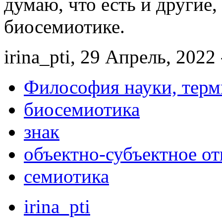
думаю, что есть и другие
биосемиотике.
irina_pti, 29 Апрель, 2022 
Философия науки, тер
биосемиотика
знак
объектно-субъектное о
семиотика
irina_pti