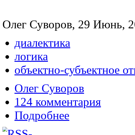
Олег Суворов, 29 Июнь, 2
диалектика
логика
объектно-субъектное о
Олег Суворов
124 комментария
Подробнее