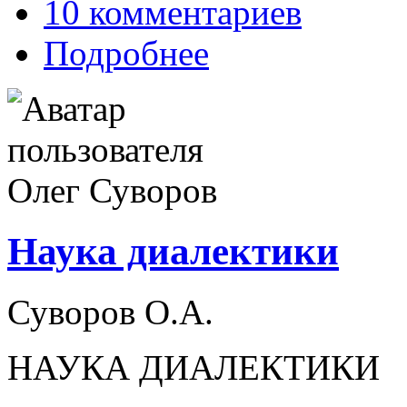
10 комментариев
Подробнее
Наука диалектики
Суворов О.А.
НАУКА ДИАЛЕКТИКИ