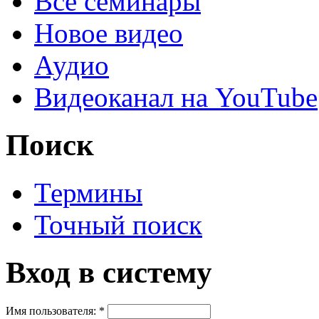
Все семинары
Новое видео
Аудио
Видеоканал на YouTube
Поиск
Термины
Точный поиск
Вход в систему
Имя пользователя:
*