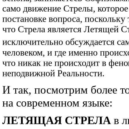
само движение Стрелы, которое
постановке вопроса, поскольку 
что Стрела является Летящей Ст
исключительно обсуждается са
человеком, и где именно происх
что никак не происходит в фен
неподвижной Реальности.
И так, посмотрим более 
на современном языке:
ЛЕТЯЩАЯ СТРЕЛА
в л