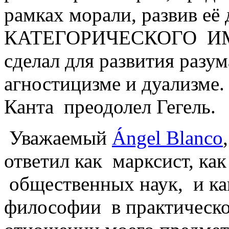
рамках морали, развив её
КАТЕГОРИЧЕСКОГО ИМПЕ
сделал для развития разум
агностицизме и дуализме
Канта преодолел Гегель.
Уважаемый
Ángel Blanco
ответил как марксист, как
общественных наук, и ка
философии в практическо