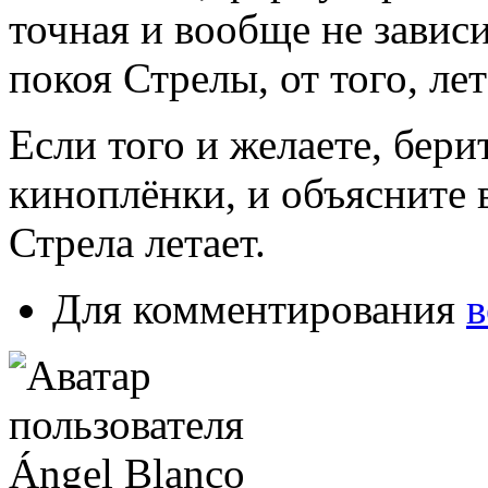
точная и вообще не завис
покоя Стрелы, от того, лет
Если того и желаете, бери
киноплёнки, и объясните 
Стрела летает.
Для комментирования
в