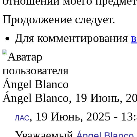
отношении моего предм
Продолжение следует.
Для комментирования
в
Ángel Blanco, 19 Июнь, 20
, 19 Июнь, 2025 - 13
ЛАС
Уважаемый
Ángel Blanco