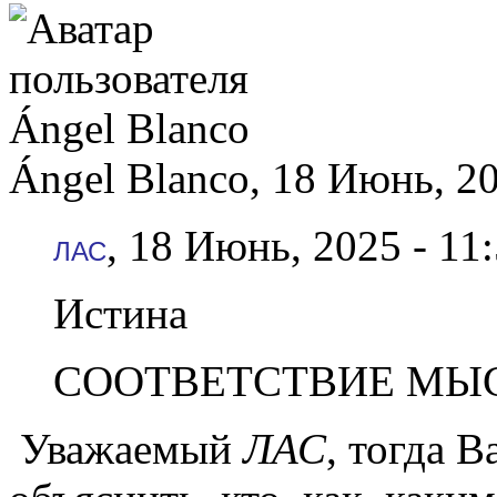
Ángel Blanco, 18 Июнь, 20
, 18 Июнь, 2025 - 11
ЛАС
Истина
СООТВЕТСТВИЕ МЫС
Уважаемый
ЛАС
, тогда 