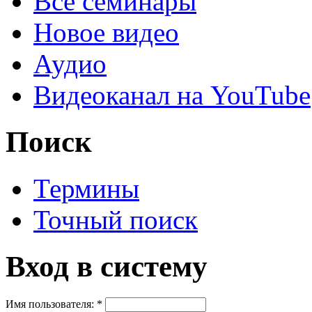
Все семинары
Новое видео
Аудио
Видеоканал на YouTube
Поиск
Термины
Точный поиск
Вход в систему
Имя пользователя:
*