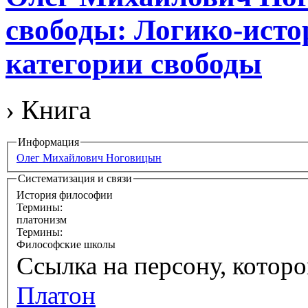
свободы: Логико-исто
категории свободы
› Книга
Информация
Олег Михайлович Ноговицын
Систематизация и связи
История философии
Термины:
платонизм
Термины:
Философские школы
Ссылка на персону, котор
Платон