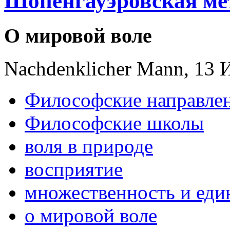
Шопенгауэровская ме
О мировой воле
Nachdenklicher Mann, 13 
Философские направле
Философские школы
воля в природе
восприятие
множественность и еди
о мировой воле