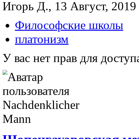
Игорь Д., 13 Август, 2019 
Философские школы
платонизм
У вас нет прав для доступ