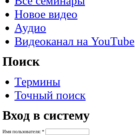
Все семинары
Новое видео
Аудио
Видеоканал на YouTube
Поиск
Термины
Точный поиск
Вход в систему
Имя пользователя:
*