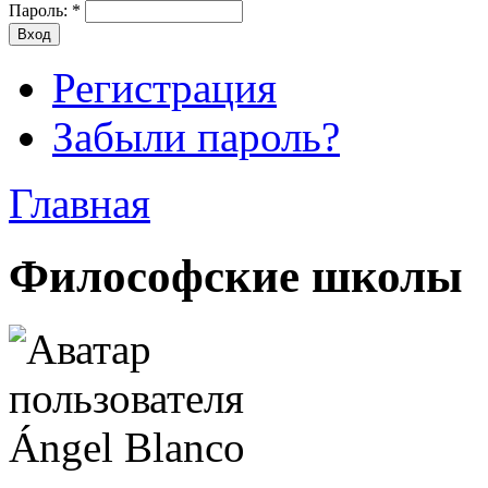
Пароль:
*
Регистрация
Забыли пароль?
Главная
Философские школы