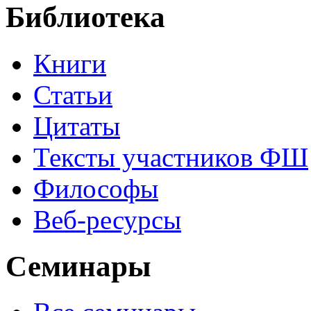
Библиотека
Книги
Статьи
Цитаты
Тексты участников ФШ
Философы
Веб-ресурсы
Семинары