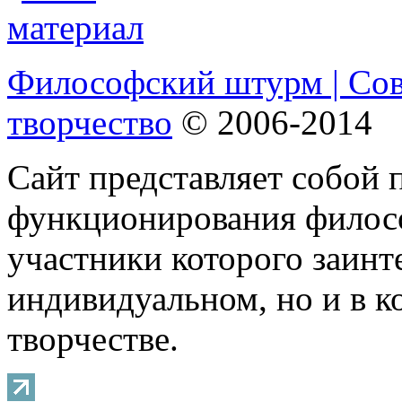
Философский штурм | Со
творчество
© 2006-2014
Сайт представляет собой 
функционирования филосо
участники которого заинт
индивидуальном, но и в 
творчестве.