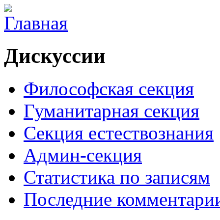
Дискуссии
Философская секция
Гуманитарная секция
Секция естествознания
Админ-секция
Статистика по записям
Последние комментари