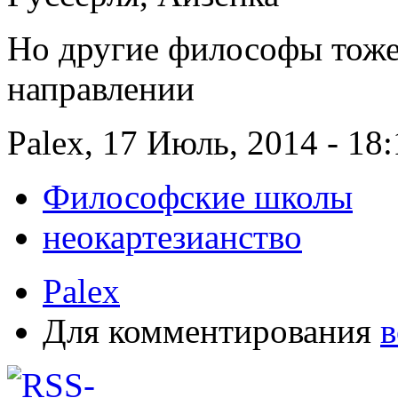
Но другие философы тоже 
направлении
Palex, 17 Июль, 2014 - 18:
Философские школы
неокартезианство
Palex
Для комментирования
в