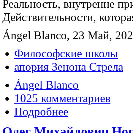
Реальность, внутренне п
Действительности, котора
Ángel Blanco, 23 Май, 202
Философские школы
апория Зенона Стрела
Ángel Blanco
1025 комментариев
Подробнее
Олег Михайлович Ног