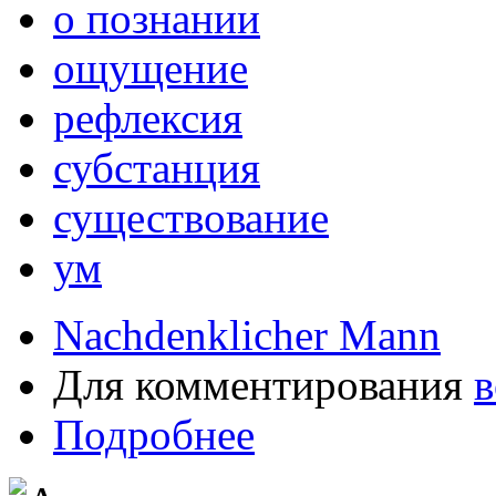
о познании
ощущение
рефлексия
субстанция
существование
ум
Nachdenklicher Mann
Для комментирования
в
Подробнее