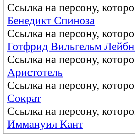
Ссылка на персону, котор
Бенедикт Спиноза
Ссылка на персону, котор
Готфрид Вильгельм Лейб
Ссылка на персону, котор
Аристотель
Ссылка на персону, котор
Сократ
Ссылка на персону, котор
Иммануил Кант