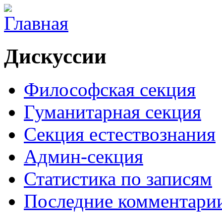
Дискуссии
Философская секция
Гуманитарная секция
Секция естествознания
Админ-секция
Статистика по записям
Последние комментари