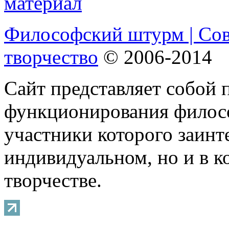
Философский штурм | Со
творчество
© 2006-2014
Сайт представляет собой 
функционирования филосо
участники которого заинт
индивидуальном, но и в 
творчестве.