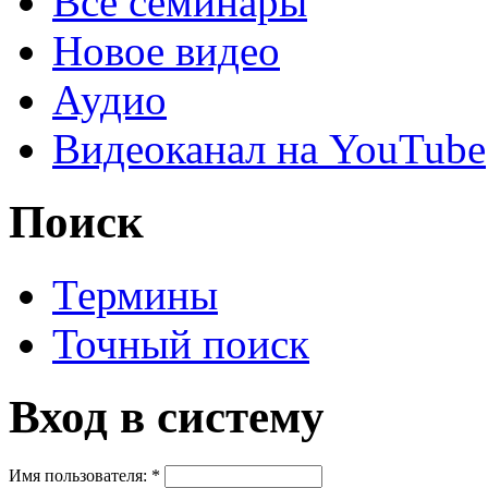
Все семинары
Новое видео
Аудио
Видеоканал на YouTube
Поиск
Термины
Точный поиск
Вход в систему
Имя пользователя:
*