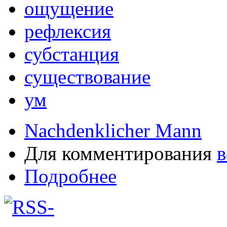
ощущение
рефлексия
субстанция
существование
ум
Nachdenklicher Mann
Для комментирования
в
Подробнее