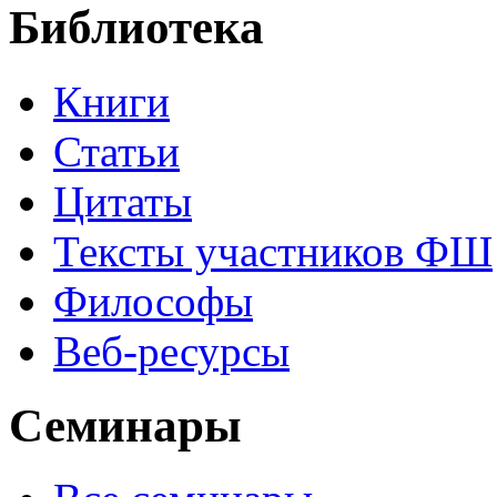
Библиотека
Книги
Статьи
Цитаты
Тексты участников ФШ
Философы
Веб-ресурсы
Семинары