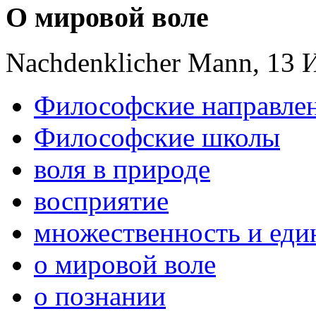
О мировой воле
Nachdenklicher Mann, 13 
Философские направле
Философские школы
воля в природе
восприятие
множественность и еди
о мировой воле
о познании