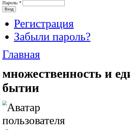
Пароль:
*
Регистрация
Забыли пароль?
Главная
множественность и ед
бытии