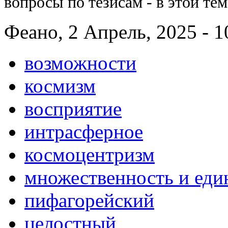
вопросы по тезисам - в этой тем
Феано, 2 Апрель, 2025 - 1
возможности
космизм
восприятие
интрасферное
космоцентризм
множественность и еди
пифагорейский
целостный