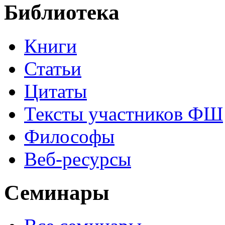
Библиотека
Книги
Статьи
Цитаты
Тексты участников ФШ
Философы
Веб-ресурсы
Семинары