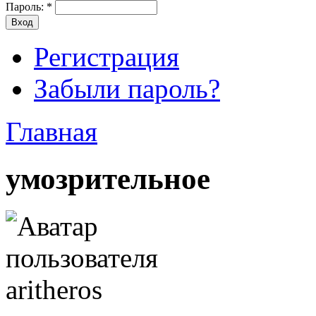
Пароль:
*
Регистрация
Забыли пароль?
Главная
умозрительное