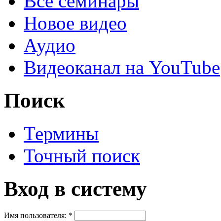
Все семинары
Новое видео
Аудио
Видеоканал на YouTube
Поиск
Термины
Точный поиск
Вход в систему
Имя пользователя:
*