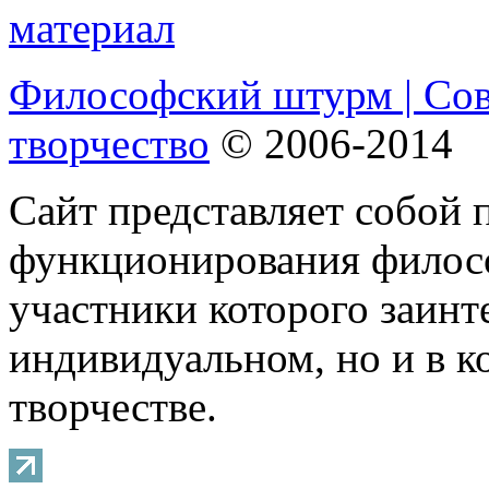
Философский штурм | Со
творчество
© 2006-2014
Сайт представляет собой 
функционирования филосо
участники которого заинт
индивидуальном, но и в 
творчестве.