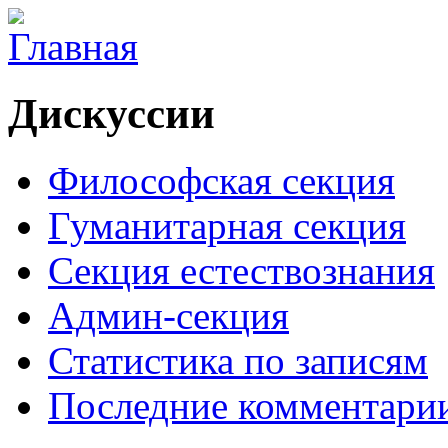
Дискуссии
Философская секция
Гуманитарная секция
Секция естествознания
Админ-секция
Статистика по записям
Последние комментари