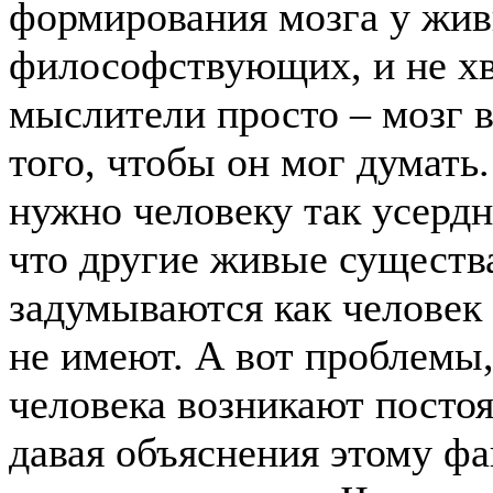
формирования мозга у живы
философствующих, и не хв
мыслители просто – мозг в
того, чтобы он мог думать.
нужно человеку так усердн
что другие живые существ
задумываются как человек 
не имеют. А вот проблемы,
человека возникают постоя
давая объяснения этому фа