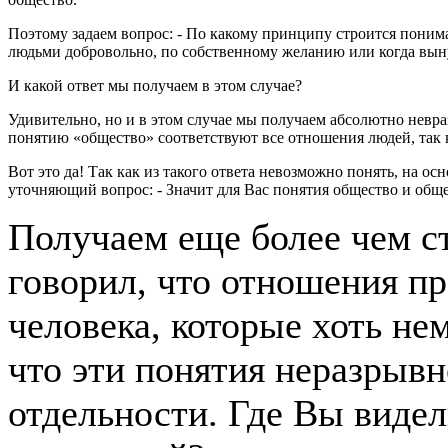
Поэтому задаем вопрос: - По какому принципу строится понима
людьми добровольно, по собственному желанию или когда выну
И какой ответ мы получаем в этом случае?
Удивительно, но и в этом случае мы получаем абсолютно невра
понятию «общество» соответствуют все отношения людей, так 
Вот это да! Так как из такого ответа невозможно понять, на о
уточняющий вопрос: - Значит для Вас понятия общество и общ
Получаем еще более чем ст
говорил, что отношения п
человека, которые хоть не
что эти понятия неразрыв
отдельности. Где Вы виде