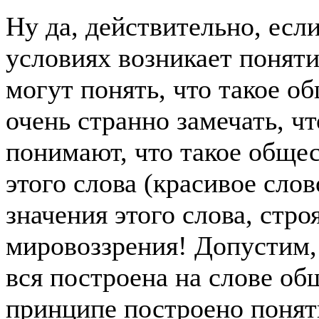
Ну да, действительно, есл
условиях возникает поняти
могут понять, что такое 
очень странно замечать, ч
понимают, что такое общес
этого слова (красивое слов
значения этого слова, строя
мировоззрения! Допустим,
вся построена на слове общ
принципе построено поняти