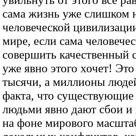
сама жизнь уже слишком н
человеческой цивилизации
мире, если сама человече
совершить качественный с
уже явно этого хочет! Эт
тысячи, а миллионы людей
факта, что существующи
людьми явно дают сбои и 
на фоне мирового масштаб