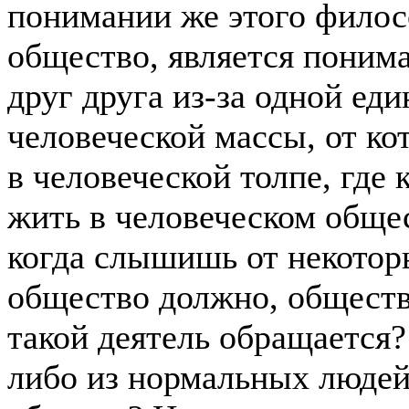
понимании же этого фило
общество, является поним
друг друга из-за одной ед
человеческой массы, от ко
в человеческой толпе, где 
жить в человеческом общес
когда слышишь от некотор
общество должно, обществ
такой деятель обращается?
либо из нормальных людей