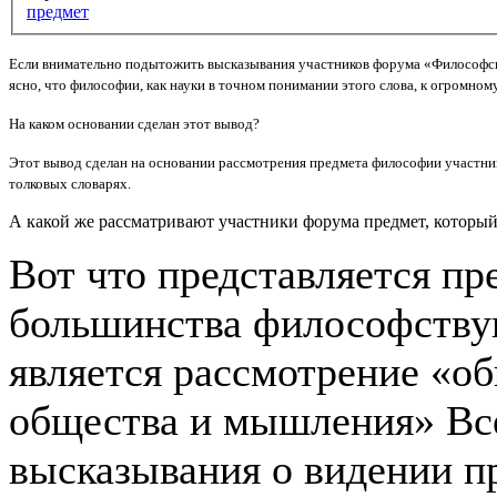
предмет
Если внимательно подытожить высказывания участников форума «Философск
ясно, что философии, как науки в точном понимании этого слова, к огромно
На каком основании сделан этот вывод?
Этот вывод сделан на основании рассмотрения предмета философии участник
толковых словарях.
А какой же рассматривают участники форума предмет, которы
Вот что представляется п
большинства философств
является рассмотрение «о
общества и мышления» Вс
высказывания о видении п