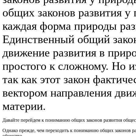
общих законов развития у 
каждая форма природы раз
Единственный общий закон
движение развития в приро
простого к сложному. Но и
так как этот закон фактиче
вектором направления дви
материи.
Давайте перейдем к пониманию общих законов развития общес
Однако прежде, чем переходить к пониманию общих законов ра
общество.