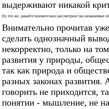
выдерживают никакой кри
Ну что же, давайте внимательно рассмотрим так называемые о
Внимательно прочитав уже
сделать однозначный вывод
некорректно, только на то
развития у природы, обще
так как природа и обществ
разных законах развития.
говорить не приходится, та
понятии - мышление, не н