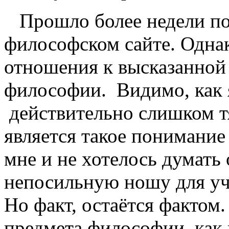
Прошло более недели пос
философском сайте. Однак
отношения к высказанной
философии. Видимо, как я
действительно слишком 
является такое понимание
мне и не хотелось думать 
непосильную ношу для уч
Но факт, остаётся факто
предмета философии, как 