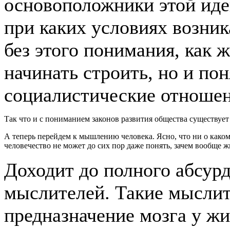
основоположники этой иде
при каких условиях возник
без этого понимания, как 
начинать строить, но и пон
социалистические отноше
Так что и с пониманием законов развития общества существует
А теперь перейдем к мышлению человека. Ясно, что ни о каком
человечество не может до сих пор даже понять, зачем вообще 
Доходит до полного абсурд
мыслителей. Такие мыслит
предназначение мозга у ж