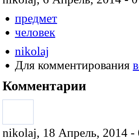
предмет
человек
nikolaj
Для комментирования
в
Комментарии
nikolaj, 18 Апрель, 2014 -