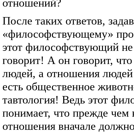
отношений?
После таких ответов, зада
«философствующему» проп
этот философствующий не 
говорит! А он говорит, чт
людей, а отношения людей 
есть общественное животно
тавтология! Ведь этот фи
понимает, что прежде чем
отношения вначале должно