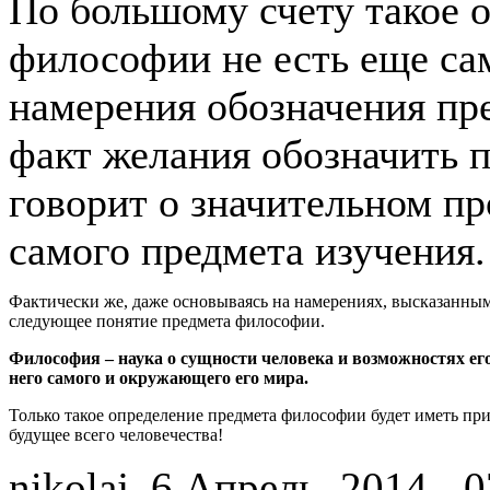
По большому счету такое 
философии не есть еще сам
намерения обозначения пр
факт желания обозначить 
говорит о значительном пр
самого предмета изучения.
Фактически же, даже основываясь на намерениях, высказанны
следующее понятие предмета философии.
Философия – наука о сущности человека и возможностях е
него самого и окружающего его мира.
Только такое определение предмета философии будет иметь пр
будущее всего человечества!
nikolaj, 6 Апрель, 2014 - 