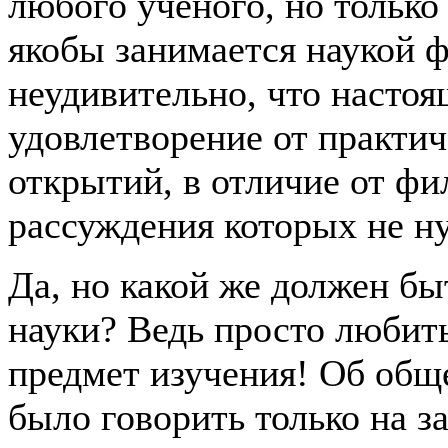
любого ученого, но только 
якобы занимается наукой 
неудивительно, что насто
удовлетворение от практи
открытий, в отличие от ф
рассуждения которых не ну
Да, но какой же должен бы
науки? Ведь просто любить
предмет изучения! Об общ
было говорить только на з