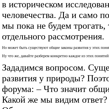
в историческом исследова
человечества. Да и само 
мы пока не будем трогать, 
отдельного рассмотрения.
Но может быть существуют общие законы развития у этих поня
Ну что же, давайте разберем конкретно каждое из этих понятий
Зададимся вопросом. Сущ
развития у природы? Поэт
форума: – Что значит общ
Какой же мы видим ответ? 