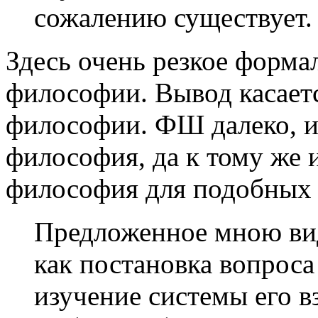
сожалению существует.
Здесь очень резкое форма
философии. Вывод касаетс
философии. ФШ далеко, и 
философия, да к тому же и
философия для подобных 
Предложенное мною ви
как постановка вопроса
изучение системы его в