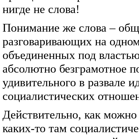
нигде не слова!
Понимание же слова – обще
разговаривающих на одном,
объединенных под властью 
абсолютно безграмотное п
удивительного в развале и
социалистических отноше
Действительно, как можно
каких-то там социалистич