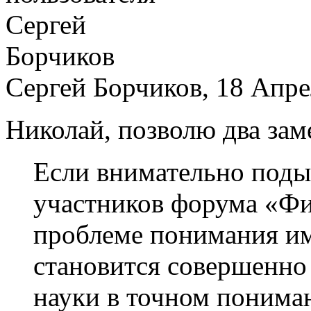
Сергей Борчиков, 18 Апрел
Николай, позволю два зам
Если внимательно поды
участников форума «Ф
проблеме понимания им
становится совершенно 
науки в точном пониман