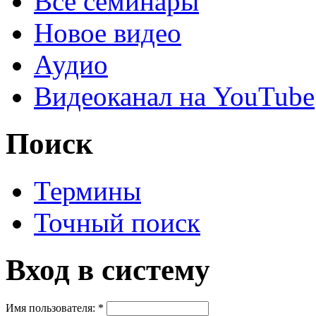
Все семинары
Новое видео
Аудио
Видеоканал на YouTube
Поиск
Термины
Точный поиск
Вход в систему
Имя пользователя:
*