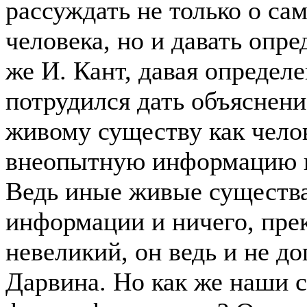
рассуждать не только о с
человека, но и давать опр
же И. Кант, давая определ
потрудился дать объяснени
живому существу как чело
внеопытную информацию в
Ведь иные живые существа
информации и ничего, прек
невеликий, он ведь и не д
Дарвина. Но как же наши 