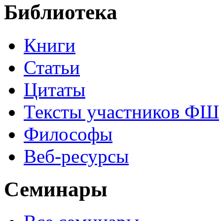
Библиотека
Книги
Статьи
Цитаты
Тексты участников ФШ
Философы
Веб-ресурсы
Семинары