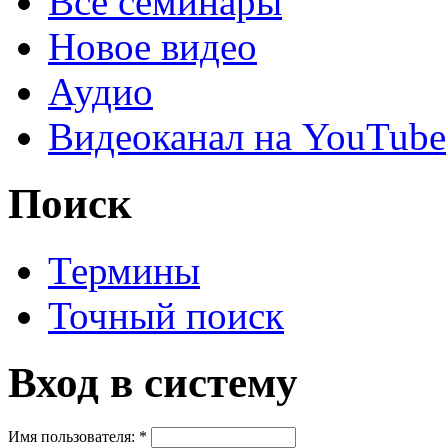
Все семинары
Новое видео
Аудио
Видеоканал на YouTube
Поиск
Термины
Точный поиск
Вход в систему
Имя пользователя:
*