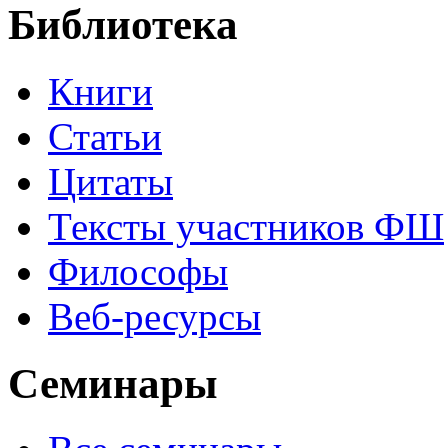
Библиотека
Книги
Статьи
Цитаты
Тексты участников ФШ
Философы
Веб-ресурсы
Семинары