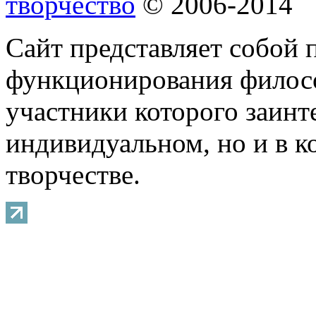
творчество
© 2006-2014
Сайт представляет собой 
функционирования филосо
участники которого заинт
индивидуальном, но и в 
творчестве.