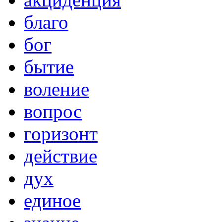
благо
бог
бытие
воление
вопрос
горизонт
действие
дух
единое