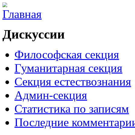
Дискуссии
Философская секция
Гуманитарная секция
Секция естествознания
Админ-секция
Статистика по записям
Последние комментари