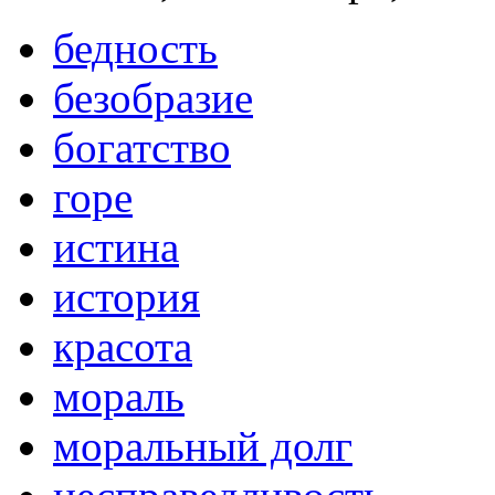
бедность
безобразие
богатство
горе
истина
история
красота
мораль
моральный долг