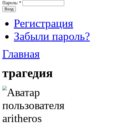
Пароль:
*
Регистрация
Забыли пароль?
Главная
трагедия