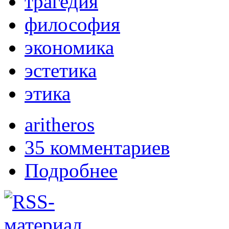
трагедия
философия
экономика
эстетика
этика
aritheros
35 комментариев
Подробнее