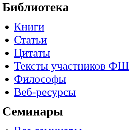
Библиотека
Книги
Статьи
Цитаты
Тексты участников ФШ
Философы
Веб-ресурсы
Семинары