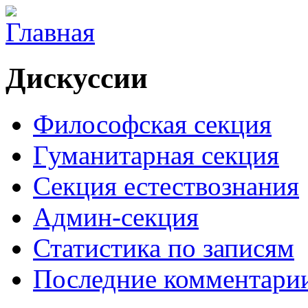
Дискуссии
Философская секция
Гуманитарная секция
Секция естествознания
Админ-секция
Статистика по записям
Последние комментари