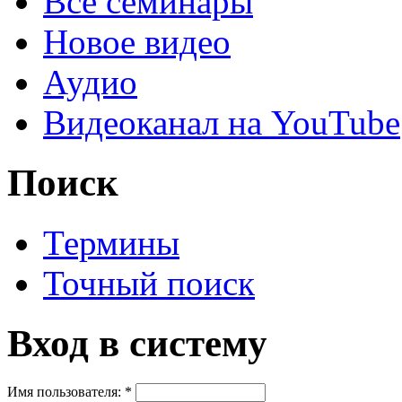
Все семинары
Новое видео
Аудио
Видеоканал на YouTube
Поиск
Термины
Точный поиск
Вход в систему
Имя пользователя:
*