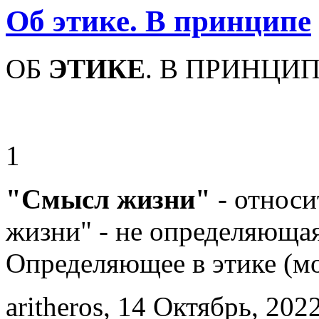
Об этике. В принципе
ОБ
ЭТИКЕ
. В ПРИНЦИ
1
"Смысл жизни"
- относи
жизни" - не определяющая
Определяющее в этике (м
aritheros, 14 Октябрь, 2022