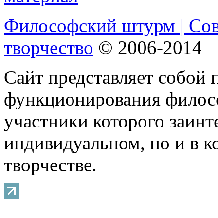
Философский штурм | Со
творчество
© 2006-2014
Сайт представляет собой 
функционирования филосо
участники которого заинт
индивидуальном, но и в 
творчестве.