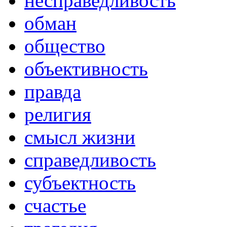
несправедливость
обман
общество
объективность
правда
религия
смысл жизни
справедливость
субъектность
счастье