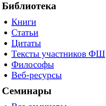
Библиотека
Книги
Статьи
Цитаты
Тексты участников ФШ
Философы
Веб-ресурсы
Семинары