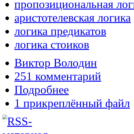
пропозициональная лог
аристотелевская логика
логика предикатов
логика стоиков
Виктор Володин
251 комментарий
Подробнее
1 прикреплённый файл