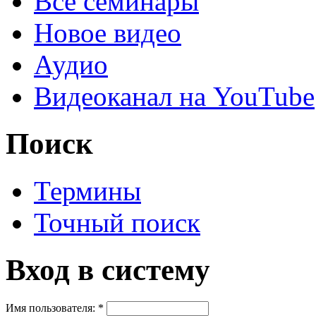
Все семинары
Новое видео
Аудио
Видеоканал на YouTube
Поиск
Термины
Точный поиск
Вход в систему
Имя пользователя:
*