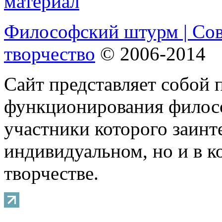
Философский штурм | Со
творчество
© 2006-2014
Сайт представляет собой 
функционирования филосо
участники которого заинт
индивидуальном, но и в 
творчестве.