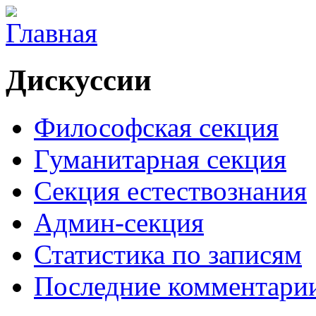
Дискуссии
Философская секция
Гуманитарная секция
Секция естествознания
Админ-секция
Статистика по записям
Последние комментари