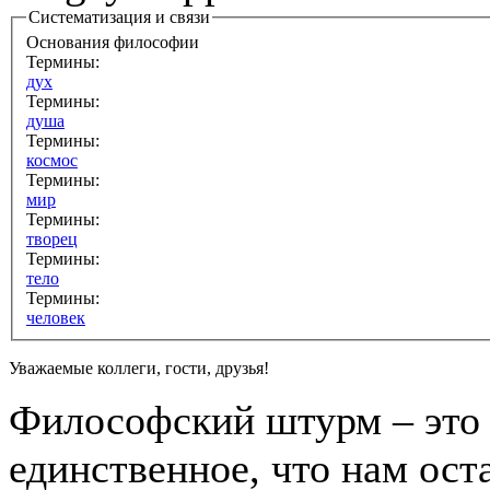
Систематизация и связи
Основания философии
Термины:
дух
Термины:
душа
Термины:
космос
Термины:
мир
Термины:
творец
Термины:
тело
Термины:
человек
Уважаемые коллеги, гости, друзья!
Философский штурм – это 
единственное, что нам ост