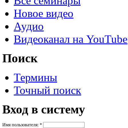
Все семинары
Новое видео
Аудио
Видеоканал на YouTube
Поиск
Термины
Точный поиск
Вход в систему
Имя пользователя:
*