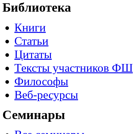
Библиотека
Книги
Статьи
Цитаты
Тексты участников ФШ
Философы
Веб-ресурсы
Семинары