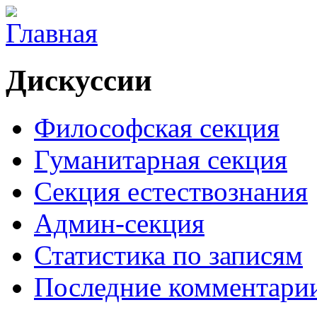
Дискуссии
Философская секция
Гуманитарная секция
Секция естествознания
Админ-секция
Статистика по записям
Последние комментари