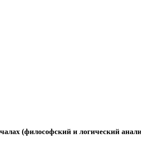
ачалах (философский и логический анал