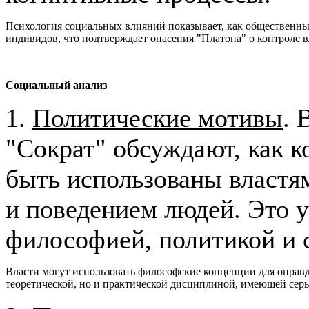
Психология социальных влияний показывает, как общественн
индивидов, что подтверждает опасения "Платона" о контроле 
Социа
льный анализ
1.
Политические мотивы
. 
"Сократ" обсуждают, как 
быть использованы властя
и поведением людей. Это у
философией, политикой и 
Власти могут использовать философские концепции для оправд
теоретической, но и практической дисциплиной, имеющей серь