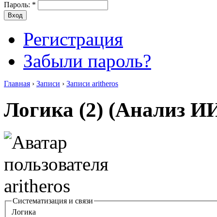
Пароль:
*
Регистрация
Забыли пароль?
Главная
›
Записи
›
Записи aritheros
Логика (2) (Анализ И
Систематизация и связи
Логика