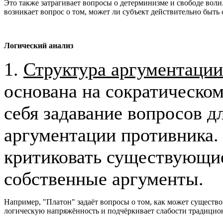
Это также затрагивает вопросы о детерминизме и свободе воли
возникает вопрос о том, может ли субъект действительно быть 
Логический
анализ
1.
Структура аргументации
основана на сократическом
себя задавание вопросов д
аргументации противника. 
критиковать существующие
собственные аргументы.
Например, "Платон" задаёт вопросы о том, как может существов
логическую напряжённость и подчёркивает слабости традици