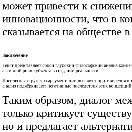
может привести к снижени
инновационности, что в ко
сказывается на обществе в
Заключение
Текст представляет собой глубокий философский анализ конц
активной роли субъекта в создании реальности.
Логическая структура аргументации выявляет противоречия в 
анализ подчёркивают негативные последствия этих концепций 
Таким образом, диалог ме
только критикует существ
но и предлагает альтернат