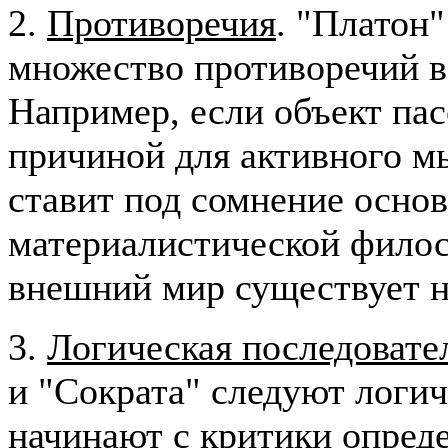
2.
Противоречия
. "Платон
множество противоречий в
Например, если объект пас
причиной для активного м
ставит под сомнение осн
материалистической филос
внешний мир существует н
3.
Логическая последовате
и "Сократа" следуют логич
начинают с критики опред