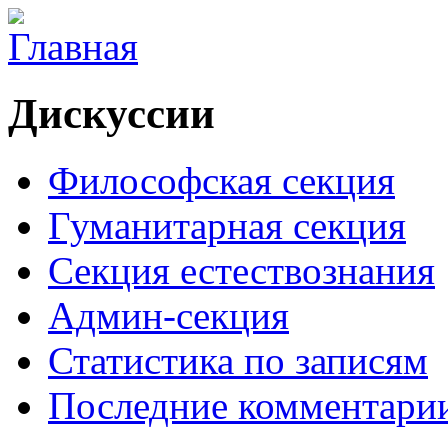
Дискуссии
Философская секция
Гуманитарная секция
Секция естествознания
Админ-секция
Статистика по записям
Последние комментари