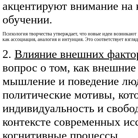
акцентируют внимание на 
обучении.
Психология творчества утверждает, что новые идеи возникают 
как ассоциация, аналогия и интуиция. Это соответствует взгл
2.
Влияние внешних факто
вопрос о том, как внешние
мышление и поведение люд
политические мотивы, кот
индивидуальность и свобо
контексте современных ис
когнитивные процессы.