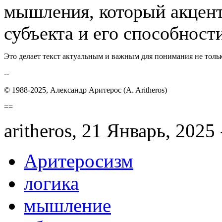
мышления, который акцент
субъекта и его способност
Это делает текст актуальным и важным для понимания не толь
--
© 1988-2025, Александр Аритерос (A. Aritheros)
==
aritheros, 21 Январь, 2025 
Аритеросизм
логика
мышление