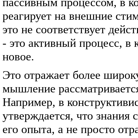
пассивным процессом, в к
реагирует на внешние стим
это не соответствует дейс
- это активный процесс, в 
новое.
Это отражает более широ
мышление рассматривается
Например, в конструктиви
утверждается, что знания 
его опыта, а не просто от