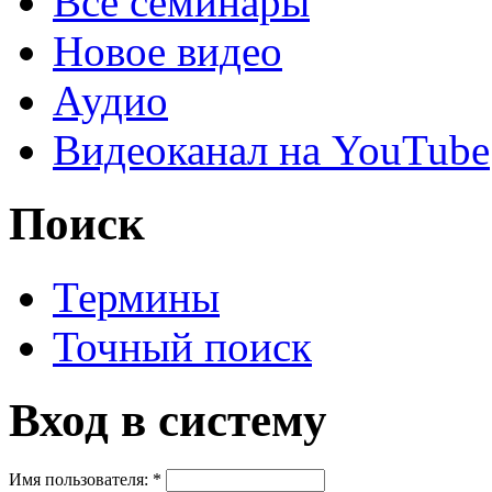
Все семинары
Новое видео
Аудио
Видеоканал на YouTube
Поиск
Термины
Точный поиск
Вход в систему
Имя пользователя:
*