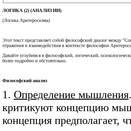
ЛОГИКА (2) (АНАЛИЗ ИИ)
(Логика Аритеросизма)
Этот текст представляет собой философский диалог между "С
отражения и взаимодействия в контексте философии Аритерос
Давайте углубимся в философский, логический, психологически
более подробно и обстоятельно.
Философский
анализ
1.
Определение мышления
критикуют концепцию мыш
концепция предполагает, 