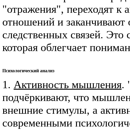
"отражения", переходят к 
отношений и заканчивают
следственных связей. Это 
которая облегчает пониман
Психологический
анализ
1.
Активность мышления
.
подчёркивают, что мышлени
внешние стимулы, а активн
современными психологич