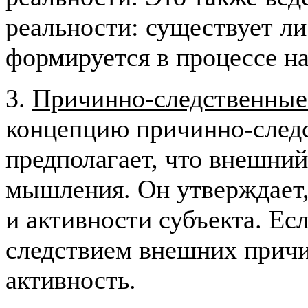
реальности: существует ли
формируется в процессе н
3.
Причинно-следственные
концепцию причинно-следс
предполагает, что внешни
мышления. Он утверждает,
и активности субъекта. Ес
следствием внешних причин
активность.