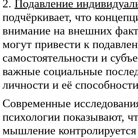
2.
Подавление индивидуаль
подчёркивает, что концепц
внимание на внешних факт
могут привести к подавле
самостоятельности и субъе
важные социальные послед
личности и её способност
Современные исследования
психологии показывают, чт
мышление контролируется 