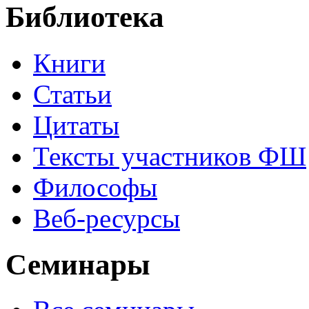
Библиотека
Книги
Статьи
Цитаты
Тексты участников ФШ
Философы
Веб-ресурсы
Семинары