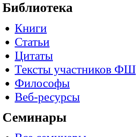
Библиотека
Книги
Статьи
Цитаты
Тексты участников ФШ
Философы
Веб-ресурсы
Семинары