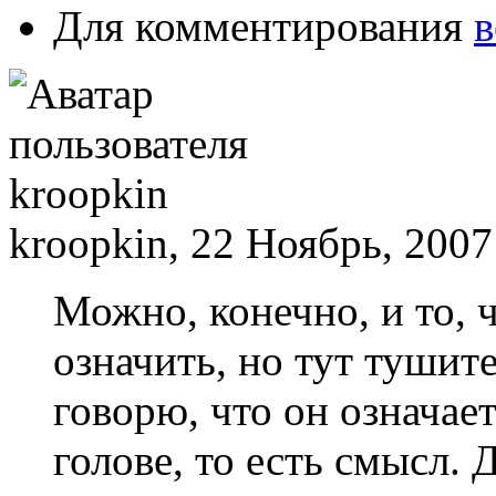
Для комментирования
в
kroopkin, 22 Ноябрь, 2007
Можно, конечно, и то, ч
означить, но тут тушите
говорю, что он означает
голове, то есть смысл. 