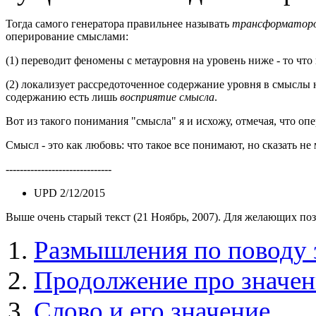
Тогда самого генератора правильнее называть
трансформатор
оперирование смыслами:
(1) переводит феномены с метауровня на уровень ниже - то что
(2) локализует рассредоточенное содержание уровня в смыслы н
содержанию есть лишь
восприятие смысла
.
Вот из такого понимания "смысла" я и исхожу, отмечая, что 
Смысл - это как любовь: что такое все понимают, но сказать не 
------------------------------
UPD 2/12/2015
Выше очень старый текст (
21 Ноябрь, 2007
). Для желающих поз
Размышления по поводу 
Продолжение про значен
Слово и его значение