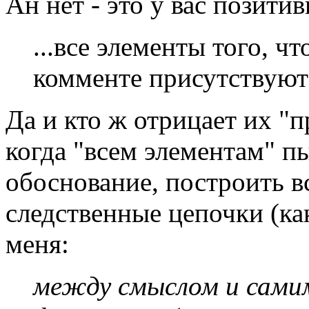
Ан нет - это у вас позитив
...все элементы того, ч
комменте присутствуют
Да и кто ж отрицает их "п
когда "всем элементам" п
обоснование, построить в
следственные цепочки (как
меня:
между смыслом и сами