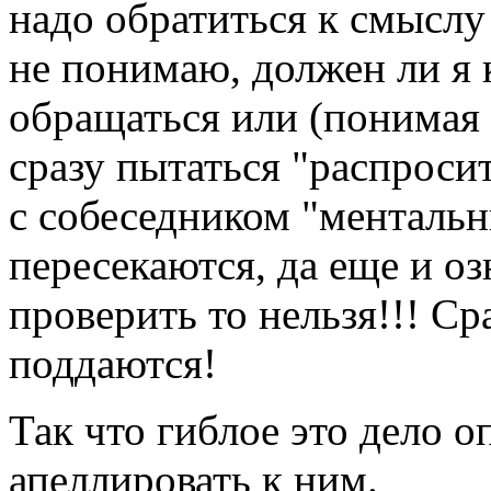
надо обратиться к смыслу 
не понимаю, должен ли я 
обращаться или (понимая 
сразу пытаться "распросит
с собеседником "ментальн
пересекаются, да еще и о
проверить то нельзя!!! С
поддаются!
Так что гиблое это дело 
апеллировать к ним.