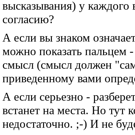
высказывания) у каждого
согласию?
А если вы знаком означае
можно показать пальцем -
смысл (смысл должен "сам
приведенному вами опред
А если серьезно - разбере
встанет на места. Но тут 
недостаточно. ;-) И не буд