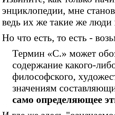
энциклопедии, мне станови
ведь их же такие же люди 
Но что есть, то есть - воз
Термин «С.» может обо
содержание какого-либо
философского, художест
значениям составляющих
само определяющее эт