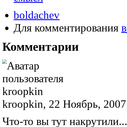
boldachev
Для комментирования
в
Комментарии
kroopkin, 22 Ноябрь, 2007
Что-то вы тут накрутили..