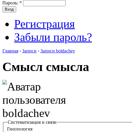
Пароль:
*
Регистрация
Забыли пароль?
Главная
›
Записи
›
Записи boldachev
Смысл смысла
Систематизация и связи
Гносеология