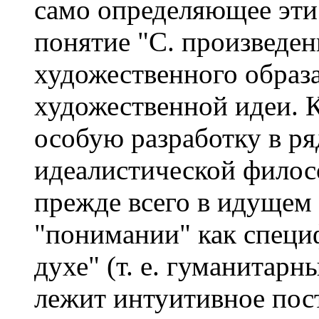
само определяющее эти 
понятие "С. произведен
художественного образ
художественной идеи. К
особую разработку в ря
идеалистической филосо
прежде всего в идущем 
"понимании" как специ
духе" (т. е. гуманитарн
лежит интуитивное пос