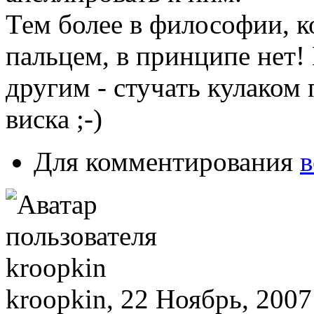
Тем более в философии, ко
пальцем, в принципе нет!
другим - стучать кулаком 
виска ;-)
Для комментирования
в
kroopkin, 22 Ноябрь, 2007