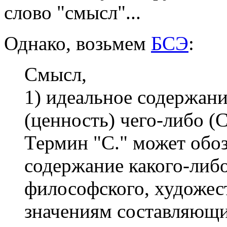
слово "смысл"...
Однако, возьмем
БСЭ
:
Смысл,
1) идеальное содержани
(ценность) чего-либо (С.
Термин "С." может обоз
содержание какого-либо
философского, художест
значениям составляющих