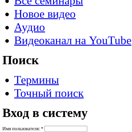
Все семинары
Новое видео
Аудио
Видеоканал на YouTube
Поиск
Термины
Точный поиск
Вход в систему
Имя пользователя:
*