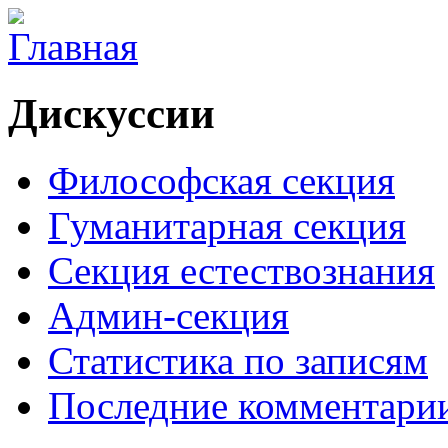
Дискуссии
Философская секция
Гуманитарная секция
Секция естествознания
Админ-секция
Статистика по записям
Последние комментари