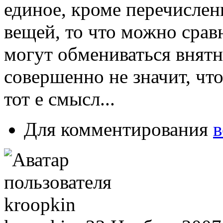
единое, кроме перечисле
вещей, то что можно срав
могут обмениваться внятн
совершенно не значит, чт
тот е смысл...
Для комментирования
в