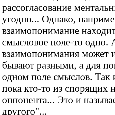
рассогласование ментальн
угодно... Однако, наприме
взаимопонимание находит
смысловое поле-то одно. 
взаимопонимания может и
бывают разными, а для п
одном поле смыслов. Так 
пока кто-то из спорящих 
оппонента... Это и назыв
другого"...