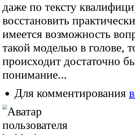
даже по тексту квалифиц
восстановить практически 
имеется возможность вопр
такой моделью в голове, т
происходит достаточно быс
понимание...
Для комментирования
в