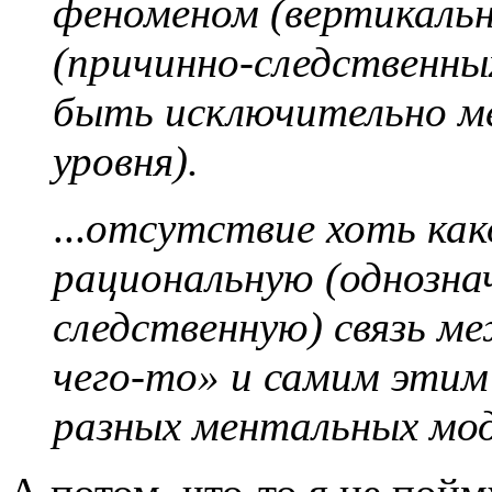
феноменом (вертикальн
(причинно-следственны
быть исключительно м
уровня).
...
отсутствие хоть как
рациональную (однозна
следственную) связь м
чего-то» и самим этим 
разных ментальных мод