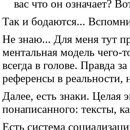
вас что он означает? В
Так и бодаются... Вспомни
Не знаю... Для меня тут п
ментальная модель чего-т
всегда в голове. Правда з
референсы в реальности, н
Далее, есть знаки. Целая 
понаписанного: тексты, ка
Есть система социализаци