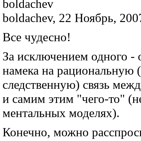
boldachev, 22 Ноябрь, 200
Все чудесно!
За исключением одного - о
намека на рациональную 
следственную) связь межд
и самим этим "чего-то" (н
ментальных моделях).
Конечно, можно расспросит