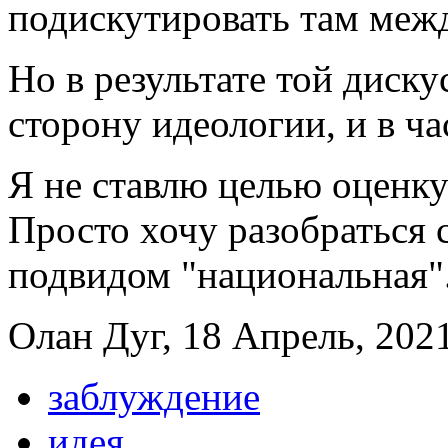
подискутировать там меж
Но в результате той диску
сторону идеологии, и в ч
Я не ставлю целью оценку
Просто хочу разобраться с
подвидом "национальная"
Олан Дуг, 18 Апрель, 2021
заблуждение
идея