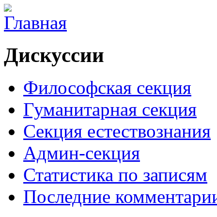
Дискуссии
Философская секция
Гуманитарная секция
Секция естествознания
Админ-секция
Статистика по записям
Последние комментари