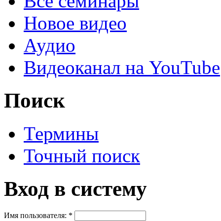
Все семинары
Новое видео
Аудио
Видеоканал на YouTube
Поиск
Термины
Точный поиск
Вход в систему
Имя пользователя:
*