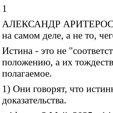
1
АЛЕКСАНДР АРИТЕРОС. (1)
на самом деле, а не то, чег
Истина - это не "соответс
положению, а их тождеств
полагаемое.
1) Они говорят, что исти
доказательства.