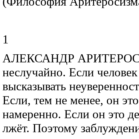
(Философия Аритеросизм
1
АЛЕКСАНДР АРИТЕРОС (А
неслучайно. Если человек 
высказывать неуверенност
Если, тем не менее, он это
намеренно. Если он это де
лжёт. Поэтому заблуждение