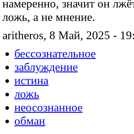
намеренно, значит он лжё
ложь, а не мнение.
aritheros, 8 Май, 2025 - 19
бессознательное
заблуждение
истина
ложь
неосознанное
обман