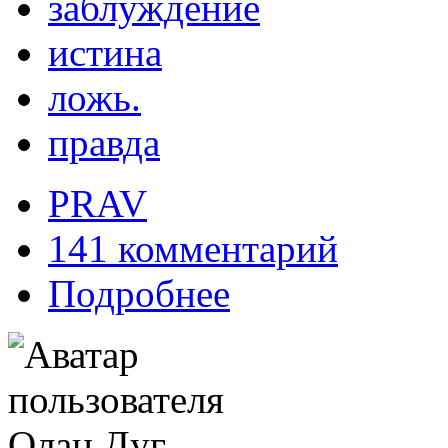
заблуждение
истина
ложь.
правда
PRAV
141 комментарий
Подробнее