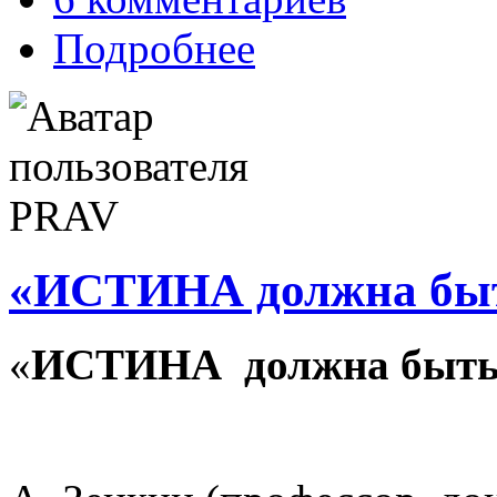
Подробнее
«ИСТИНА должна быт
«
ИСТИНА должна быть 