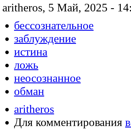
aritheros, 5 Май, 2025 - 14
бессознательное
заблуждение
истина
ложь
неосознанное
обман
aritheros
Для комментирования
в