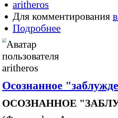
aritheros
Для комментирования
в
Подробнее
Осознанное "заблужд
ОСОЗНАННОЕ "ЗАБЛ