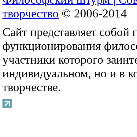
творчество
© 2006-2014
Сайт представляет собой 
функционирования филосо
участники которого заинт
индивидуальном, но и в 
творчестве.