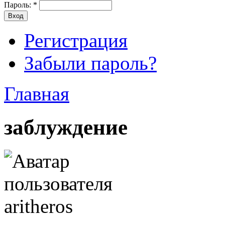
Пароль:
*
Регистрация
Забыли пароль?
Главная
заблуждение