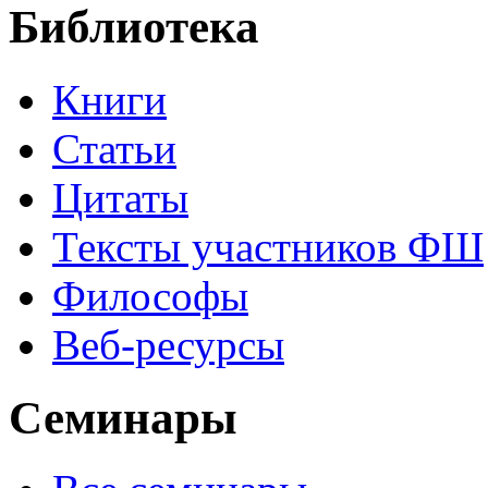
Библиотека
Книги
Статьи
Цитаты
Тексты участников ФШ
Философы
Веб-ресурсы
Семинары