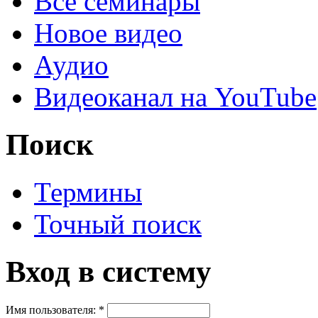
Все семинары
Новое видео
Аудио
Видеоканал на YouTube
Поиск
Термины
Точный поиск
Вход в систему
Имя пользователя:
*