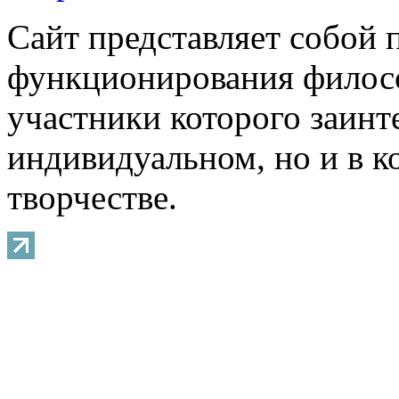
Сайт представляет собой 
функционирования филосо
участники которого заинт
индивидуальном, но и в 
творчестве.