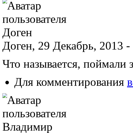
Доген, 29 Декабрь, 2013 -
Что называется, поймали з
Для комментирования
в