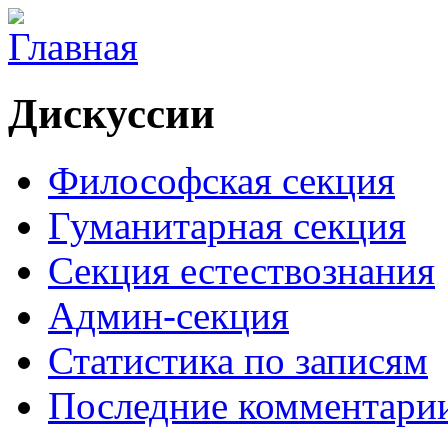
Дискуссии
Философская секция
Гуманитарная секция
Секция естествознания
Админ-секция
Статистика по записям
Последние комментари