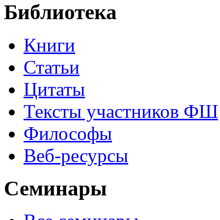
Библиотека
Книги
Статьи
Цитаты
Тексты участников ФШ
Философы
Веб-ресурсы
Семинары