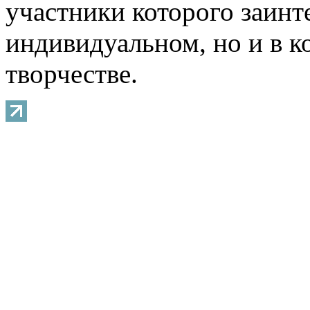
участники которого заинт
индивидуальном, но и в 
творчестве.