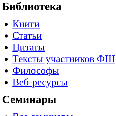
Библиотека
Книги
Статьи
Цитаты
Тексты участников ФШ
Философы
Веб-ресурсы
Семинары