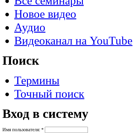
Все семинары
Новое видео
Аудио
Видеоканал на YouTube
Поиск
Термины
Точный поиск
Вход в систему
Имя пользователя:
*