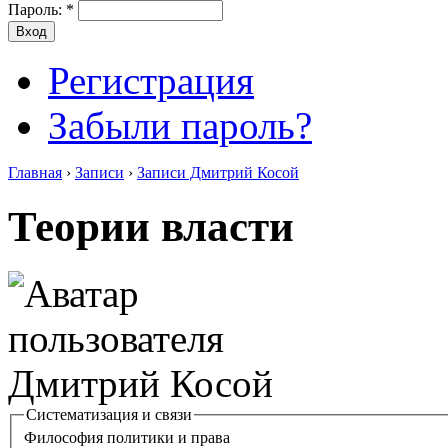
Пароль:
*
Регистрация
Забыли пароль?
Главная
›
Записи
›
Записи Дмитрий Косой
Теории власти
Систематизация и связи
Философия политики и права