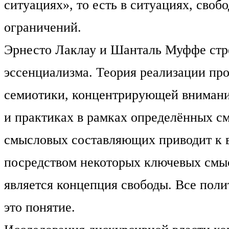
ситуациях», то есть в ситуациях, сво
ограничений.
Эрнесто Лаклау и Шанталь Муффе стре
эссенциализма. Теория реализации про
семиотики, концентрирующей внимани
и практиках в рамках определённых с
смысловых составляющих приводит к 
посредством некоторых ключевых смыс
является концепция свободы. Все пол
это понятие.