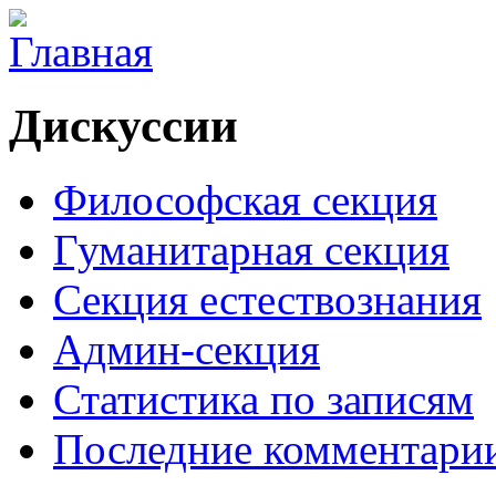
Дискуссии
Философская секция
Гуманитарная секция
Секция естествознания
Админ-секция
Статистика по записям
Последние комментари