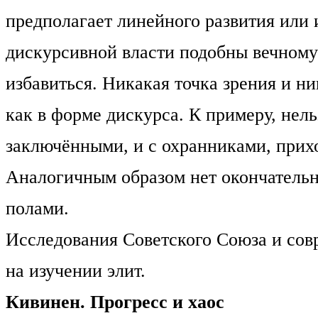
предполагает линейного развития или
дискурсивной власти подобны вечном
избавиться. Никакая точка зрения и н
как в форме дискурса. К примеру, нел
заключёнными, и с охранниками, прихо
Аналогичным образом нет окончательн
полами.
Исследования Советского Союза и сов
на изучении элит.
Кивинен. Прогресс и хаос