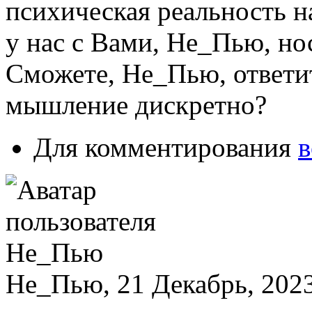
психическая реальность 
у нас с Вами, Не_Пью, но
Сможете, Не_Пью, ответи
мышление дискретно?
Для комментирования
в
Не_Пью, 21 Декабрь, 2023