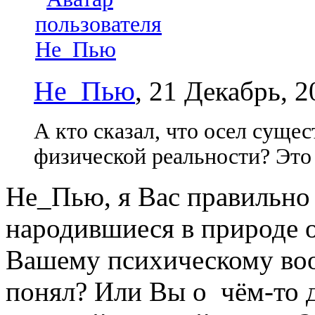
Не_Пью
, 21 Декабрь, 2
А кто сказал, что осел сущес
физической реальности? Это 
Не_Пью, я Вас правильно
народившиеся в природе 
Вашему психическому во
понял? Или Вы о чём-то 