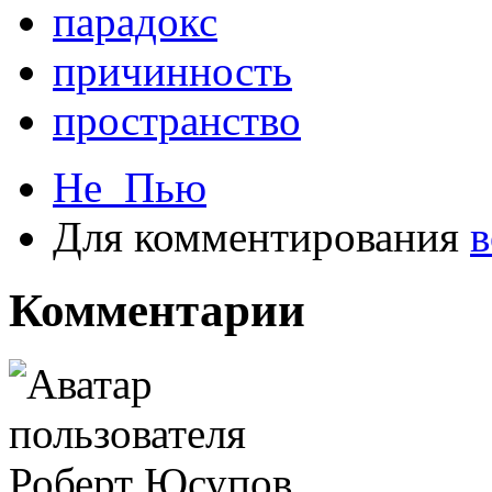
парадокс
причинность
пространство
Не_Пью
Для комментирования
в
Комментарии