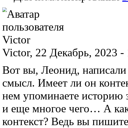
Victor, 22 Декабрь, 2023 -
Вот вы, Леонид, написал
смысл. Имеет ли он конте
нем упоминаете историю 
и еще многое чего… А как
контекст? Ведь вы пишите