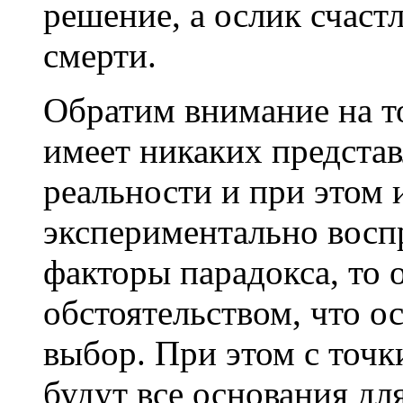
решение, а ослик счаст
смерти.
Обратим внимание на то
имеет никаких предста
реальности и при этом
экспериментально восп
факторы парадокса, то 
обстоятельством, что о
выбор. При этом с точк
будут все основания дл