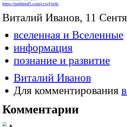
https://pubhtml5.com/ccwf/jgjk/
Виталий Иванов, 11 Сентя
вселенная и Вселенные
информация
познание и развитие
Виталий Иванов
Для комментирования
в
Комментарии