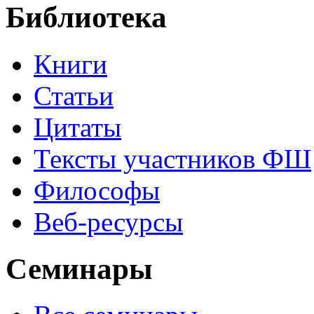
Библиотека
Книги
Статьи
Цитаты
Тексты участников ФШ
Философы
Веб-ресурсы
Семинары