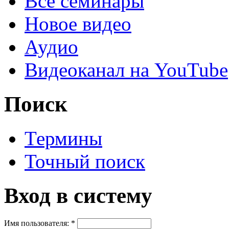
Все семинары
Новое видео
Аудио
Видеоканал на YouTube
Поиск
Термины
Точный поиск
Вход в систему
Имя пользователя:
*