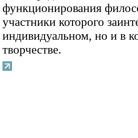
функционирования филосо
участники которого заинт
индивидуальном, но и в 
творчестве.