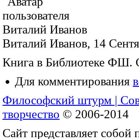
Виталий Иванов, 14 Сентя
Книга в Библиотеке ФШ. 
Для комментирования
в
Философский штурм | Со
творчество
© 2006-2014
Сайт представляет собой 