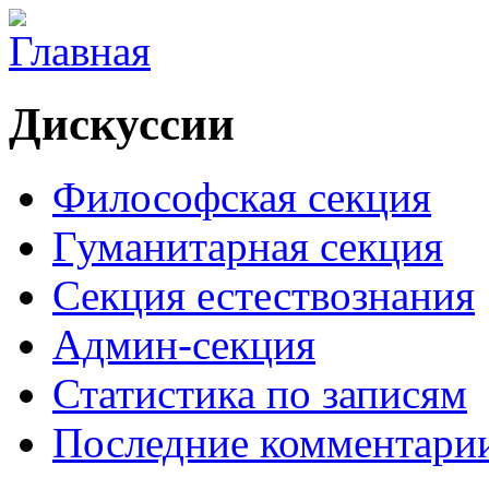
Дискуссии
Философская секция
Гуманитарная секция
Секция естествознания
Админ-секция
Статистика по записям
Последние комментари