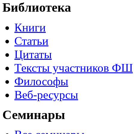
Библиотека
Книги
Статьи
Цитаты
Тексты участников ФШ
Философы
Веб-ресурсы
Семинары