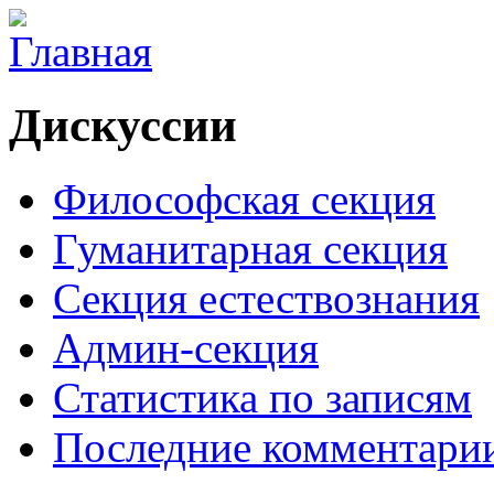
Дискуссии
Философская секция
Гуманитарная секция
Секция естествознания
Админ-секция
Статистика по записям
Последние комментари