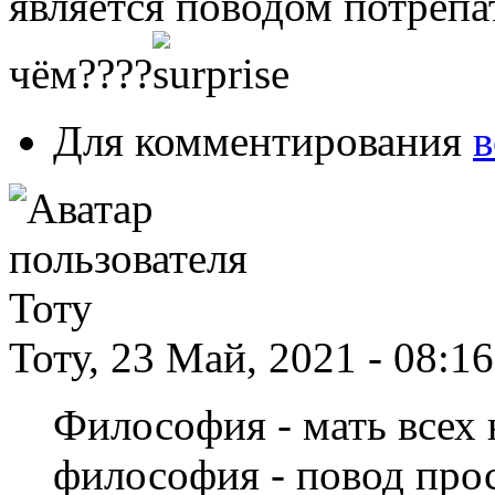
является поводом потрепа
чём????
Для комментирования
в
Тоту, 23 Май, 2021 - 08:1
Философия - мать всех 
философия - повод прос