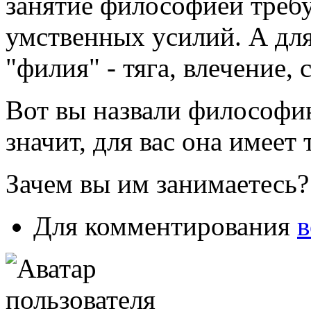
занятие философией требу
умственных усилий. А для
"филия" - тяга, влечение, 
Вот вы назвали философи
значит, для вас она имеет
Зачем вы им занимаетесь?
Для комментирования
в