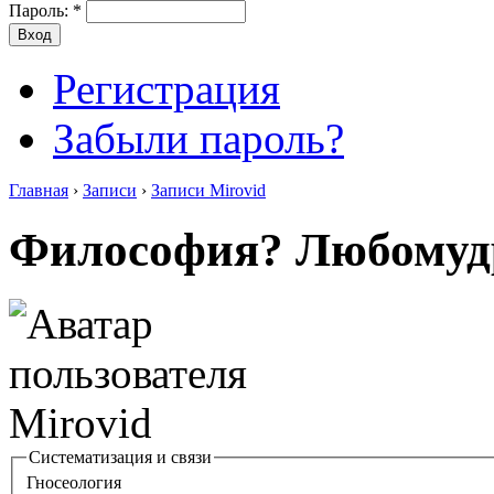
Пароль:
*
Регистрация
Забыли пароль?
Главная
›
Записи
›
Записи Mirovid
Философия? Любомуд
Систематизация и связи
Гносеология