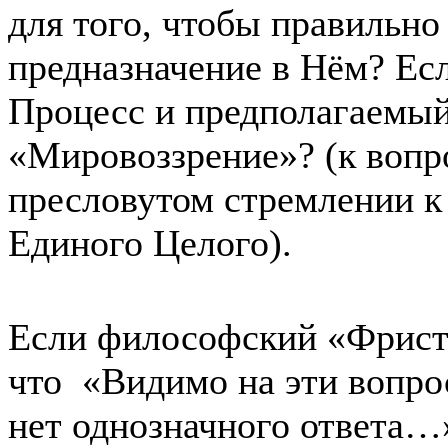
для того, чтобы правильно
предназначение в Нём? Есл
Процесс и предполагаемый
«Мировоззрение»? (к вопр
пресловутом стремлении к
Единого Целого).
Если философский «Фриста
что «Видимо на эти вопро
нет однозначного ответа…