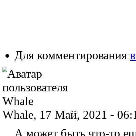
Для комментирования
в
Whale, 17 Май, 2021 - 06:
А может быть что-то е