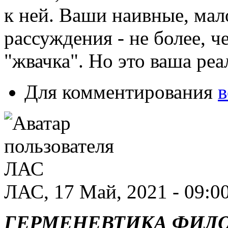
к ней. Ваши наивные, ма
рассуждения - не более,
"жвачка". Hо это ваша реа
Для комментирования
в
ЛАС, 17 Май, 2021 - 09:0
ГЕРМЕНЕВТИКА ФИЛ