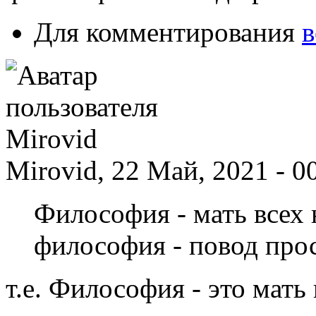
Для комментирования
в
Mirovid, 22 Май, 2021 - 0
Философия - мать всех 
философия - повод прос
т.е. Философия - это мать 