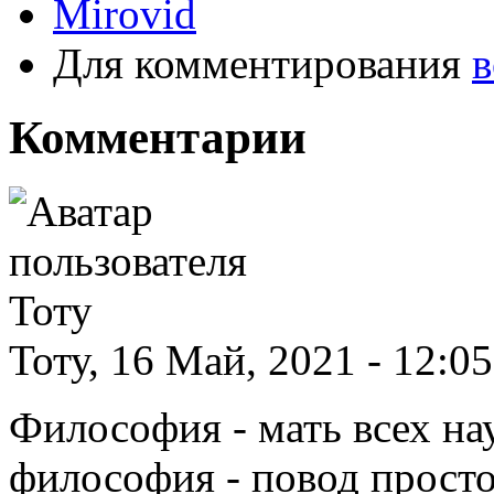
Mirovid
Для комментирования
в
Комментарии
Тоту, 16 Май, 2021 - 12:0
Философия - мать всех на
философия - повод просто