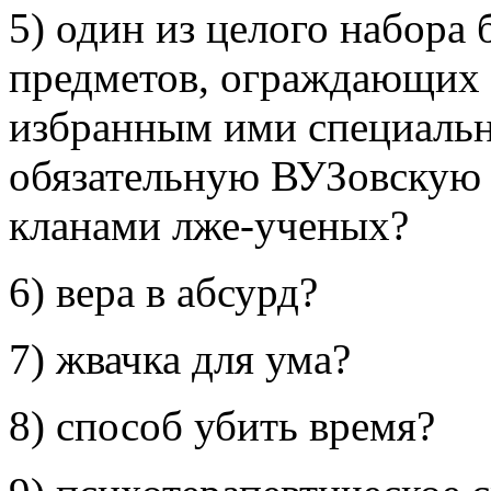
5) один из целого набора
предметов, ограждающих 
избранным ими специальн
обязательную ВУЗовскую 
кланами лже-ученых?
6) вера в абсурд?
7) жвачка для ума?
8) способ убить время?