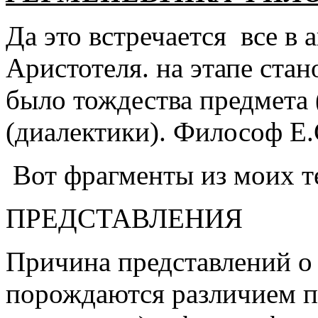
Да это встречается все в 
Аристотеля. на этапе ста
было тождества предмета 
(диалектики). Философ Е.
Вот фрагменты из моих т
ПРЕДСТАВЛЕНИЯ
Причина представлений о
порождаются различием п