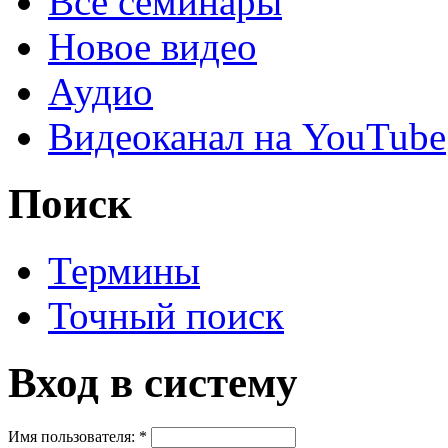
Все семинары
Новое видео
Аудио
Видеоканал на YouTube
Поиск
Термины
Точный поиск
Вход в систему
Имя пользователя:
*