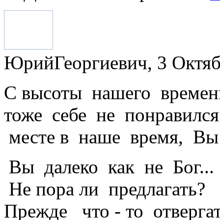
ЮрийГеоргиевич, 3 Октябр
С высоты нашего времен
тоже себе не понравился
месте в наше время, Вы
Вы далеко как не Бог... 
Не пора ли предлагать?
Прежде что - то отвергат