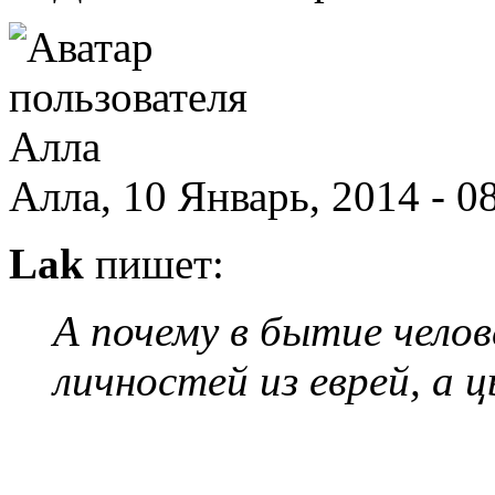
Алла, 10 Январь, 2014 - 0
Lak
пишет:
А почему в бытие челов
личностей из еврей, а 