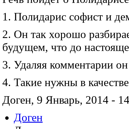
1. Полидарис софист и дем
2. Он так хорошо разбира
будущем, что до настояще
3. Удаляя комментарии он 
4. Такие нужны в качестве
Доген, 9 Январь, 2014 - 1
Доген