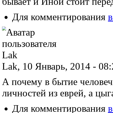
бывает и Иной стоит пере
Для комментирования
в
Lak, 10 Январь, 2014 - 08
А почему в бытие человеч
личностей из еврей, а цыг
Для комментирования
в