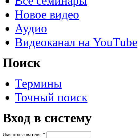
Все семинары
Новое видео
Аудио
Видеоканал на YouTube
Поиск
Термины
Точный поиск
Вход в систему
Имя пользователя:
*