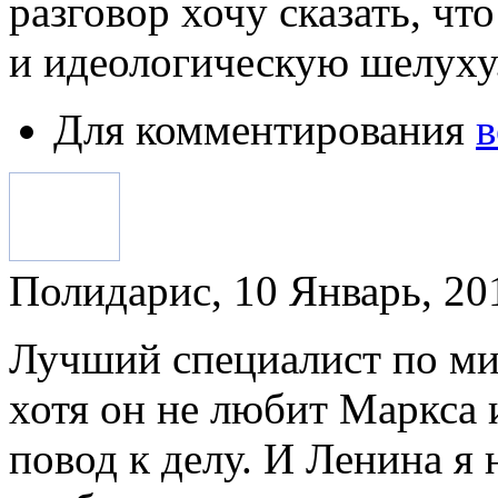
разговор хочу сказать, чт
и идеологическую шелуху
Для комментирования
в
Полидарис, 10 Январь, 201
Лучший специалист по ми
хотя он не любит Маркса и
повод к делу. И Ленина я 