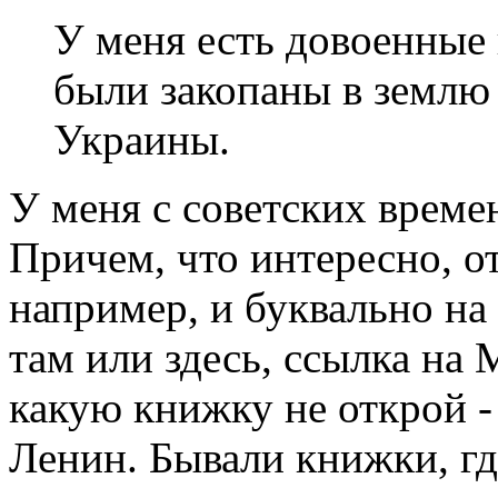
У меня есть довоенные
были закопаны в землю
Украины.
У меня с советских време
Причем, что интересно, 
например, и буквально на
там или здесь, ссылка на 
какую книжку не открой - 
Ленин. Бывали книжки, где