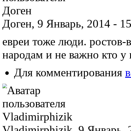
Доген, 9 Январь, 2014 - 1
евреи тоже люди. ростов-
народам и не важно кто у к
Для комментирования
в
Vladimirphizik, 9 Январь, 