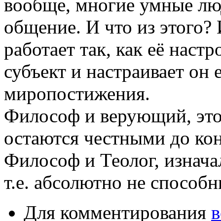
вообще, многие умные лю
общение. И что из этого?
работает так, как её наст
субъект и настраивает он 
миропостижения.
Философ и верующий, это 
остаются честными до кон
Философ и Теолог, изнача
т.е. абсолютно не способн
Для комментирования
в