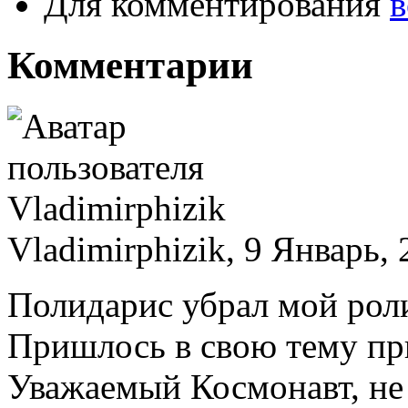
Для комментирования
в
Комментарии
Vladimirphizik, 9 Январь, 
Полидарис убрал мой рол
Пришлось в свою тему пр
Уважаемый Космонавт, не