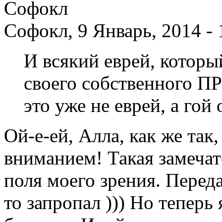
Софокл, 9 Январь, 2014 - 
И всякий еврей, которы
своего собственного 
это уже не еврей, а го
Ой-е-ей, Алла, как же так
вниманием! Такая замечат
поля моего зрения. Переда
то запропал ))) Но теперь 