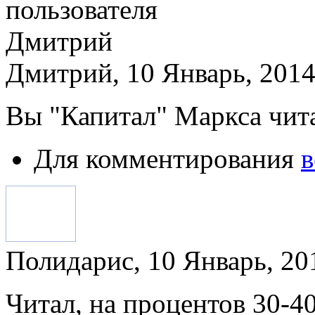
Дмитрий, 10 Январь, 2014
Вы "Капитал" Маркса читал
Для комментирования
в
Полидарис, 10 Январь, 201
Читал, на процентов 30-4