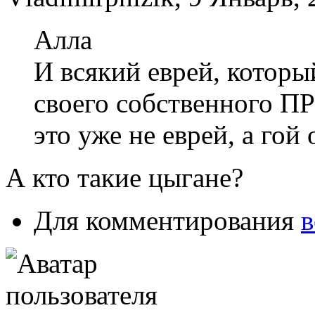
Алла
И всякий еврей, которы
своего собственного 
это уже не еврей, а го
А кто такие цыгане?
Для комментирования
в