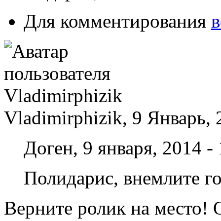
Для комментирования
в
Vladimirphizik, 9 Январь, 
Доген, 9 января, 2014 -
Полидарис, внемлите го
Верните ролик на место! 