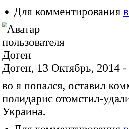
Для комментирования
в
Доген, 13 Октябрь, 2014 -
во я попался, оставил ком
полидарис отомстил-удалил
Украина.
Для комментирования
в