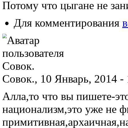
Потому что цыгане не за
Для комментирования
в
Совок., 10 Январь, 2014 -
Алла,то что вы пишете-эт
национализм,это уже не 
примитивная,архаичная,на