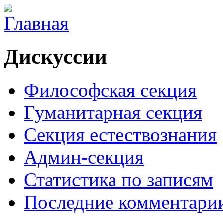
Дискуссии
Философская секция
Гуманитарная секция
Секция естествознания
Админ-секция
Статистика по записям
Последние комментари