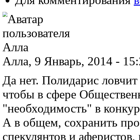
Алла, 9 Январь, 2014 - 15
Да нет. Полидарис ловчит 
чтобы в сфере Обществен
"необходимость" в конкур
А в общем, сохранить про
спекулянтов и аферистов, 