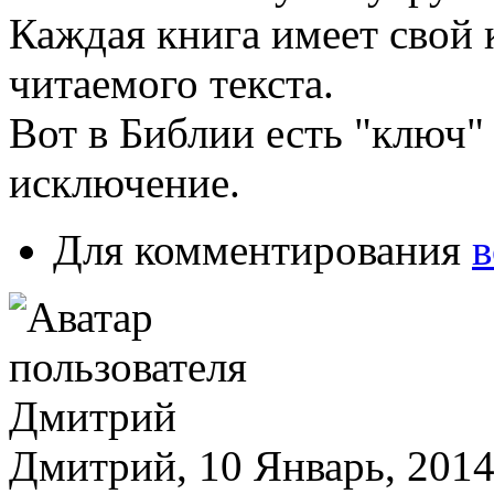
Каждая книга имеет свой 
читаемого текста.
Вот в Библии есть "ключ" 
исключение.
Для комментирования
в
Дмитрий, 10 Январь, 2014