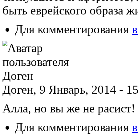
быть еврейского образа ж
Для комментирования
в
Доген, 9 Январь, 2014 - 1
Алла, но вы же не расист!
Для комментирования
в