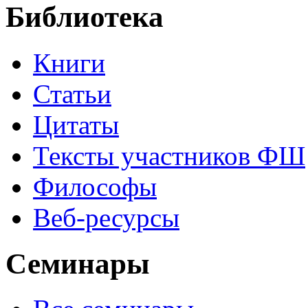
Библиотека
Книги
Статьи
Цитаты
Тексты участников ФШ
Философы
Веб-ресурсы
Семинары