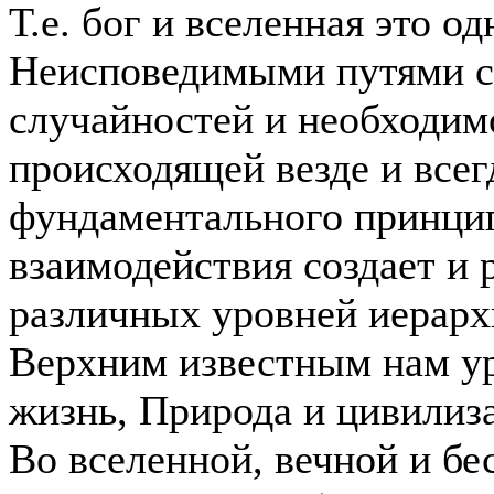
Т.е. бог и вселенная это од
Неисповедимыми путями с
случайностей и необходимо
происходящей везде и всегд
фундаментального принци
взаимодействия создает и
различных уровней иерарх
Верхним известным нам ур
жизнь, Природа и цивилиз
Во вселенной, вечной и бе