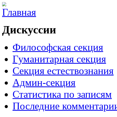
Дискуссии
Философская секция
Гуманитарная секция
Секция естествознания
Админ-секция
Статистика по записям
Последние комментари