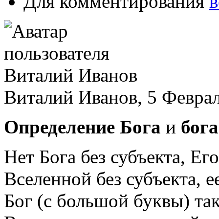
Для комментирования
в
Виталий Иванов, 5 Феврал
Определение
Бога
и
бога
Нет Бога без субъекта, Ег
Вселенной без субъекта, 
Бог (с большой буквы) так