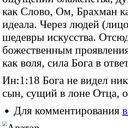
как Слово, Ом, Брахман к
идеала. Через людей (лицо
шедевры искусства. Отсюд
божественным проявлени
как воля, сила Бога в отв
Ин:1:18 Бога не видел ни
сын, сущий в лоне Отца, о
Для комментирования
в