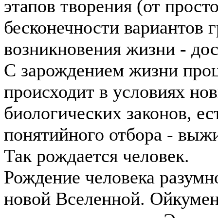
этапов творения (от просто
бесконечности вариантов 
возникновения жизни - дос
С зарождением жизни проц
происходит в условиях но
биологических законов, ес
понятийного отбора - выж
Так рождается человек.
Рождение человека разумн
новой Вселенной. Ойкумен