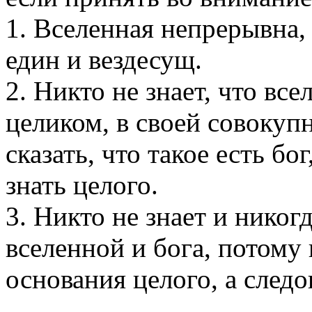
1. Вселенная непрерывна, 
един и вездесущ.
2. Никто не знает, что все
целиком, в своей совокуп
сказать, что такое есть бо
знать целого.
3. Никто не знает и никог
вселенной и бога, потому 
основания целого, а следо