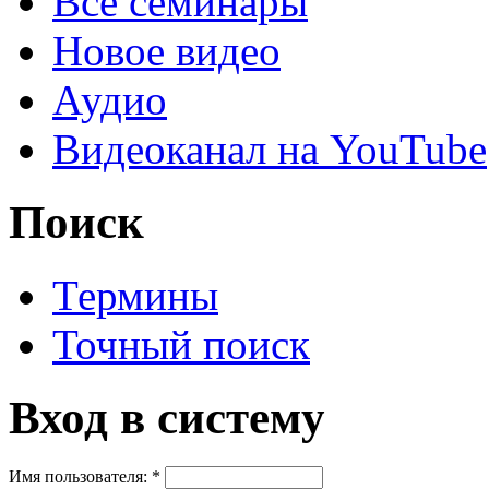
Все семинары
Новое видео
Аудио
Видеоканал на YouTube
Поиск
Термины
Точный поиск
Вход в систему
Имя пользователя:
*