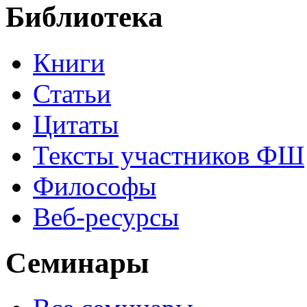
Библиотека
Книги
Статьи
Цитаты
Тексты участников ФШ
Философы
Веб-ресурсы
Семинары