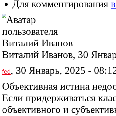
Для комментирования
в
Виталий Иванов, 30 Январ
, 30 Январь, 2025 - 08:1
fed
Объективная истина недос
Если придерживаться кла
объективного и субъектив