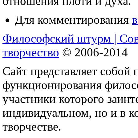
отношения плоти и духа.
Для комментирования
в
Философский штурм | Со
творчество
© 2006-2014
Сайт представляет собой 
функционирования филосо
участники которого заинт
индивидуальном, но и в 
творчестве.