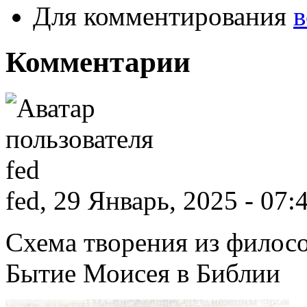
Для комментирования
в
Комментарии
fed, 29 Январь, 2025 - 07:
Схема творения из филос
Бытие Моисея в Библии