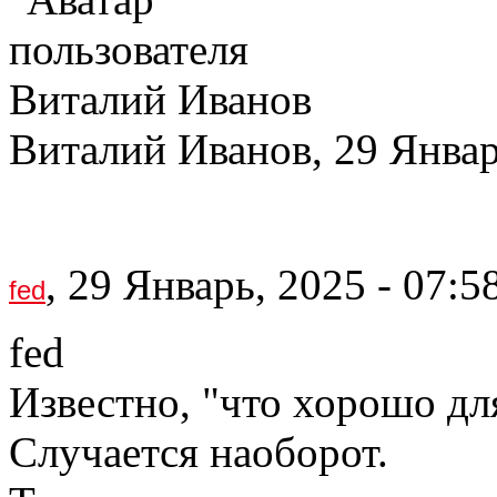
Виталий Иванов, 29 Январ
, 29 Январь, 2025 - 07:5
fed
fed
Известно, "что хорошо для
Случается наоборот.