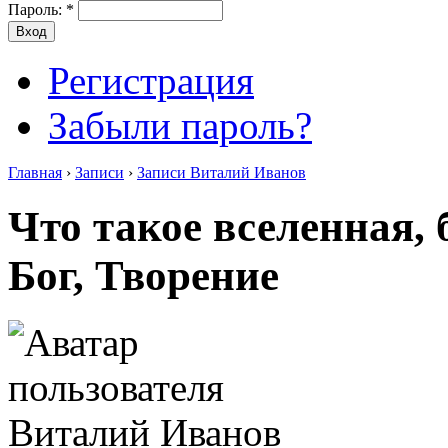
Пароль:
*
Регистрация
Забыли пароль?
Главная
›
Записи
›
Записи Виталий Иванов
Что такое вселенная, 
Бог, Творение