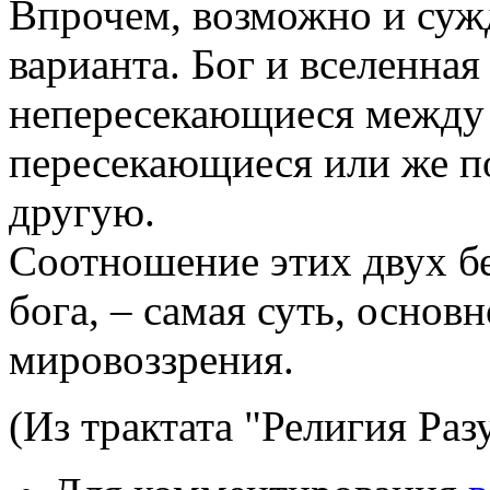
Впрочем, возможно и суж
варианта. Бог и вселенная
непересекающиеся между 
пересекающиеся или же п
другую.
Соотношение этих двух бе
бога, – самая суть, основ
мировоззрения.
(Из трактата "Религия Раз