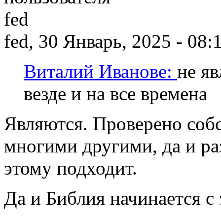
fed, 30 Январь, 2025 - 08:
Виталий Иванове:
не я
везде и на все времена
Являются. Проверено соб
многими другими, да и ра
этому подходит.
Да и Библия начинается с