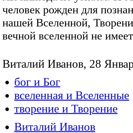
человек рожден для познан
нашей Вселенной, Творени
вечной вселенной не имеет
Виталий Иванов, 28 Январь
бог и Бог
вселенная и Вселенные
творение и Творение
Виталий Иванов