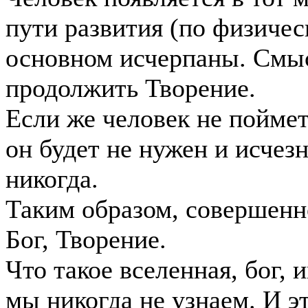
пути развития (по физичес
основном исчерпаны. Смыс
продолжить Творение.
Если же человек не поймет
он будет не нужен и исчезн
никогда.
Таким образом, совершенно
Бог, Творение.
Что такое вселенная, бог,
мы никогда не узнаем. И э