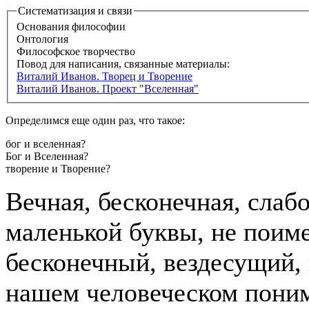
Систематизация и связи
Основания философии
Онтология
Философское творчество
Повод для написания, связанные материалы:
Виталий Иванов. Творец и Творение
Виталий Иванов. Проект "Вселенная"
Определимся еще один раз, что такое:
бог и вселенная?
Бог и Вселенная?
творение и Творение?
Вечная, бесконечная, слаб
маленькой буквы, не поиме
бесконечный, вездесущий,
нашем человеческом понима