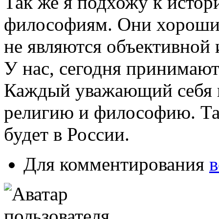
Так же я подхожу к истор
философиям. Они хороши 
не являются объективной и
У нас, сегодня принимают
Каждый уважающий себя н
религию и философию. Так
будет в России.
Для комментирования
в