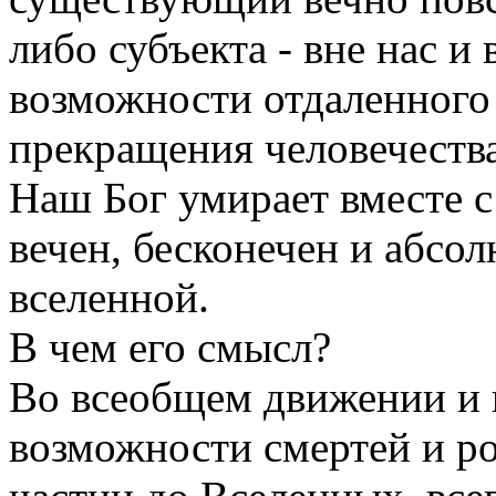
либо субъекта - вне нас и 
возможности отдаленного
прекращения человечества
Наш Бог умирает вместе с 
вечен, бесконечен и абсол
вселенной.
В чем его смысл?
Во всеобщем движении и 
возможности смертей и р