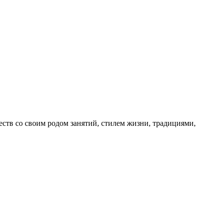
тв со своим родом занятий, стилем жизни, традициями,