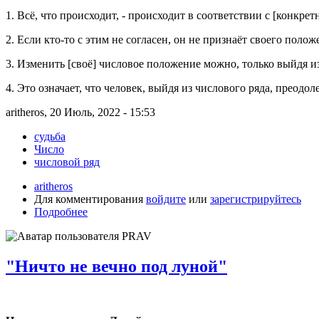
1. Всё, что происходит, - происходит в соответствии с [конкр
2. Если кто-то с этим не согласен, он не признаёт своего полож
3. Изменить [своё] числовое положение можно, только выйдя из
4. Это означает, что человек, выйдя из числового ряда, преодол
aritheros, 20 Июль, 2022 - 15:53
судьба
Число
числовой ряд
aritheros
Для комментирования
войдите
или
зарегистрируйтесь
Подробнее
"Ничто не вечно под луной"