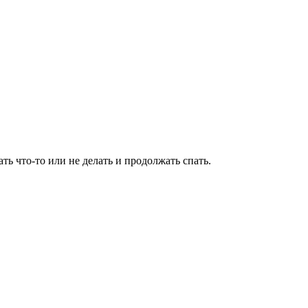
ать что-то или не делать и продолжать спать.