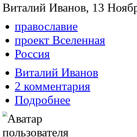
Виталий Иванов, 13 Ноябр
православие
проект Вселенная
Россия
Виталий Иванов
2 комментария
Подробнее