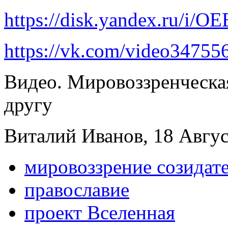
https://disk.yandex.ru/i
https://vk.com/video3475
Видео. Мировоззренческа
другу
Виталий Иванов, 18 Август
мировоззрение созидат
православие
проект Вселенная