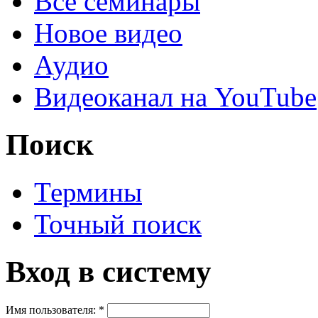
Все семинары
Новое видео
Аудио
Видеоканал на YouTube
Поиск
Термины
Точный поиск
Вход в систему
Имя пользователя:
*