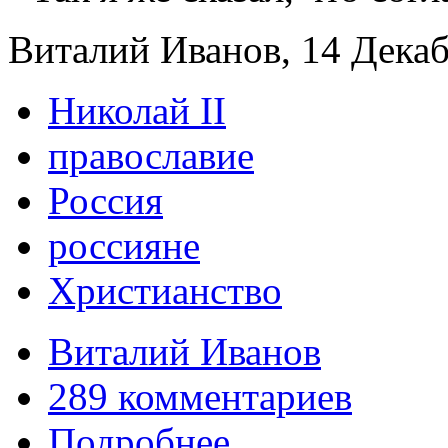
Виталий Иванов, 14 Декабр
Николай II
православие
Россия
россияне
Христианство
Виталий Иванов
289 комментариев
Подробнее