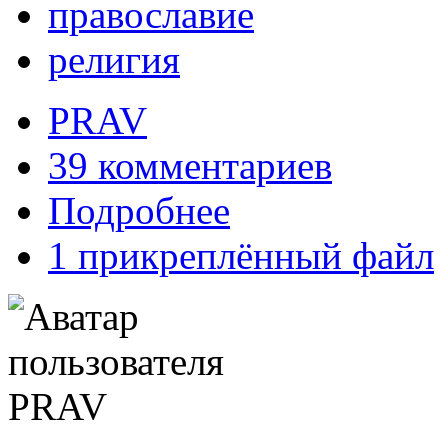
православие
религия
PRAV
39 комментариев
Подробнее
1 прикреплённый файл