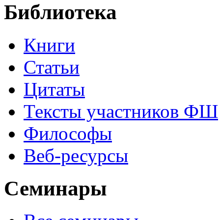
Библиотека
Книги
Статьи
Цитаты
Тексты участников ФШ
Философы
Веб-ресурсы
Семинары