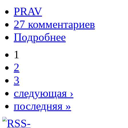
PRAV
27 комментариев
Подробнее
1
2
3
следующая ›
последняя »