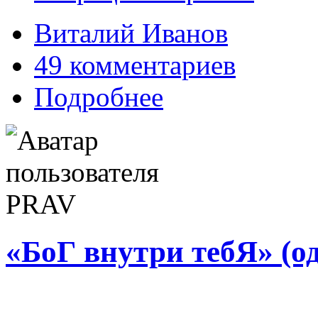
Виталий Иванов
49 комментариев
Подробнее
«БоГ внутри тебЯ» (о