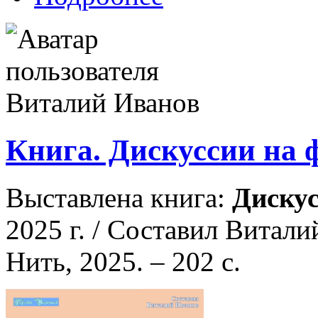
Книга. Дискуссии на 
Выставлена книга:
Диску
2025 г. / Составил Витали
Нить, 2025. – 202 с.