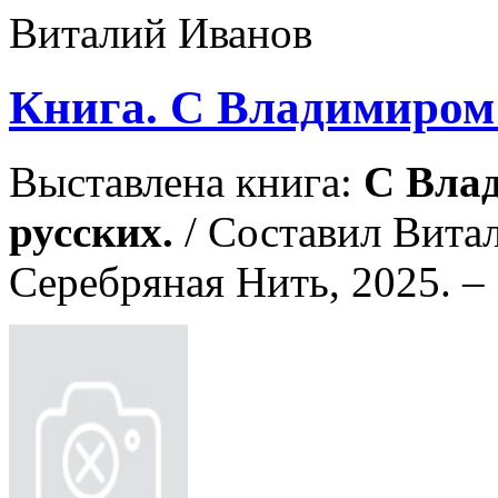
Книга. С Владимиром
Выставлена книга:
С Вла
русских.
/ Составил Витал
Серебряная Нить, 2025. – 