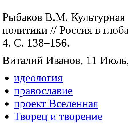
Рыбаков В.М. Культурная
политики // Россия в глоб
4. С. 138–156.
Виталий Иванов, 11 Июль,
идеология
православие
проект Вселенная
Творец и творение