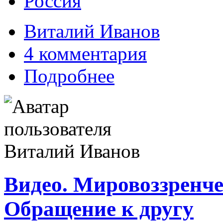
Россия
Виталий Иванов
4 комментария
Подробнее
Видео. Мировоззренче
Обращение к другу