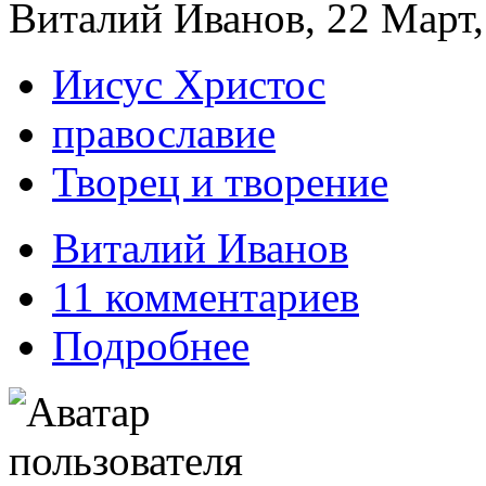
Виталий Иванов, 22 Март,
Иисус Христос
православие
Творец и творение
Виталий Иванов
11 комментариев
Подробнее