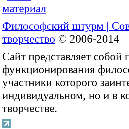
Философский штурм | Со
творчество
© 2006-2014
Сайт представляет собой 
функционирования филосо
участники которого заинт
индивидуальном, но и в 
творчестве.