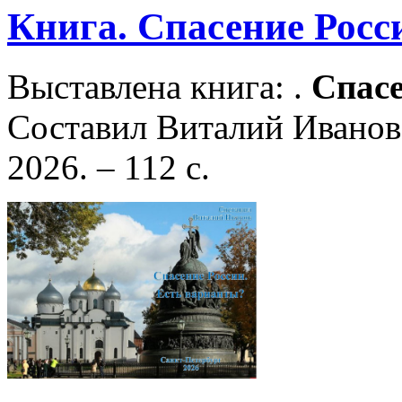
Книга. Спасение Росс
Выставлена книга: .
Спас
Составил Виталий Иванов.
2026. – 112 с.