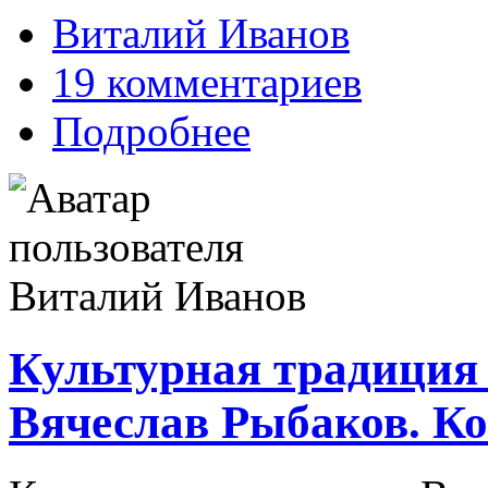
Виталий Иванов
19 комментариев
Подробнее
Культурная традиция 
Вячеслав Рыбаков. К