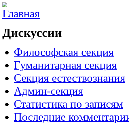
Дискуссии
Философская секция
Гуманитарная секция
Секция естествознания
Админ-секция
Статистика по записям
Последние комментари