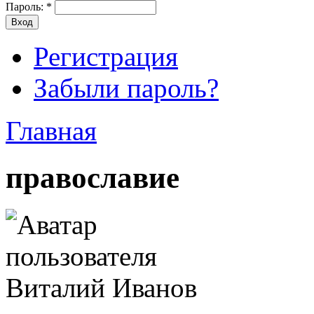
Пароль:
*
Регистрация
Забыли пароль?
Главная
православие