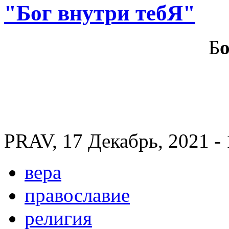
"Бог внутри тебЯ"
Б
PRAV, 17 Декабрь, 2021 - 
вера
православие
религия