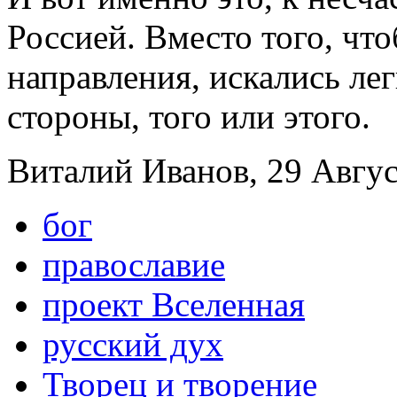
Россией. Вместо того, чт
направления, искались ле
стороны, того или этого.
Виталий Иванов, 29 Август
бог
православие
проект Вселенная
русский дух
Творец и творение