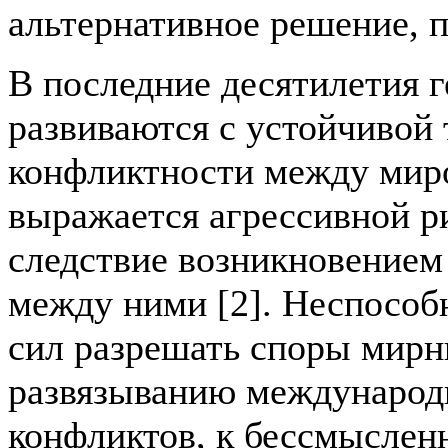
альтернативное решение, 
В последние десятилетия 
развиваются с устойчивой
конфликтности между мир
выражается агрессивной ри
следствие возникновение
между ними [2]. Неспособ
сил разрешать споры мирн
развязыванию международ
конфликтов, к бессмыслен