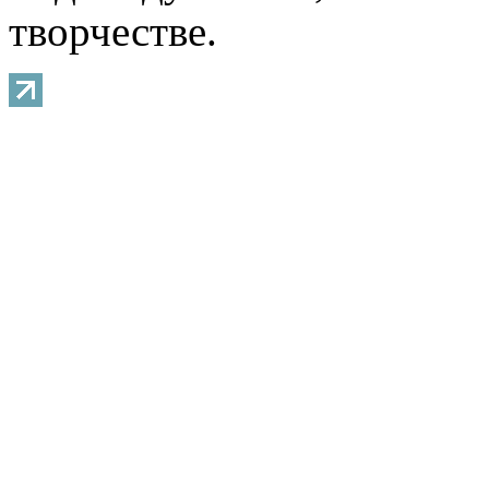
творчестве.