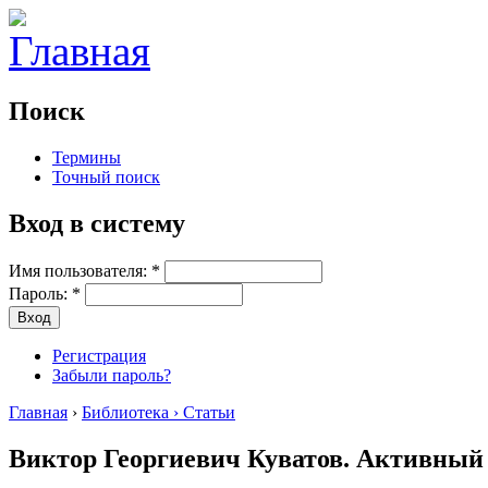
Поиск
Термины
Точный поиск
Вход в систему
Имя пользователя:
*
Пароль:
*
Регистрация
Забыли пароль?
Главная
›
Библиотека › Статьи
Виктор Георгиевич Куватов. Активный