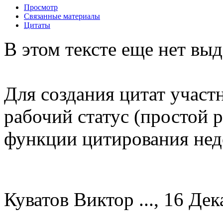
Просмотр
Связанные материалы
Цитаты
В этом тексте еще нет вы
Для создания цитат учас
рабочий статус (простой 
функции цитирования нед
Куватов Виктор ..., 16 Дек