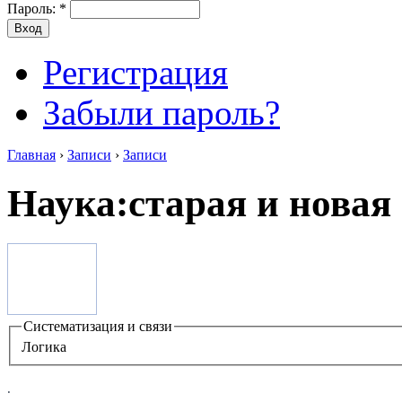
Пароль:
*
Регистрация
Забыли пароль?
Главная
›
Записи
›
Записи
Наука:старая и новая
Систематизация и связи
Логика
.