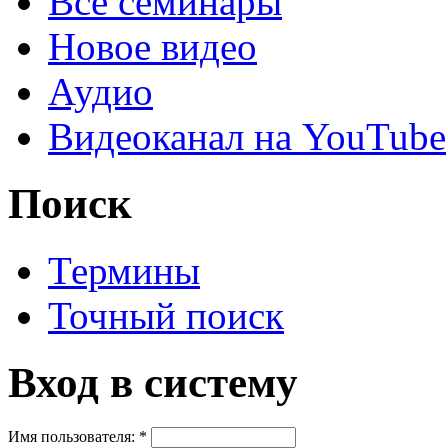
Все семинары
Новое видео
Аудио
Видеоканал на YouTube
Поиск
Термины
Точный поиск
Вход в систему
Имя пользователя:
*