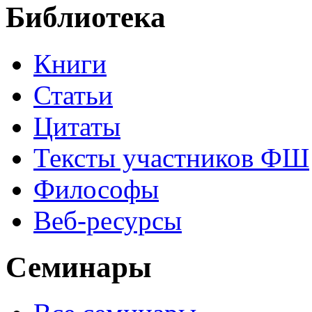
Библиотека
Книги
Статьи
Цитаты
Тексты участников ФШ
Философы
Веб-ресурсы
Семинары