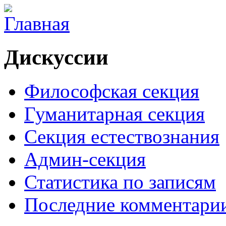
Дискуссии
Философская секция
Гуманитарная секция
Секция естествознания
Админ-секция
Статистика по записям
Последние комментари